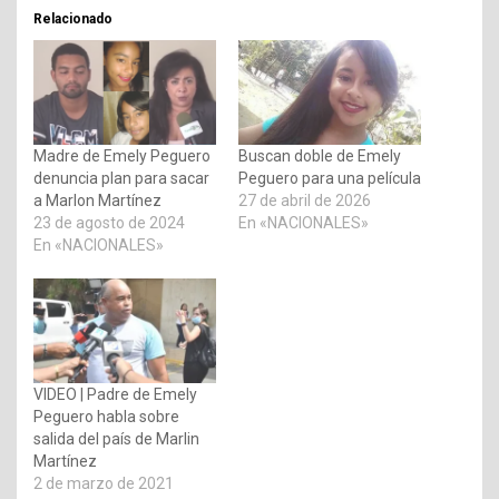
Relacionado
Madre de Emely Peguero
Buscan doble de Emely
denuncia plan para sacar
Peguero para una película
a Marlon Martínez
27 de abril de 2026
23 de agosto de 2024
En «NACIONALES»
En «NACIONALES»
VIDEO | Padre de Emely
Peguero habla sobre
salida del país de Marlin
Martínez
2 de marzo de 2021