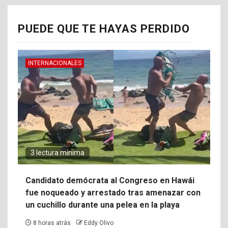
PUEDE QUE TE HAYAS PERDIDO
INTERNACIONALES
3 lectura mínima
Candidato demócrata al Congreso en Hawái
fue noqueado y arrestado tras amenazar con
un cuchillo durante una pelea en la playa
8 horas atrás
Eddy Olivo