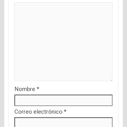
Nombre
*
Correo electrónico
*