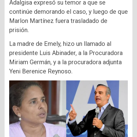
Adalgisa expresó su temor a que se
continúe demorando el caso, y luego de que
Marlon Martínez fuera trasladado de
prisión.
La madre de Emely, hizo un llamado al
presidente Luis Abinader, a la Procuradora
Miriam Germán, y a la procuradora adjunta
Yeni Berenice Reynoso.