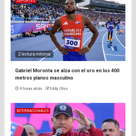
DEPORTES
2 lectura mínima
Gabriel Moronta se alza con el oro en los 400
metros planos masculino
9 horas atrás
Eddy Olivo
INTERNACIONALES