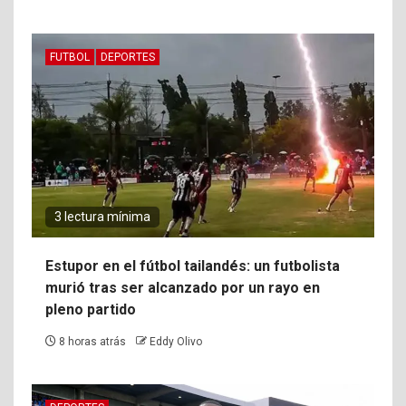
FUTBOL
DEPORTES
3 lectura mínima
Estupor en el fútbol tailandés: un futbolista
murió tras ser alcanzado por un rayo en
pleno partido
8 horas atrás
Eddy Olivo