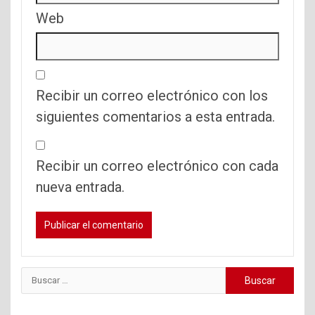
Web
Recibir un correo electrónico con los
siguientes comentarios a esta entrada.
Recibir un correo electrónico con cada
nueva entrada.
Buscar: