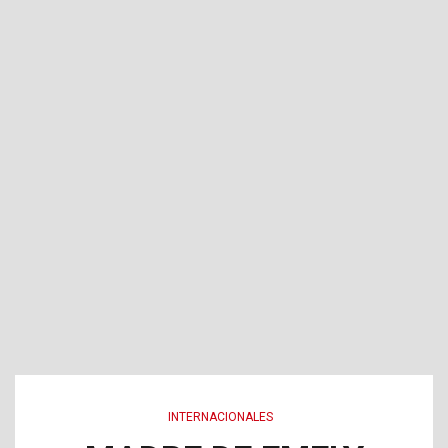
INTERNACIONALES