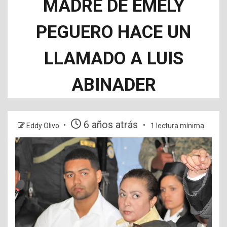
MADRE DE EMELY
PEGUERO HACE UN
LLAMADO A LUIS
ABINADER
6 años atrás
Eddy Olivo
1 lectura mínima