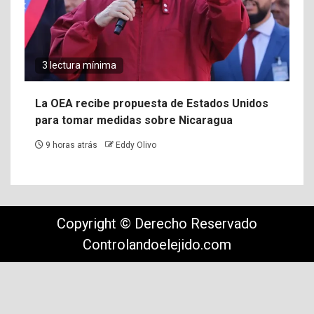
3 lectura mínima
La OEA recibe propuesta de Estados Unidos
para tomar medidas sobre Nicaragua
9 horas atrás
Eddy Olivo
Copyright © Derecho Reservado
Controlandoelejido.com