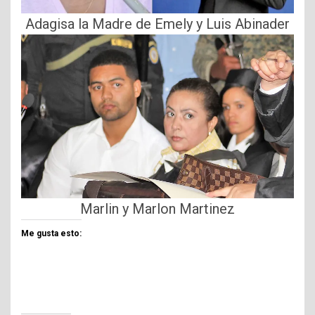
Adagisa la Madre de Emely y Luis Abinader
Marlin y Marlon Martinez
Me gusta esto: