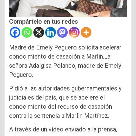
Compártelo en tus redes
Madre de Emely Peguero solicita acelerar
conocimiento de casación a Marlin.La
señora Adalgisa Polanco, madre de Emely
Peguero.
Pidió a las autoridades gubernamentales y
judiciales del país, que se acelere el
conocimiento del recurso de casación
contra la sentencia a Marlin Martínez.
A través de un vídeo enviado a la prensa,