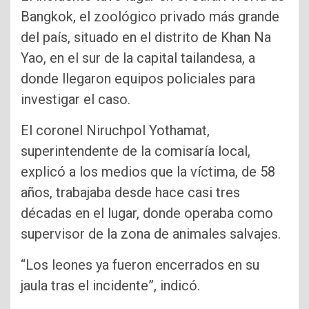
Bangkok, el zoológico privado más grande
del país, situado en el distrito de Khan Na
Yao, en el sur de la capital tailandesa, a
donde llegaron equipos policiales para
investigar el caso.
El coronel Niruchpol Yothamat,
superintendente de la comisaría local,
explicó a los medios que la víctima, de 58
años, trabajaba desde hace casi tres
décadas en el lugar, donde operaba como
supervisor de la zona de animales salvajes.
“Los leones ya fueron encerrados en su
jaula tras el incidente”, indicó.