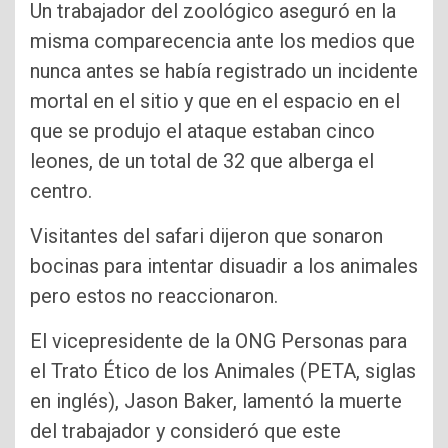
Un trabajador del zoológico aseguró en la
misma comparecencia ante los medios que
nunca antes se había registrado un incidente
mortal en el sitio y que en el espacio en el
que se produjo el ataque estaban cinco
leones, de un total de 32 que alberga el
centro.
Visitantes del safari dijeron que sonaron
bocinas para intentar disuadir a los animales
pero estos no reaccionaron.
El vicepresidente de la ONG Personas para
el Trato Ético de los Animales (PETA, siglas
en inglés), Jason Baker, lamentó la muerte
del trabajador y consideró que este