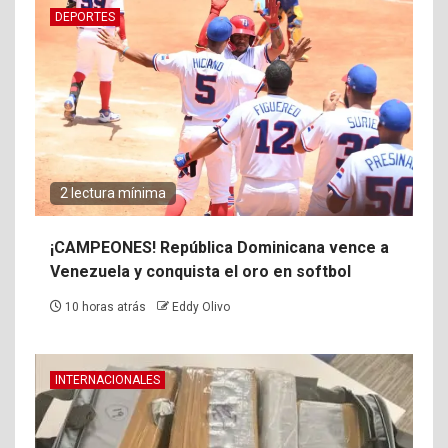
DEPORTES
2 lectura mínima
¡CAMPEONES! República Dominicana vence a
Venezuela y conquista el oro en softbol
10 horas atrás
Eddy Olivo
INTERNACIONALES