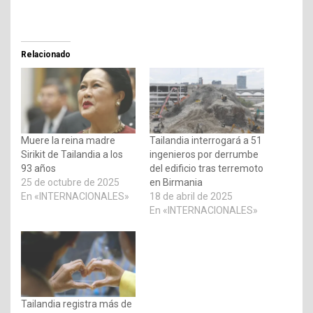
Relacionado
Muere la reina madre
Tailandia interrogará a 51
Sirikit de Tailandia a los
ingenieros por derrumbe
93 años
del edificio tras terremoto
25 de octubre de 2025
en Birmania
En «INTERNACIONALES»
18 de abril de 2025
En «INTERNACIONALES»
Tailandia registra más de