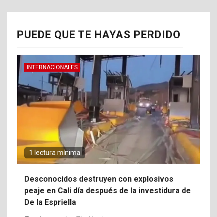
PUEDE QUE TE HAYAS PERDIDO
INTERNACIONALES
1 lectura mínima
Desconocidos destruyen con explosivos
peaje en Cali día después de la investidura de
De la Espriella