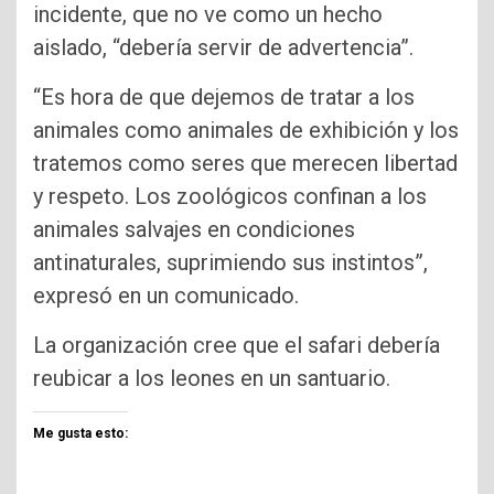
incidente, que no ve como un hecho
aislado, “debería servir de advertencia”.
“Es hora de que dejemos de tratar a los
animales como animales de exhibición y los
tratemos como seres que merecen libertad
y respeto. Los zoológicos confinan a los
animales salvajes en condiciones
antinaturales, suprimiendo sus instintos”,
expresó en un comunicado.
La organización cree que el safari debería
reubicar a los leones en un santuario.
Me gusta esto: