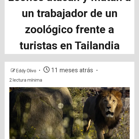
un trabajador de un
zoológico frente a
turistas en Tailandia
11 meses atrás
Eddy Olivo
2 lectura mínima