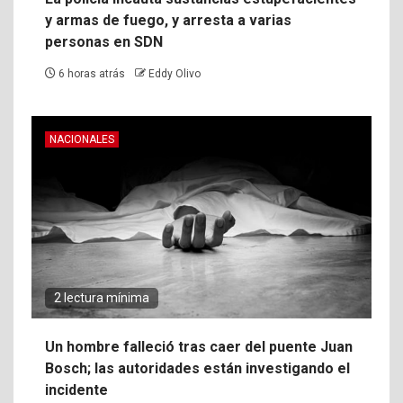
y armas de fuego, y arresta a varias
personas en SDN
6 horas atrás
Eddy Olivo
NACIONALES
2 lectura mínima
Un hombre falleció tras caer del puente Juan
Bosch; las autoridades están investigando el
incidente