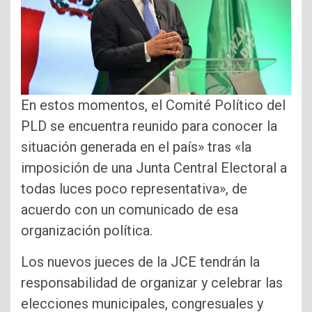
En estos momentos, el Comité Político del
PLD se encuentra reunido para conocer la
situación generada en el país» tras «la
imposición de una Junta Central Electoral a
todas luces poco representativa», de
acuerdo con un comunicado de esa
organización política.
Los nuevos jueces de la JCE tendrán la
responsabilidad de organizar y celebrar las
elecciones municipales, congresuales y