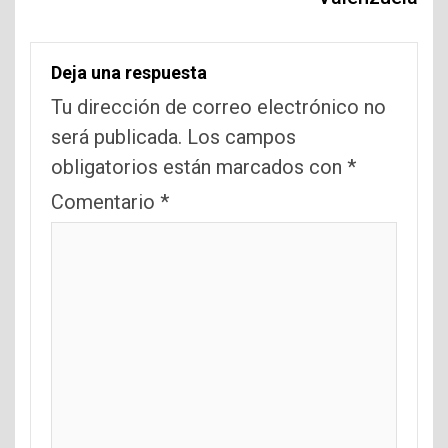
Deja una respuesta
Tu dirección de correo electrónico no
será publicada.
Los campos
obligatorios están marcados con
*
Comentario
*