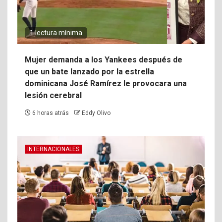
1 lectura mínima
Mujer demanda a los Yankees después de
que un bate lanzado por la estrella
dominicana José Ramírez le provocara una
lesión cerebral
6 horas atrás
Eddy Olivo
INTERNACIONALES