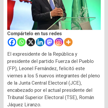
Compártelo en tus redes
El expresidente de la República y
presidente del partido Fuerza del Pueblo
(FP), Leonel Fernández, felicitó este
viernes a los 5 nuevos integrantes del pleno
de la Junta Central Electoral (JCE),
encabezado por el actual presidente del
Tribunal Superior Electoral (TSE), Román
Jáquez Liranzo.