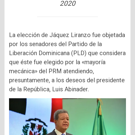
2020
La elección de Jáquez Liranzo fue objetada
por los senadores del Partido de la
Liberación Dominicana (PLD) que considera
que éste fue elegido por la «mayoría
mecánica» del PRM atendiendo,
presuntamente, a los deseos del presidente
de la República, Luis Abinader.