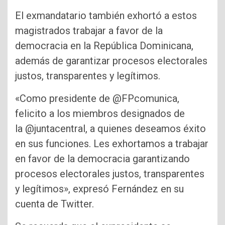
El exmandatario también exhortó a estos
magistrados trabajar a favor de la
democracia en la República Dominicana,
además de garantizar procesos electorales
justos, transparentes y legítimos.
«Como presidente de @FPcomunica,
felicito a los miembros designados de
la @juntacentral, a quienes deseamos éxito
en sus funciones. Les exhortamos a trabajar
en favor de la democracia garantizando
procesos electorales justos, transparentes
y legítimos», expresó Fernández en su
cuenta de Twitter.