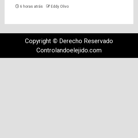
6 horas atrás
Eddy Olivo
Copyright © Derecho Reservado
Controlandoelejido.com