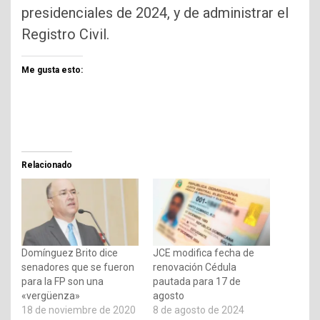
presidenciales de 2024, y de administrar el
Registro Civil.
Me gusta esto:
Relacionado
Domínguez Brito dice
JCE modifica fecha de
senadores que se fueron
renovación Cédula
para la FP son una
pautada para 17 de
«vergüenza»
agosto
18 de noviembre de 2020
8 de agosto de 2024