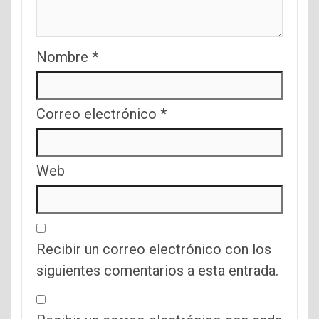
Nombre
*
Correo electrónico
*
Web
Recibir un correo electrónico con los
siguientes comentarios a esta entrada.