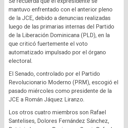
Se recuerda que el expresidente se
mantuvo enfrentado con el anterior pleno
de la JCE, debido a denuncias realizadas
luego de las primarias internas del Partido
de la Liberación Dominicana (PLD), en la
que criticó fuertemente el voto
automatizado impulsado por el órgano
electoral.
El Senado, controlado por el Partido
Revolucionario Moderno (PRM), escogió el
pasado miércoles como presidente de la
JCE a Román Jáquez Liranzo.
Los otros cuatro miembros son Rafael
Santelises, Dolores Fernández Sánchez,