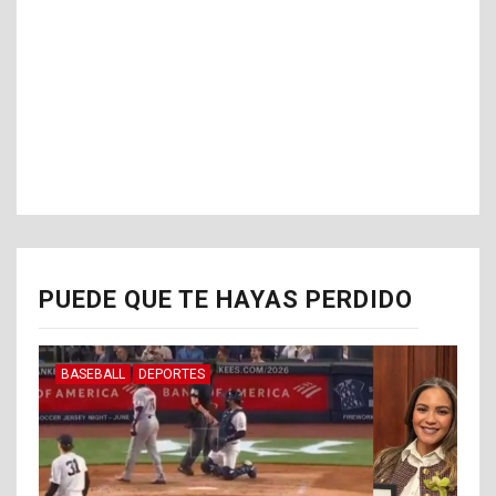
PUEDE QUE TE HAYAS PERDIDO
BASEBALL
DEPORTES