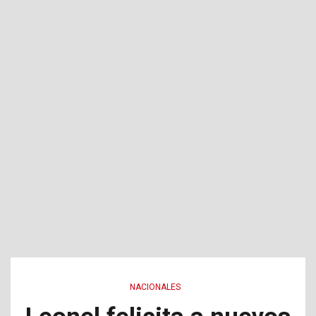
NACIONALES