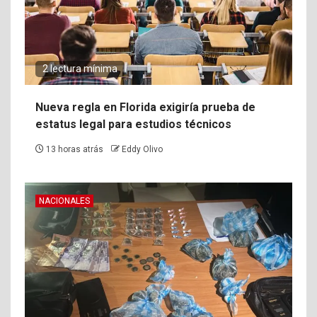
2 lectura mínima
Nueva regla en Florida exigiría prueba de
estatus legal para estudios técnicos
13 horas atrás
Eddy Olivo
NACIONALES