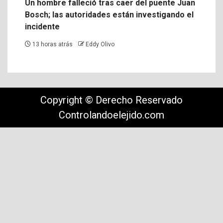
Un hombre falleció tras caer del puente Juan
Bosch; las autoridades están investigando el
incidente
13 horas atrás
Eddy Olivo
Copyright © Derecho Reservado
Controlandoelejido.com