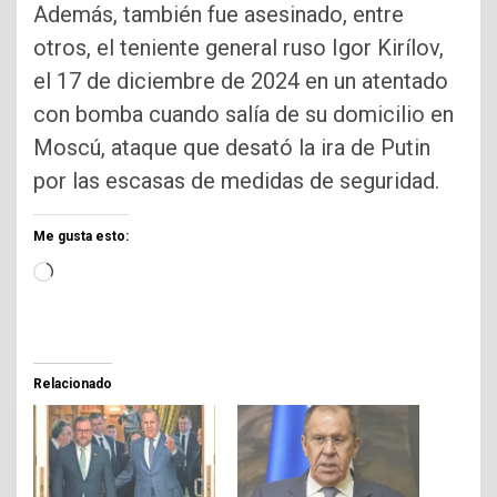
Además, también fue asesinado, entre
otros, el teniente general ruso Igor Kirílov,
el 17 de diciembre de 2024 en un atentado
con bomba cuando salía de su domicilio en
Moscú, ataque que desató la ira de Putin
por las escasas de medidas de seguridad.
Me gusta esto:
Cargando...
Relacionado