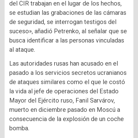
del CIR trabajan en el lugar de los hechos,
se estudian las grabaciones de las cámaras
de seguridad, se interrogan testigos del
suceso», añadió Petrenko, al señalar que se
busca identificar a las personas vinculadas
al ataque.
Las autoridades rusas han acusado en el
pasado a los servicios secretos ucranianos
de ataques similares como el que le costó
la vida al jefe de operaciones del Estado
Mayor del Ejército ruso, Fanil Sarvárov,
muerto en diciembre pasado en Moscú a
consecuencia de la explosión de un coche
bomba.