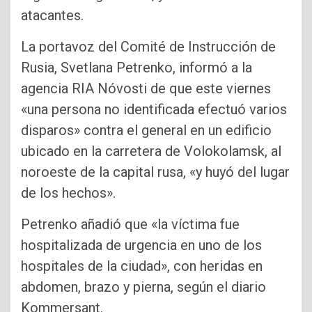
atacantes.
La portavoz del Comité de Instrucción de
Rusia, Svetlana Petrenko, informó a la
agencia RIA Nóvosti de que este viernes
«una persona no identificada efectuó varios
disparos» contra el general en un edificio
ubicado en la carretera de Volokolamsk, al
noroeste de la capital rusa, «y huyó del lugar
de los hechos».
Petrenko añadió que «la víctima fue
hospitalizada de urgencia en uno de los
hospitales de la ciudad», con heridas en
abdomen, brazo y pierna, según el diario
Kommersant.