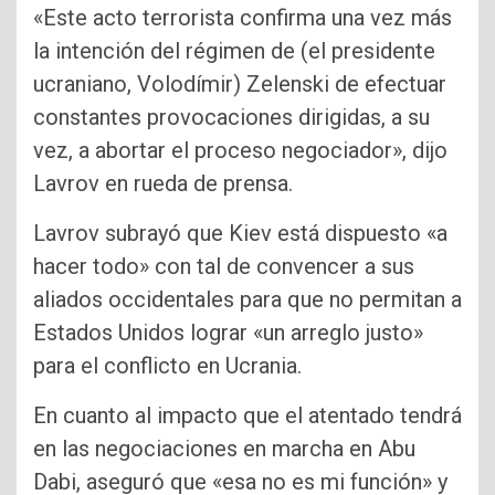
«Este acto terrorista confirma una vez más
la intención del régimen de (el presidente
ucraniano, Volodímir) Zelenski de efectuar
constantes provocaciones dirigidas, a su
vez, a abortar el proceso negociador», dijo
Lavrov en rueda de prensa.
Lavrov subrayó que Kiev está dispuesto «a
hacer todo» con tal de convencer a sus
aliados occidentales para que no permitan a
Estados Unidos lograr «un arreglo justo»
para el conflicto en Ucrania.
En cuanto al impacto que el atentado tendrá
en las negociaciones en marcha en Abu
Dabi, aseguró que «esa no es mi función» y