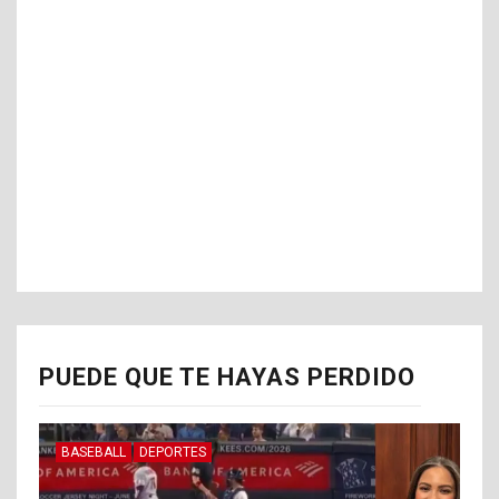
PUEDE QUE TE HAYAS PERDIDO
BASEBALL
DEPORTES