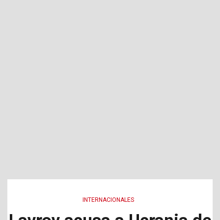
INTERNACIONALES