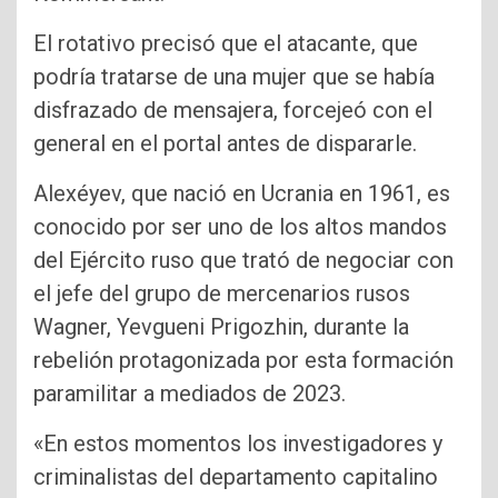
El rotativo precisó que el atacante, que
podría tratarse de una mujer que se había
disfrazado de mensajera, forcejeó con el
general en el portal antes de dispararle.
Alexéyev, que nació en Ucrania en 1961, es
conocido por ser uno de los altos mandos
del Ejército ruso que trató de negociar con
el jefe del grupo de mercenarios rusos
Wagner, Yevgueni Prigozhin, durante la
rebelión protagonizada por esta formación
paramilitar a mediados de 2023.
«En estos momentos los investigadores y
criminalistas del departamento capitalino