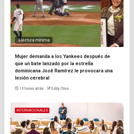
1 lectura mínima
Mujer demanda a los Yankees después de
que un bate lanzado por la estrella
dominicana José Ramírez le provocara una
lesión cerebral
13 horas atrás
Eddy Olivo
INTERNACIONALES