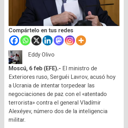
Compártelo en tus redes
Eddy Olivo
Moscú, 6 feb (EFE).-
El ministro de
Exteriores ruso, Serguéi Lavrov, acusó hoy
a Ucrania de intentar torpedear las
negociaciones de paz con el «atentado
terrorista» contra el general Vladímir
Alexéyev, número dos de la inteligencia
militar.