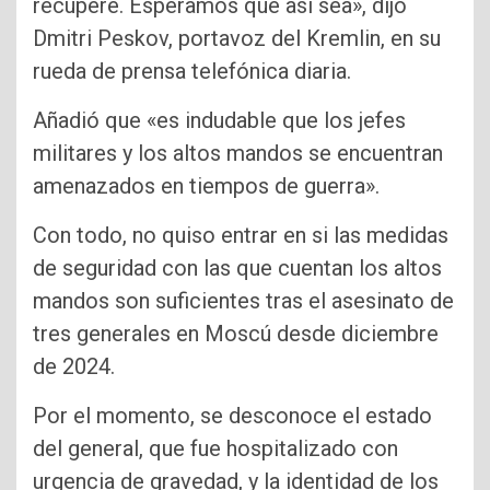
recupere. Esperamos que así sea», dijo
Dmitri Peskov, portavoz del Kremlin, en su
rueda de prensa telefónica diaria.
Añadió que «es indudable que los jefes
militares y los altos mandos se encuentran
amenazados en tiempos de guerra».
Con todo, no quiso entrar en si las medidas
de seguridad con las que cuentan los altos
mandos son suficientes tras el asesinato de
tres generales en Moscú desde diciembre
de 2024.
Por el momento, se desconoce el estado
del general, que fue hospitalizado con
urgencia de gravedad, y la identidad de los