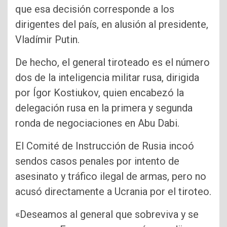
que esa decisión corresponde a los
dirigentes del país, en alusión al presidente,
Vladímir Putin.
De hecho, el general tiroteado es el número
dos de la inteligencia militar rusa, dirigida
por Ígor Kostiukov, quien encabezó la
delegación rusa en la primera y segunda
ronda de negociaciones en Abu Dabi.
El Comité de Instrucción de Rusia incoó
sendos casos penales por intento de
asesinato y tráfico ilegal de armas, pero no
acusó directamente a Ucrania por el tiroteo.
«Deseamos al general que sobreviva y se