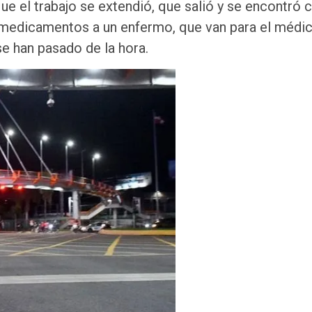
ue el trabajo se extendió, que salió y se encontró 
r medicamentos a un enfermo, que van para el médic
se han pasado de la hora.