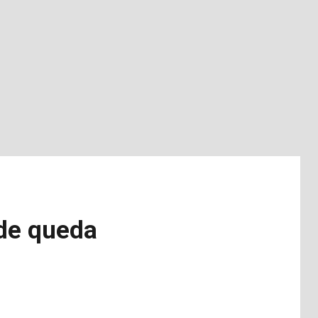
 de queda