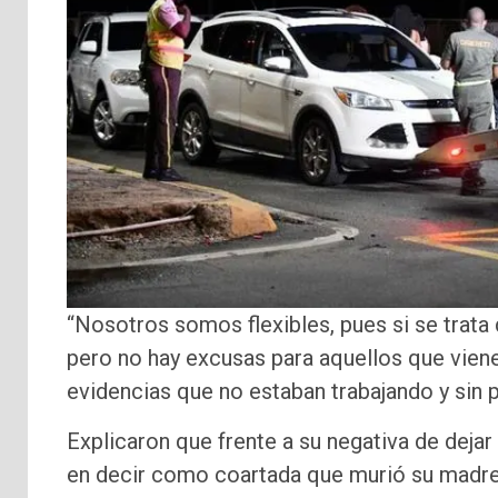
“Nosotros somos flexibles, pues si se trata 
pero no hay excusas para aquellos que viene
evidencias que no estaban trabajando y sin pe
Explicaron que frente a su negativa de dejar
en decir como coartada que murió su madre, p