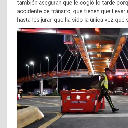
también aseguran que le cogió lo tarde porq
accidente de tránsito, que tienen que lleva
hasta les juran que ha sido la única vez que 