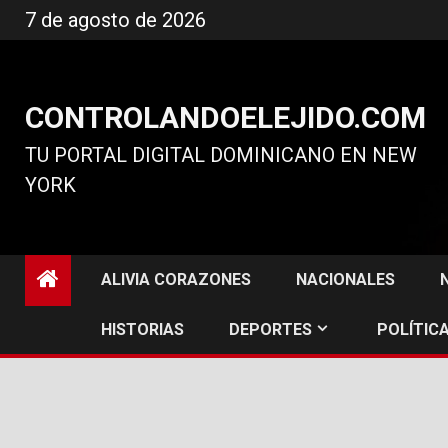
Ir
7 de agosto de 2026
al
contenido
CONTROLANDOELEJIDO.COM
TU PORTAL DIGITAL DOMINICANO EN NEW
YORK
ALIVIA CORAZONES
NACIONALES
HISTORIAS
DEPORTES
POLÍTICA