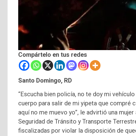
Compártelo en tus redes
Santo Domingo, RD
“Escucha bien policía, no te doy mi vehícul
cuerpo para salir de mi yipeta que compré co
aquí no me muevo yo”, le advirtió una mujer
Seguridad de Tránsito y Transporte Terrestr
fiscalizadas por violar la disposición de qu