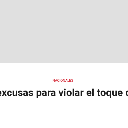
NACIONALES
excusas para violar el toque