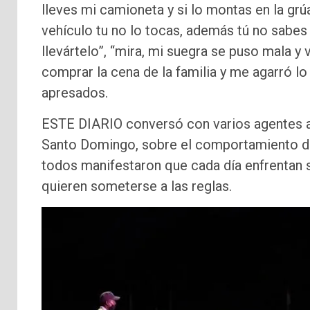
lleves mi camioneta y si lo montas en la grú
vehículo tu no lo tocas, además tú no sabes
llevártelo”, “mira, mi suegra se puso mala y 
comprar la cena de la familia y me agarró lo
apresados.
ESTE DIARIO conversó con varios agentes ap
Santo Domingo, sobre el comportamiento de 
todos manifestaron que cada día enfrentan s
quieren someterse a las reglas.