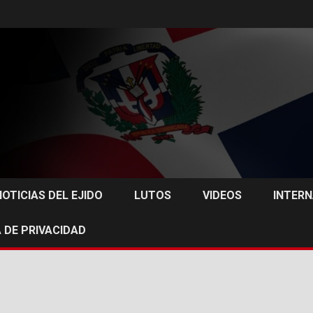
NOTICIAS DEL EJIDO
LUTOS
VIDEOS
INTER
 DE PRIVACIDAD