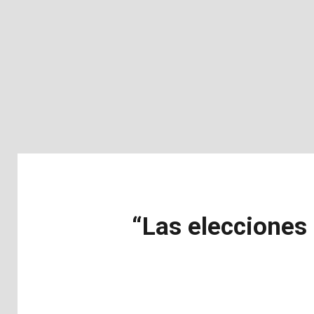
“Las elecciones 