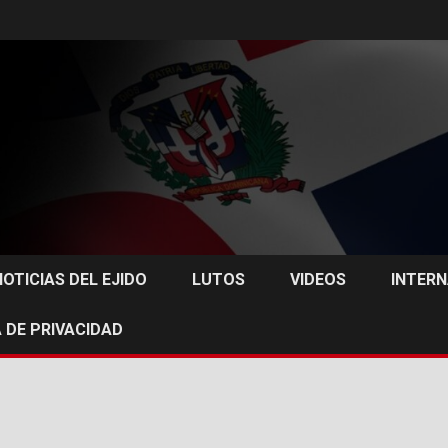
NOTICIAS DEL EJIDO
LUTOS
VIDEOS
INTER
 DE PRIVACIDAD