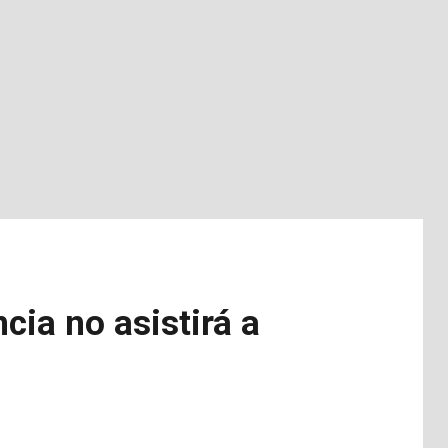
cia no asistirá a