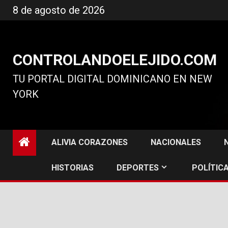
Ir
8 de agosto de 2026
al
contenido
CONTROLANDOELEJIDO.COM
TU PORTAL DIGITAL DOMINICANO EN NEW
YORK
ALIVIA CORAZONES
NACIONALES
HISTORIAS
DEPORTES
POLÍTICA