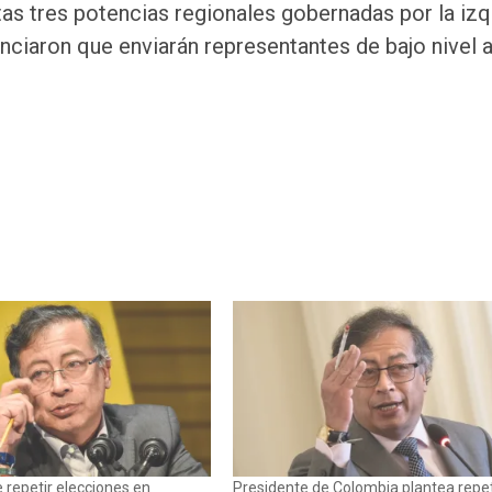
tas tres potencias regionales gobernadas por la izq
nciaron que enviarán representantes de bajo nivel a
 repetir elecciones en
Presidente de Colombia plantea repet