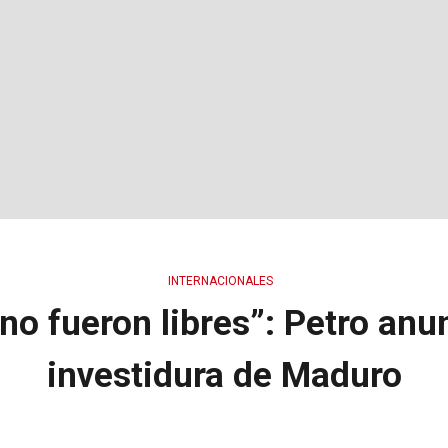
INTERNACIONALES
no fueron libres”: Petro anun
investidura de Maduro