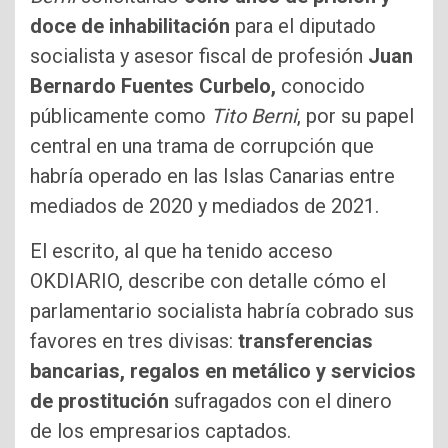
doce de inhabilitación
para el diputado
socialista y asesor fiscal de profesión
Juan
Bernardo Fuentes Curbelo,
conocido
públicamente como
Tito Berni
, por su papel
central en una trama de corrupción que
habría operado en las Islas Canarias entre
mediados de 2020 y mediados de 2021.
El escrito, al que ha tenido acceso
OKDIARIO, describe con detalle cómo el
parlamentario socialista habría cobrado sus
favores en tres divisas:
transferencias
bancarias, regalos en metálico y servicios
de prostitución
sufragados con el dinero
de los empresarios captados.