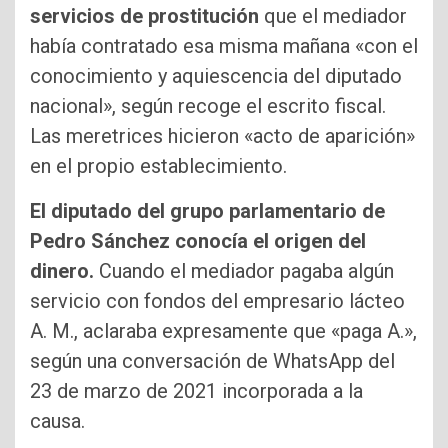
servicios de prostitución
que el mediador
había contratado esa misma mañana «con el
conocimiento y aquiescencia del diputado
nacional», según recoge el escrito fiscal.
Las meretrices hicieron «acto de aparición»
en el propio establecimiento.
El diputado del grupo parlamentario de
Pedro Sánchez conocía el origen del
dinero.
Cuando el mediador pagaba algún
servicio con fondos del empresario lácteo
A. M., aclaraba expresamente que «paga A.»,
según una conversación de WhatsApp del
23 de marzo de 2021 incorporada a la
causa.