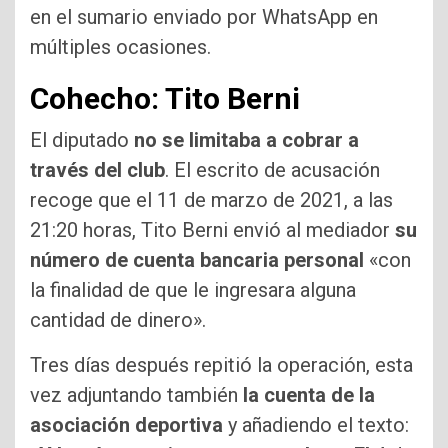
en el sumario enviado por WhatsApp en
múltiples ocasiones.
Cohecho: Tito Berni
El diputado
no se limitaba a cobrar a
través del club
. El escrito de acusación
recoge que el 11 de marzo de 2021, a las
21:20 horas, Tito Berni envió al mediador
su
número de cuenta bancaria personal
«con
la finalidad de que le ingresara alguna
cantidad de dinero».
Tres días después repitió la operación, esta
vez adjuntando también
la cuenta de la
asociación deportiva
y añadiendo el texto: