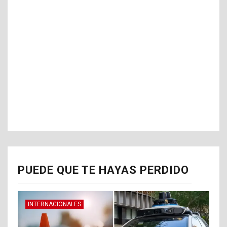
PUEDE QUE TE HAYAS PERDIDO
INTERNACIONALES