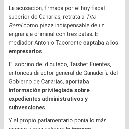
La acusación, firmada por el hoy fiscal
superior de Canarias, retrata a
Tito
Berni
como pieza indispensable de un
engranaje criminal con tres patas. El
mediador Antonio Tacoronte
captaba a los
empresarios
.
El sobrino del diputado, Taishet Fuentes,
entonces director general de Ganadería del
Gobierno de Canarias,
aportaba
información privilegiada sobre
expedientes administrativos y
subvenciones
.
Y el propio parlamentario ponía lo más