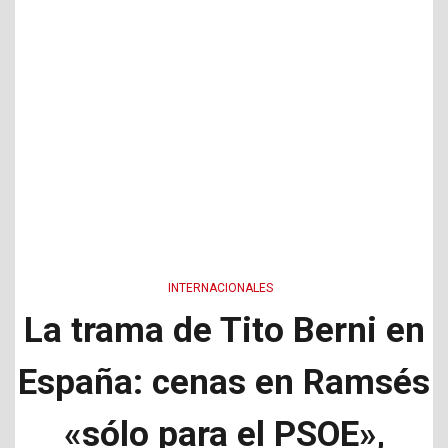
INTERNACIONALES
La trama de Tito Berni en
España: cenas en Ramsés
«sólo para el PSOE»,