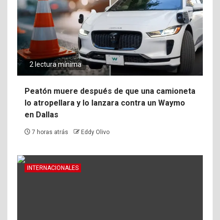
2 lectura mínima
Peatón muere después de que una camioneta
lo atropellara y lo lanzara contra un Waymo
en Dallas
7 horas atrás
Eddy Olivo
INTERNACIONALES