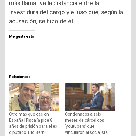
más llamativa la distancia entre la
investidura del cargo y el uso que, según la
acusación, se hizo de él.
Me gusta esto:
Relacionado
Otro mas que cae en
Condenados a seis
España | Fiscalía pide 8
meses de cárcel dos
años de prisión para el ex
‘youtubers’ que
diputado Tito Berni
vincularon al socialista