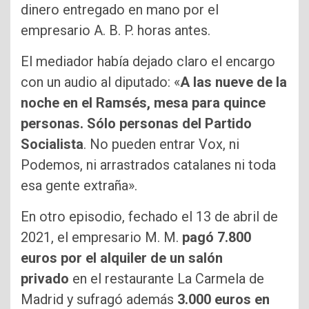
dinero entregado en mano por el
empresario A. B. P. horas antes.
El mediador había dejado claro el encargo
con un audio al diputado: «
A las nueve de la
noche en el Ramsés, mesa para quince
personas. Sólo personas del Partido
Socialista
. No pueden entrar Vox, ni
Podemos, ni arrastrados catalanes ni toda
esa gente extraña».
En otro episodio, fechado el 13 de abril de
2021, el empresario M. M.
pagó 7.800
euros por el alquiler de un salón
privado
en el restaurante La Carmela de
Madrid y sufragó además
3.000 euros en