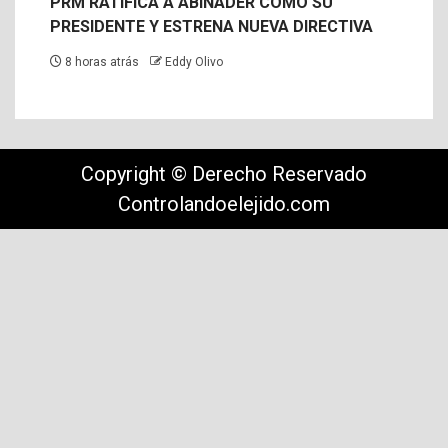
PRM RATIFICA A ABINADER COMO SU
PRESIDENTE Y ESTRENA NUEVA DIRECTIVA
8 horas atrás
Eddy Olivo
Copyright © Derecho Reservado
Controlandoelejido.com