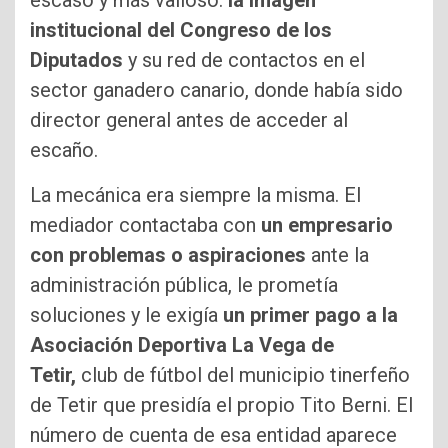
escaso y más valioso:
la imagen
institucional del Congreso de los
Diputados
y su red de contactos en el
sector ganadero canario, donde había sido
director general antes de acceder al
escaño.
La mecánica era siempre la misma. El
mediador contactaba con
un empresario
con problemas o aspiraciones
ante la
administración pública, le prometía
soluciones y le exigía
un primer pago a la
Asociación Deportiva La Vega de
Tetir,
club de fútbol del municipio tinerfeño
de Tetir que presidía el propio Tito Berni. El
número de cuenta de esa entidad aparece