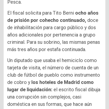
Pesca.
El fiscal solicita para Tito Berni
ocho años
de prisión por cohecho continuado,
doce
de inhabilitación para cargo público y dos
años adicionales por pertenencia a grupo
criminal. Para su sobrino, las mismas penas
más tres años por estafa continuada.
Un diputado que usaba el hemiciclo como
tarjeta de visita, el número de cuenta de un
club de fútbol de pueblo como instrumento
de cobro y
los hoteles de Madrid como
lugar de liquidación:
el escrito fiscal dibuja
una corrupción sin complejos, casi
doméstica en sus formas, que hace aún