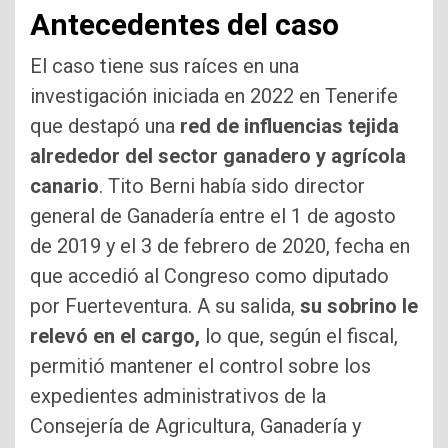
Antecedentes del caso
El caso tiene sus raíces en una
investigación iniciada en 2022 en Tenerife
que destapó una
red de influencias tejida
alrededor del sector ganadero y agrícola
canario
. Tito Berni había sido director
general de Ganadería entre el 1 de agosto
de 2019 y el 3 de febrero de 2020, fecha en
que accedió al Congreso como diputado
por Fuerteventura. A su salida,
su sobrino le
relevó en el cargo,
lo que, según el fiscal,
permitió mantener el control sobre los
expedientes administrativos de la
Consejería de Agricultura, Ganadería y