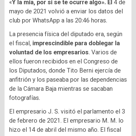
«
Y la mía, por si se te ocurre algo». El
4 de
mayo de 2021 volvió a enviar los datos del
club por WhatsApp a las 20:46 horas.
La presencia física del diputado era, según
el fiscal,
imprescindible para doblegar la
voluntad de los empresarios
. Varios de
ellos fueron recibidos en el Congreso de
los Diputados, donde Tito Berni ejercía de
anfitrión y los paseaba por las dependencias
de la Cámara Baja mientras se sacaban
fotografías.
El empresario J. S. visitó el parlamento el 3
de febrero de 2021. El empresario M. M. lo
hizo el 14 de abril del mismo año. El fiscal