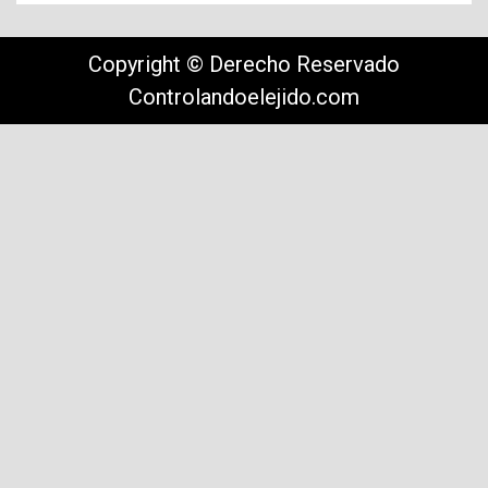
Copyright © Derecho Reservado
Controlandoelejido.com