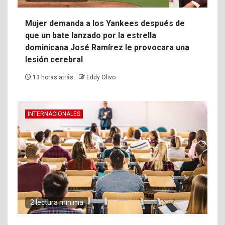
Mujer demanda a los Yankees después de
que un bate lanzado por la estrella
dominicana José Ramírez le provocara una
lesión cerebral
13 horas atrás
Eddy Olivo
INTERNACIONALES
2 lectura mínima