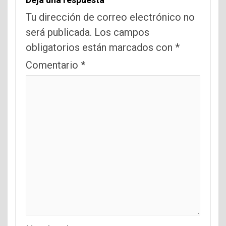
Tu dirección de correo electrónico no
será publicada.
Los campos
obligatorios están marcados con
*
Comentario
*