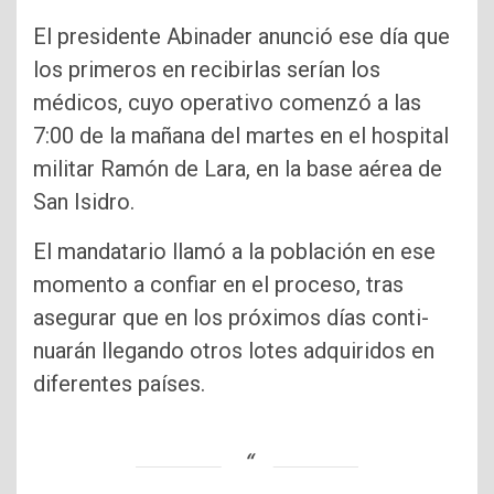
El presidente Abinader anunció ese día que
los primeros en re­cibirlas serían los
médicos, cuyo operativo comenzó a las
7:00 de la ma­ñana del martes en el hospital
militar Ramón de Lara, en la base aérea de
San Isidro.
El mandatario llamó a la población en ese
momento a confiar en el proceso, tras
asegurar que en los próximos días conti­
nuarán llegando otros lo­tes adquiridos en
diferen­tes países.