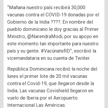
“Mañana nuestro país recibirá 30,000
vacunas contra el COVID-19 donadas por el
Gobierno de la India ????. En nombre del
pueblo dominicano le doy gracias al Primer
Ministro, @NarendraModi, por su apoyo en
este momento tan importante para nuestro
país y su gente. #VacúnateRD”, escribió la
vicemandataria en su cuenta de Twiiter.
República Dominicana recibió la noche del
lunes el pri­mer lote de 20 mil va­cunas
contra el Covid-19, que llegaron desde la
India. Las vacunas Covishield llegaron en
vuelo de Iberia por el Aeropuerto
Internacional Las Américas.