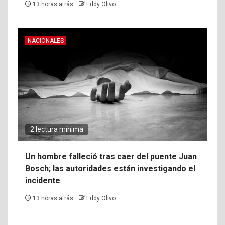
13 horas atrás
Eddy Olivo
NACIONALES
2 lectura mínima
Un hombre falleció tras caer del puente Juan
Bosch; las autoridades están investigando el
incidente
13 horas atrás
Eddy Olivo