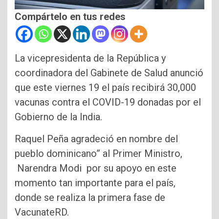
Compártelo en tus redes
La vicepresidenta de la República y
coordinadora del Gabinete de Salud anunció
que este viernes 19 el país recibirá 30,000
vacunas contra el COVID-19 donadas por el
Gobierno de la India.
Raquel Peña agradeció en nombre del
pueblo dominicano” al Primer Ministro,
Narendra Modi por su apoyo en este
momento tan importante para el país,
donde se realiza la primera fase de
VacunateRD.