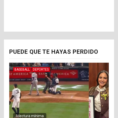
PUEDE QUE TE HAYAS PERDIDO
BASEBALL
DEPORTES
1 lectura mínima