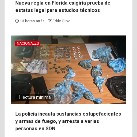
Nueva regla en Florida exigiría prueba de
estatus legal para estudios técnicos
13 horas atrás
Eddy Olivo
NACIONALES
1 lectura mínima
La policía incauta sustancias estupefacientes
y armas de fuego, y arresta a varias
personas en SDN