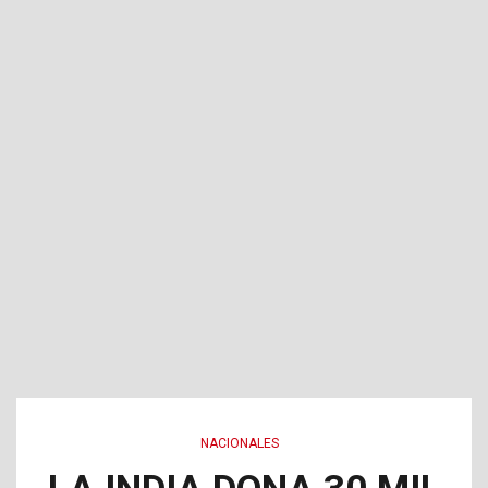
NACIONALES