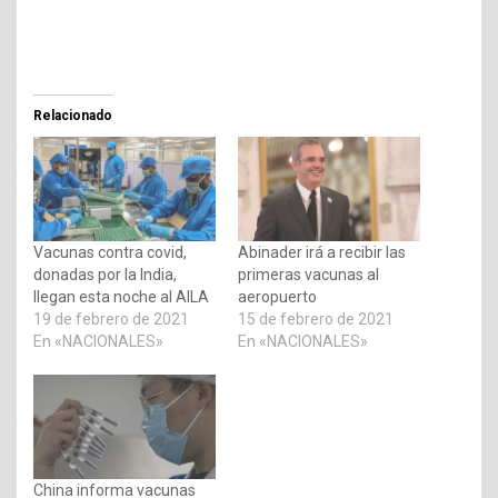
Relacionado
Vacunas contra covid,
Abinader irá a recibir las
donadas por la India,
primeras vacunas al
llegan esta noche al AILA
aeropuerto
19 de febrero de 2021
15 de febrero de 2021
En «NACIONALES»
En «NACIONALES»
China informa vacunas