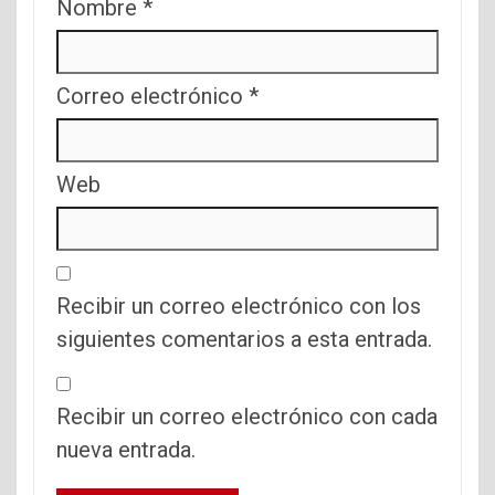
Nombre
*
Correo electrónico
*
Web
Recibir un correo electrónico con los
siguientes comentarios a esta entrada.
Recibir un correo electrónico con cada
nueva entrada.