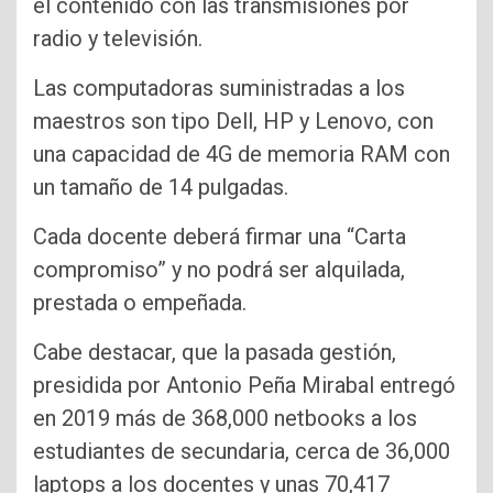
el contenido con las transmisiones por
radio y televisión.
Las computadoras suministradas a los
maestros son tipo Dell, HP y Lenovo, con
una capacidad de 4G de memoria RAM con
un tamaño de 14 pulgadas.
Cada docente deberá firmar una “Carta
compromiso” y no podrá ser alquilada,
prestada o empeñada.
Cabe destacar, que la pasada gestión,
presidida por Antonio Peña Mirabal entregó
en 2019 más de 368,000 netbooks a los
estudiantes de secundaria, cerca de 36,000
laptops a los docentes y unas 70,417