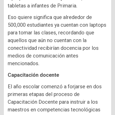
tabletas a infantes de Primaria.
Eso quiere significa que alrededor de
500,000 estudiantes ya cuentan con laptops
para tomar las clases, recordando que
aquellos que aún no cuentan con la
conectividad recibirían docencia por los
medios de comunicación antes
mencionados.
Capacitación docente
El año escolar comenzó a forjarse en dos
primeras etapas del proceso de
Capacitación Docente para instruir a los
maestros en competencias tecnológicas