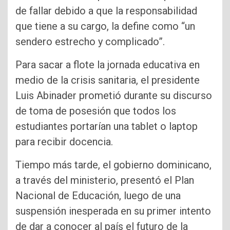
de fallar debido a que la responsabilidad
que tiene a su cargo, la define como “un
sendero estrecho y complicado”.
Para sacar a flote la jornada educativa en
medio de la crisis sanitaria, el presidente
Luis Abinader prometió durante su discurso
de toma de posesión que todos los
estudiantes portarían una tablet o laptop
para recibir docencia.
Tiempo más tarde, el gobierno dominicano,
a través del ministerio, presentó el Plan
Nacional de Educación, luego de una
suspensión inesperada en su primer intento
de dar a conocer al país el futuro de la