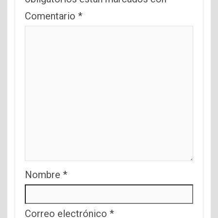
Comentario
*
Nombre
*
Correo electrónico
*