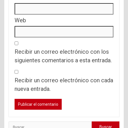
Web
Recibir un correo electrónico con los
siguientes comentarios a esta entrada.
Recibir un correo electrónico con cada
nueva entrada.
Buscar: