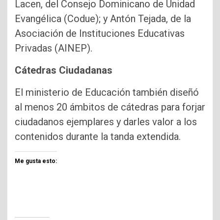
Lacen, del Consejo Dominicano de Unidad
Evangélica (Codue); y Antón Tejada, de la
Asociación de Instituciones Educativas
Privadas (AINEP).
Cátedras Ciudadanas
El ministerio de Educación también diseñó
al menos 20 ámbitos de cátedras para forjar
ciudadanos ejemplares y darles valor a los
contenidos durante la tanda extendida.
Me gusta esto: