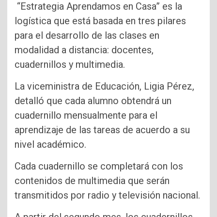
“Estrategia Aprendamos en Casa” es la
logística que está basada en tres pilares
para el desarrollo de las clases en
modalidad a distancia: docentes,
cuadernillos y multimedia.
La viceministra de Educación, Ligia Pérez,
detalló que cada alumno obtendrá un
cuadernillo mensualmente para el
aprendizaje de las tareas de acuerdo a su
nivel académico.
Cada cuadernillo se completará con los
contenidos de multimedia que serán
transmitidos por radio y televisión nacional.
A partir del segundo mes, los cuadernillos