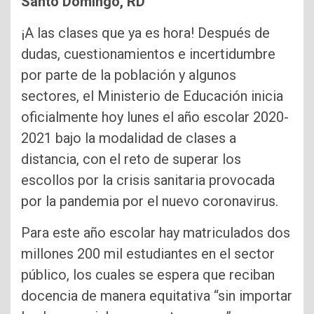
Santo Domingo, RD
¡A las clases que ya es hora! Después de
dudas, cuestionamientos e incertidumbre
por parte de la población y algunos
sectores, el Ministerio de Educación inicia
oficialmente hoy lunes el año escolar 2020-
2021 bajo la modalidad de clases a
distancia, con el reto de superar los
escollos por la crisis sanitaria provocada
por la pandemia por el nuevo coronavirus.
Para este año escolar hay matriculados dos
millones 200 mil estudiantes en el sector
público, los cuales se espera que reciban
docencia de manera equitativa “sin importar