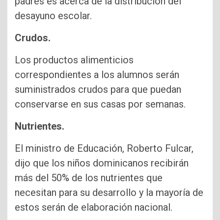
padres es acerca de la distribución del
desayuno escolar.
Crudos.
Los productos alimenticios
correspondientes a los alumnos serán
suministrados crudos para que puedan
conservarse en sus casas por semanas.
Nutrientes.
El ministro de Educación, Roberto Fulcar,
dijo que los niños dominicanos recibirán
más del 50% de los nutrientes que
necesitan para su desarrollo y la mayoría de
estos serán de elaboración nacional.