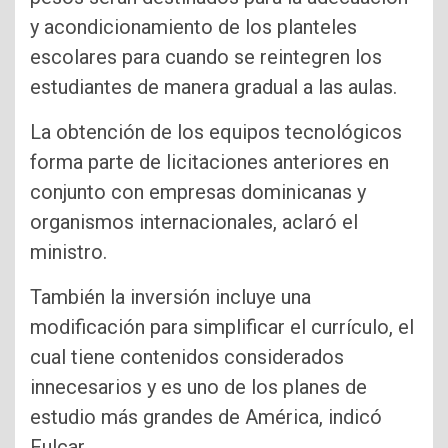
y acondicionamiento de los planteles
escolares para cuando se reintegren los
estudiantes de manera gradual a las aulas.
La obtención de los equipos tecnológicos
forma parte de licitaciones anteriores en
conjunto con empresas dominicanas y
organismos internacionales, aclaró el
ministro.
También la inversión incluye una
modificación para simplificar el currículo, el
cual tiene contenidos considerados
innecesarios y es uno de los planes de
estudio más grandes de América, indicó
Fulcar.