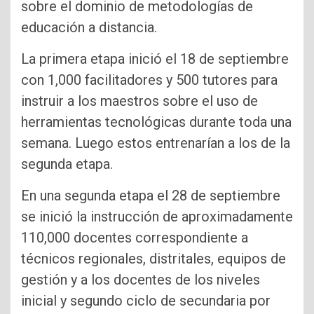
sobre el dominio de metodologías de
educación a distancia.
La primera etapa inició el 18 de septiembre
con 1,000 facilitadores y 500 tutores para
instruir a los maestros sobre el uso de
herramientas tecnológicas durante toda una
semana. Luego estos entrenarían a los de la
segunda etapa.
En una segunda etapa el 28 de septiembre
se inició la instrucción de aproximadamente
110,000 docentes correspondiente a
técnicos regionales, distritales, equipos de
gestión y a los docentes de los niveles
inicial y segundo ciclo de secundaria por