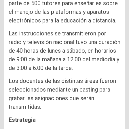
parte de 500 tutores para enseñarles sobre
el manejo de las plataformas y aparatos
electrónicos para la educación a distancia.
Las instrucciones se transmitieron por
radio y televisión nacional tuvo una duración
de 40 horas de lunes a sábado, en horarios
de 9:00 de la mañana a 12:00 del mediodía y
de 3:00 a 6.00 de la tarde.
Los docentes de las distintas áreas fueron
seleccionados mediante un casting para
grabar las asignaciones que serán
transmitidas.
Estrategia