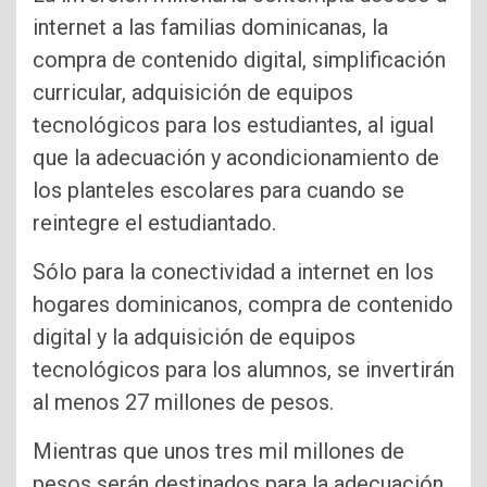
internet a las familias dominicanas, la
compra de contenido digital, simplificación
curricular, adquisición de equipos
tecnológicos para los estudiantes, al igual
que la adecuación y acondicionamiento de
los planteles escolares para cuando se
reintegre el estudiantado.
Sólo para la conectividad a internet en los
hogares dominicanos, compra de contenido
digital y la adquisición de equipos
tecnológicos para los alumnos, se invertirán
al menos 27 millones de pesos.
Mientras que unos tres mil millones de
pesos serán destinados para la adecuación