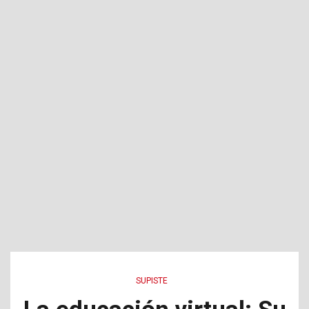
SUPISTE