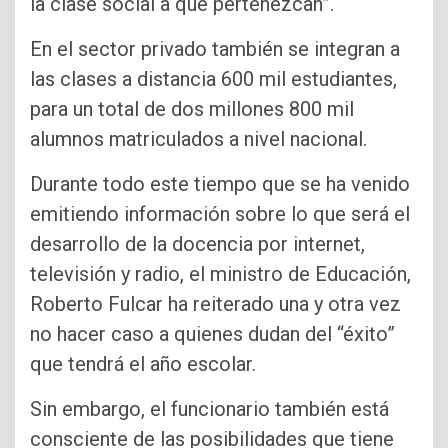
la clase social a que pertenezcan”.
En el sector privado también se integran a
las clases a distancia 600 mil estudiantes,
para un total de dos millones 800 mil
alumnos matriculados a nivel nacional.
Durante todo este tiempo que se ha venido
emitiendo información sobre lo que será el
desarrollo de la docencia por internet,
televisión y radio, el ministro de Educación,
Roberto Fulcar ha reiterado una y otra vez
no hacer caso a quienes dudan del “éxito”
que tendrá el año escolar.
Sin embargo, el funcionario también está
consciente de las posibilidades que tiene