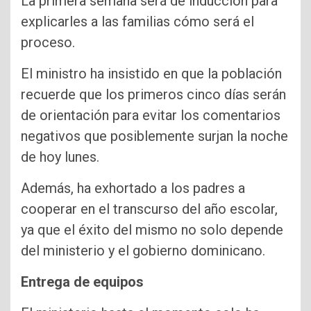
La primera semana será de inducción para
explicarles a las familias cómo será el
proceso.
El ministro ha insistido en que la población
recuerde que los primeros cinco días serán
de orientación para evitar los comentarios
negativos que posiblemente surjan la noche
de hoy lunes.
Además, ha exhortado a los padres a
cooperar en el transcurso del año escolar,
ya que el éxito del mismo no solo depende
del ministerio y el gobierno dominicano.
Entrega de equipos