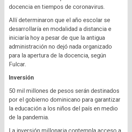
docencia en tiempos de coronavirus.
Allí determinaron que el año escolar se
desarrollaría en modalidad a distancia e
iniciaría hoy a pesar de que la antigua
administración no dejó nada organizado
para la apertura de la docencia, según
Fulcar.
Inversión
50 mil millones de pesos serán destinados
por el gobierno dominicano para garantizar
la educación a los niños del país en medio
de la pandemia.
La inversión millonaria contempla acceso a