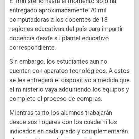
El ministerio hasta el momento solo ha
entregado aproximadamente 70 mil
computadoras a los docentes de 18
regiones educativas del país para impartir
docencia desde su plantel educativo
correspondiente.
Sin embargo, los estudiantes aun no
cuentan con aparatos tecnológicos. A estos
se les entregará el dispositivo a medida que
el ministerio vaya adquiriendo los equipos y
complete el proceso de compras.
Mientras tanto los alumnos trabajarán
desde sus hogares con los cuadernillos
indicados en cada grado y complementarán