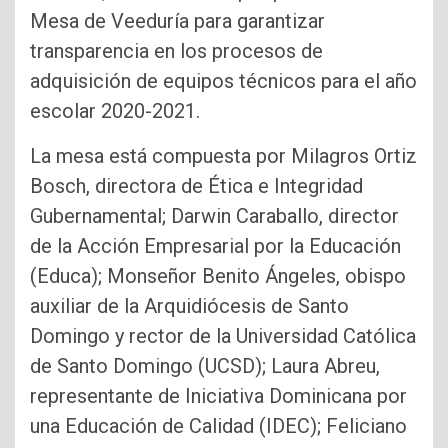
Mesa de Veeduría para garantizar
transparencia en los procesos de
adquisición de equipos técnicos para el año
escolar 2020-2021.
La mesa está compuesta por Milagros Ortiz
Bosch, directora de Ética e Integridad
Gubernamental; Darwin Caraballo, director
de la Acción Empresarial por la Educación
(Educa); Monseñor Benito Ángeles, obispo
auxiliar de la Arquidiócesis de Santo
Domingo y rector de la Universidad Católica
de Santo Domingo (UCSD); Laura Abreu,
representante de Iniciativa Dominicana por
una Educación de Calidad (IDEC); Feliciano