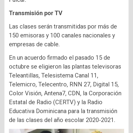
Transmisión por TV
Las clases serán transmitidas por más de
150 emisoras y 100 canales nacionales y
empresas de cable.
En un acuerdo firmado el pasado 15 de
octubre se eligieron las plantas televisoras
Teleantillas, Telesistema Canal 11,
Telemicro, Telecentro, RNN 27, Digital 15,
Color Visión, Antena7, CDN, la Corporación
Estatal de Radio (CERTV) y la Radio
Educativa Dominicana para la transmisión
de las clases del año escolar 2020-2021.