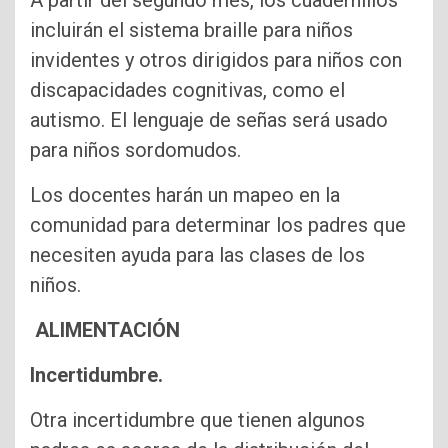
incluirán el sistema braille para niños
invidentes y otros dirigidos para niños con
discapacidades cognitivas, como el
autismo. El lenguaje de señas será usado
para niños sordomudos.
Los docentes harán un mapeo en la
comunidad para determinar los padres que
necesiten ayuda para las clases de los
niños.
ALIMENTACIÓN
Incertidumbre.
Otra incertidumbre que tienen algunos