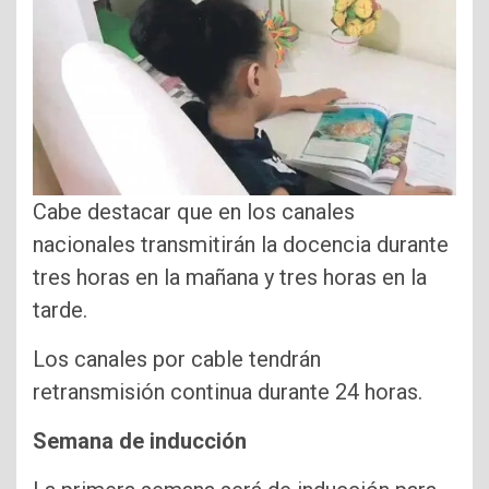
Cabe destacar que en los canales
nacionales transmitirán la docencia durante
tres horas en la mañana y tres horas en la
tarde.
Los canales por cable tendrán
retransmisión continua durante 24 horas.
Semana de inducción