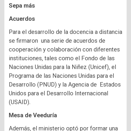
Sepa más
Acuerdos
Para el desarrollo de la docencia a distancia
se firmaron una serie de acuerdos de
cooperación y colaboración con diferentes
instituciones, tales como el Fondo de las
Naciones Unidas para la Niñez (Unicef), el
Programa de las Naciones Unidas para el
Desarrollo (PNUD) y la Agencia de Estados
Unidos para el Desarrollo Internacional
(USAID).
Mesa de Veeduría
Además, el ministerio optó por formar una