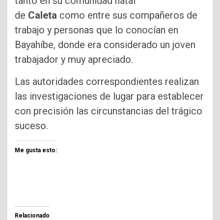
tanto en su comunidad natal
de
Caleta
como entre sus compañeros de
trabajo y personas que lo conocían en
Bayahíbe, donde era considerado un joven
trabajador y muy apreciado.
Las autoridades correspondientes realizan
las investigaciones de lugar para establecer
con precisión las circunstancias del trágico
suceso.
Me gusta esto:
Relacionado