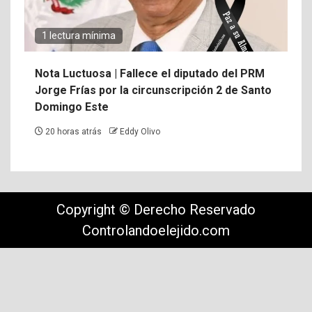
1 lectura mínima
Nota Luctuosa | Fallece el diputado del PRM
Jorge Frías por la circunscripción 2 de Santo
Domingo Este
20 horas atrás
Eddy Olivo
Copyright © Derecho Reservado
Controlandoelejido.com