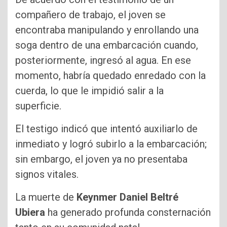
compañero de trabajo, el joven se
encontraba manipulando y enrollando una
soga dentro de una embarcación cuando,
posteriormente, ingresó al agua. En ese
momento, habría quedado enredado con la
cuerda, lo que le impidió salir a la
superficie.
El testigo indicó que intentó auxiliarlo de
inmediato y logró subirlo a la embarcación;
sin embargo, el joven ya no presentaba
signos vitales.
La muerte de
Keynmer Daniel Beltré
Ubiera
ha generado profunda consternación