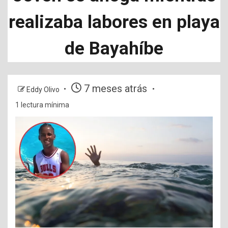
realizaba labores en playa
de Bayahíbe
7 meses atrás
Eddy Olivo
1 lectura mínima