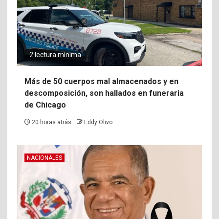
2 lectura mínima
Más de 50 cuerpos mal almacenados y en
descomposición, son hallados en funeraria
de Chicago
20 horas atrás
Eddy Olivo
NACIONALES