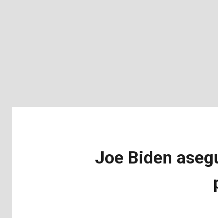
Joe Biden asegu