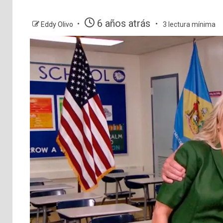
6 años atrás
Eddy Olivo
3 lectura mínima