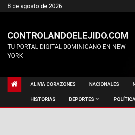
Ir
8 de agosto de 2026
al
contenido
CONTROLANDOELEJIDO.COM
TU PORTAL DIGITAL DOMINICANO EN NEW
YORK
ALIVIA CORAZONES
NACIONALES
HISTORIAS
DEPORTES
POLÍTICA