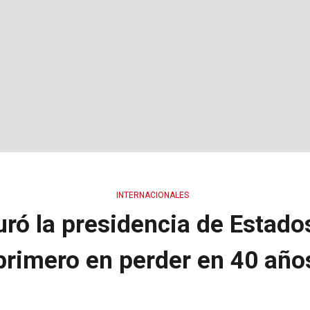
INTERNACIONALES
ró la presidencia de Estad
primero en perder en 40 año