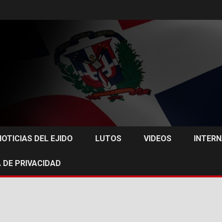
NOTICIAS DEL EJIDO
LUTOS
VIDEOS
INTER
 DE PRIVACIDAD