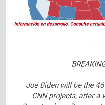
Información en desarrollo. Consulte actuali
BREAKING
Joe Biden will be the 46
CNN projects, after a 