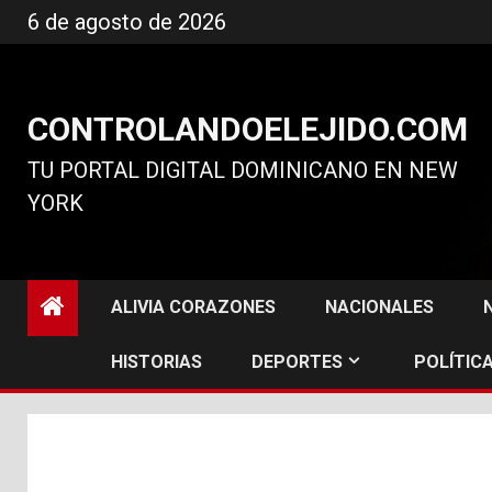
Ir
6 de agosto de 2026
al
contenido
CONTROLANDOELEJIDO.COM
TU PORTAL DIGITAL DOMINICANO EN NEW
YORK
ALIVIA CORAZONES
NACIONALES
HISTORIAS
DEPORTES
POLÍTICA