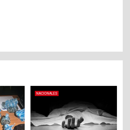
NACIONALES