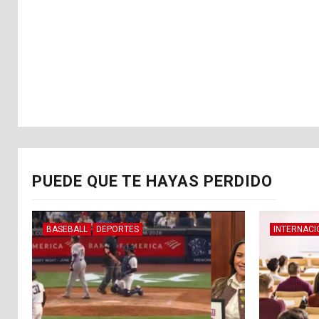
PUEDE QUE TE HAYAS PERDIDO
BASEBALL
DEPORTES
INTERNACI