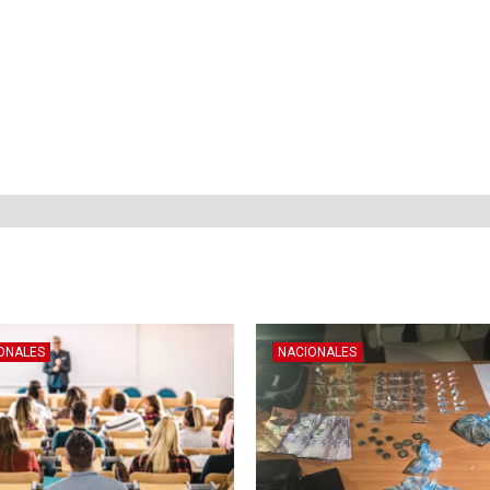
ONALES
NACIONALES