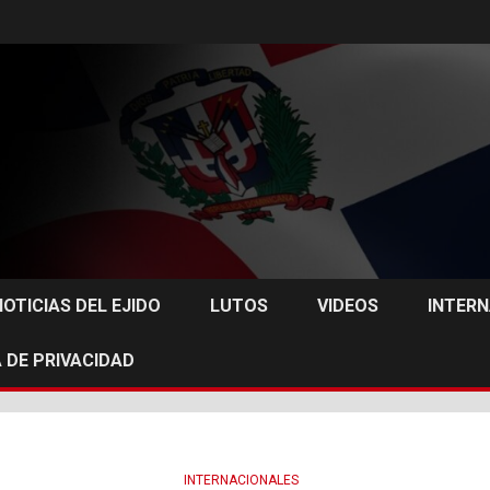
NOTICIAS DEL EJIDO
LUTOS
VIDEOS
INTER
 DE PRIVACIDAD
INTERNACIONALES