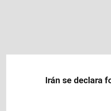
Irán se declara 