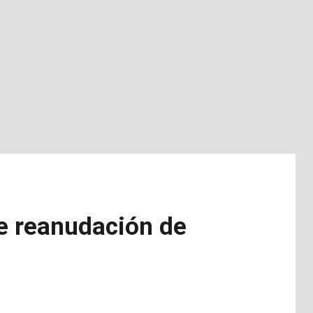
le reanudación de