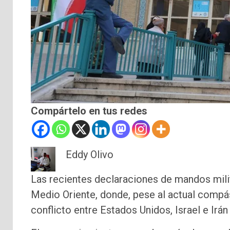
Compártelo en tus redes
Eddy Olivo
Las recientes declaraciones de mandos milita
Medio Oriente, donde, pese al actual compás
conflicto entre Estados Unidos, Israel e Irán