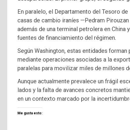
En paralelo, el Departamento del Tesoro de
casas de cambio iraníes —Pedram Pirouzan 
además de una terminal petrolera en China y 
fuentes de financiamiento del régimen.
Según Washington, estas entidades forman p
mediante operaciones asociadas a la exporta
paralelas para movilizar miles de millones d
Aunque actualmente prevalece un frágil esc
lados y la falta de avances concretos mantien
en un contexto marcado por la incertidumbre 
Me gusta esto: