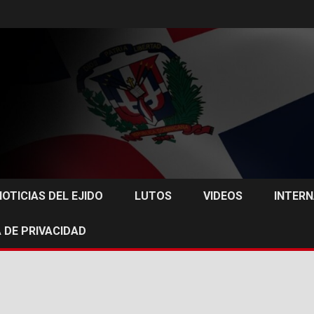
NOTICIAS DEL EJIDO
LUTOS
VIDEOS
INTER
 DE PRIVACIDAD