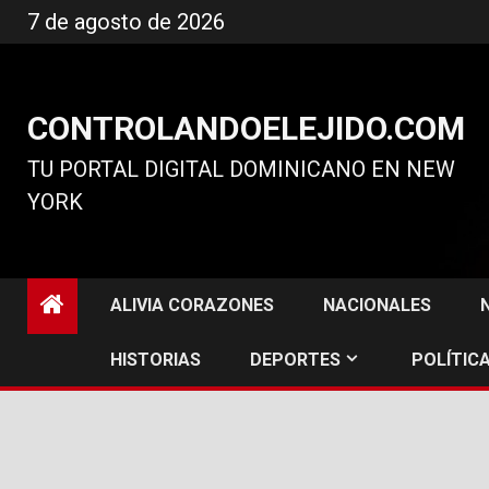
Ir
7 de agosto de 2026
al
contenido
CONTROLANDOELEJIDO.COM
TU PORTAL DIGITAL DOMINICANO EN NEW
YORK
ALIVIA CORAZONES
NACIONALES
HISTORIAS
DEPORTES
POLÍTICA