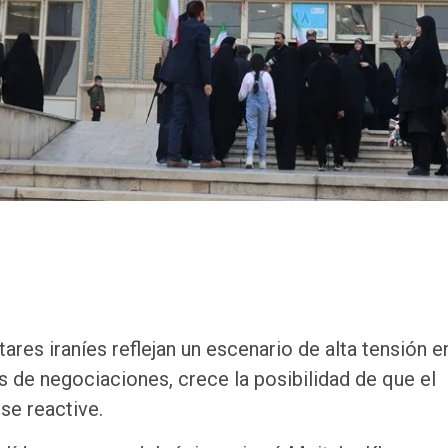
res iraníes reflejan un escenario de alta tensión e
 de negociaciones, crece la posibilidad de que el
 se reactive.