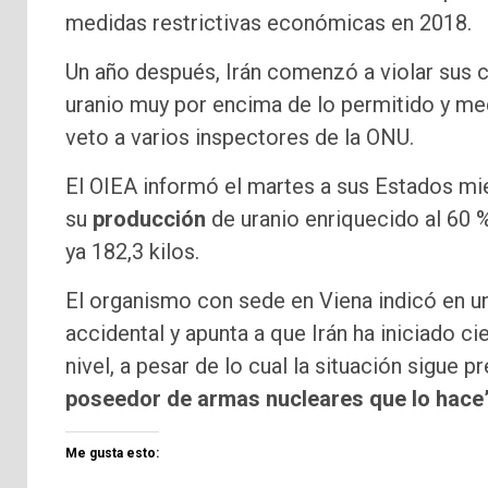
medidas restrictivas económicas en 2018.
Un año después, Irán comenzó a violar sus
uranio muy por encima de lo permitido y me
veto a varios inspectores de la ONU.
El OIEA informó el martes a sus Estados mi
su
producción
de uranio enriquecido al 60 %
ya 182,3 kilos.
El organismo con sede en Viena indicó en u
accidental y apunta a que Irán ha iniciado c
nivel, a pesar de lo cual la situación sigue
poseedor de armas nucleares que lo hace
Me gusta esto: