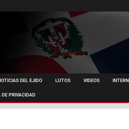
NOTICIAS DEL EJIDO
LUTOS
VIDEOS
INTER
 DE PRIVACIDAD