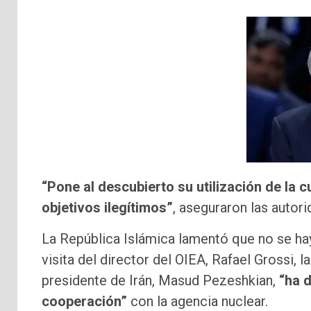
“Pone al descubierto su utilización de la
objetivos ilegítimos”
, aseguraron las autori
La República Islámica lamentó que no se h
visita del director del OIEA, Rafael Grossi,
presidente de Irán, Masud Pezeshkian,
“ha d
cooperación”
con la agencia nuclear.