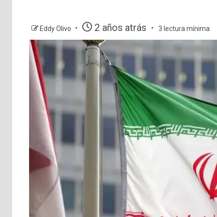
2 años atrás
Eddy Olivo
3 lectura mínima