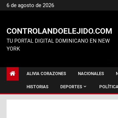
Ir
6 de agosto de 2026
al
contenido
CONTROLANDOELEJIDO.COM
TU PORTAL DIGITAL DOMINICANO EN NEW
YORK
ALIVIA CORAZONES
NACIONALES
HISTORIAS
DEPORTES
POLÍTICA