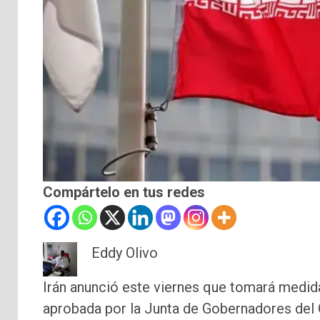
Compártelo en tus redes
Eddy Olivo
Irán anunció este viernes que tomará medi
aprobada por la Junta de Gobernadores del 