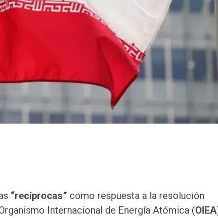
das
“recíprocas”
como respuesta a la resolución
Organismo Internacional de Energía Atómica (
OIEA