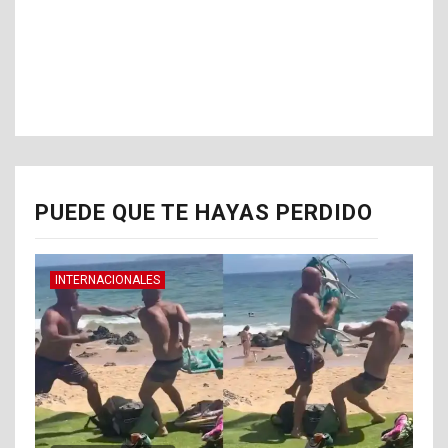
PUEDE QUE TE HAYAS PERDIDO
INTERNACIONALES