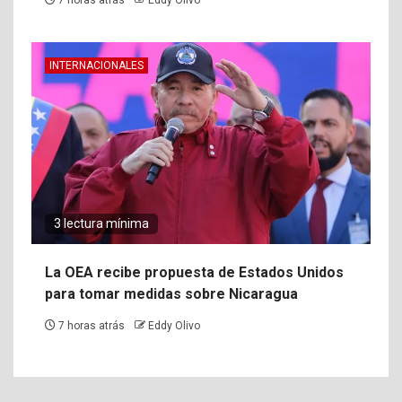
INTERNACIONALES
3 lectura mínima
La OEA recibe propuesta de Estados Unidos
para tomar medidas sobre Nicaragua
7 horas atrás
Eddy Olivo