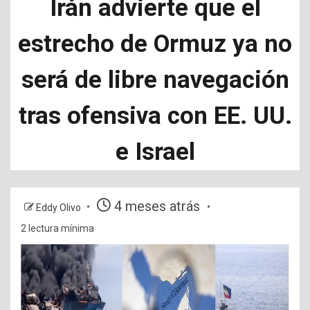
Irán advierte que el
estrecho de Ormuz ya no
será de libre navegación
tras ofensiva con EE. UU.
e Israel
4 meses atrás
Eddy Olivo
2 lectura mínima