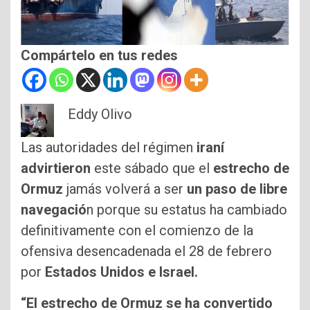
Compártelo en tus redes
Eddy Olivo
Las autoridades del régimen
iraní
advirtieron
este sábado que el
estrecho de
Ormuz
jamás volverá a ser
un paso de libre
navegació
n porque su estatus ha cambiado
definitivamente con el comienzo de la
ofensiva desencadenada el 28 de febrero
por
Estados Unidos e Israel.
“El estrecho de Ormuz se ha convertido