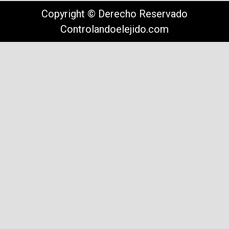
Copyright © Derecho Reservado
Controlandoelejido.com