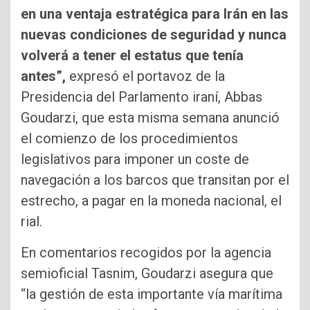
en una ventaja estratégica para Irán en las
nuevas condiciones de seguridad y nunca
volverá a tener el estatus que tenía
antes”,
expresó el portavoz de la
Presidencia del Parlamento iraní, Abbas
Goudarzi, que esta misma semana anunció
el comienzo de los procedimientos
legislativos para imponer un coste de
navegación a los barcos que transitan por el
estrecho, a pagar en la moneda nacional, el
rial.
En comentarios recogidos por la agencia
semioficial Tasnim, Goudarzi asegura que
“la gestión de esta importante vía marítima