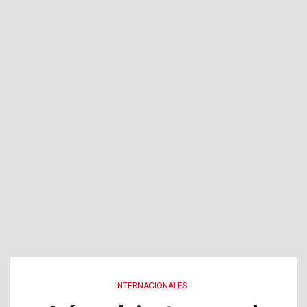
INTERNACIONALES