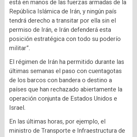
está en manos de las fuerzas armadas de la
República Islámica de Irán, y ningún país
tendrá derecho a transitar por ella sin el
permiso de Irán, e Irán defenderá esta
posición estratégica con todo su poderío
militar”.
El régimen de Irán ha permitido durante las
últimas semanas el paso con cuentagotas
de los barcos con bandera o destino a
países que han rechazado abiertamente la
operación conjunta de Estados Unidos e
Israel.
En las últimas horas, por ejemplo, el
ministro de Transporte e Infraestructura de