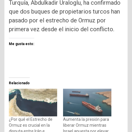
Turquía, Abdulkadir Uraloglu, ha confirmado
que dos buques de propietarios turcos han
pasado por el estrecho de Ormuz por
primera vez desde el inicio del conflicto.
Me gusta esto:
Relacionado
¿Por qué el Estrecho de
Aumenta la presión para
Ormuz es crucial en la
liberar Ormuz mientras
disputa entre Irán e
Israel apuesta por elevar