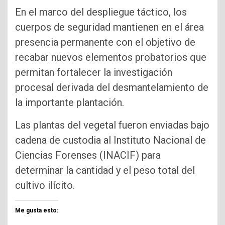
En el marco del despliegue táctico, los
cuerpos de seguridad mantienen en el área
presencia permanente con el objetivo de
recabar nuevos elementos probatorios que
permitan fortalecer la investigación
procesal derivada del desmantelamiento de
la importante plantación.
Las plantas del vegetal fueron enviadas bajo
cadena de custodia al Instituto Nacional de
Ciencias Forenses (INACIF) para
determinar la cantidad y el peso total del
cultivo ilícito.
Me gusta esto: