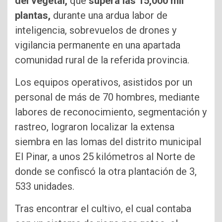
del vegetal,
que
supera las 15,000 mil
plantas,
durante una ardua labor de
inteligencia, sobrevuelos de drones y
vigilancia permanente en una apartada
comunidad rural de la referida provincia.
Los equipos operativos, asistidos por un
personal de más de 70 hombres, mediante
labores de reconocimiento, segmentación y
rastreo, lograron localizar la extensa
siembra en las lomas del distrito municipal
El Pinar, a unos 25 kilómetros al Norte de
donde se confiscó la otra plantación de 3,
533 unidades.
Tras encontrar el cultivo, el cual contaba