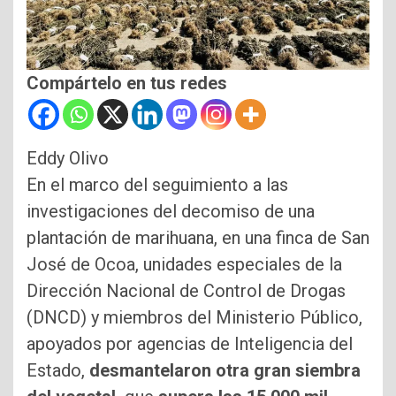
Compártelo en tus redes
Eddy Olivo
En el marco del seguimiento a las
investigaciones del decomiso de una
plantación de marihuana, en una finca de San
José de Ocoa, unidades especiales de la
Dirección Nacional de Control de Drogas
(DNCD) y miembros del Ministerio Público,
apoyados por agencias de Inteligencia del
Estado,
desmantelaron otra gran siembra