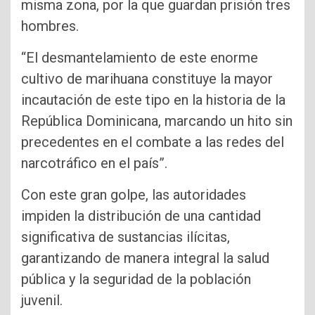
misma zona, por la que guardan prisión tres
hombres.
“El desmantelamiento de este enorme
cultivo de marihuana constituye la mayor
incautación de este tipo en la historia de la
República Dominicana, marcando un hito sin
precedentes en el combate a las redes del
narcotráfico en el país”.
Con este gran golpe, las autoridades
impiden la distribución de una cantidad
significativa de sustancias ilícitas,
garantizando de manera integral la salud
pública y la seguridad de la población
juvenil.