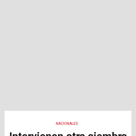
NACIONALES