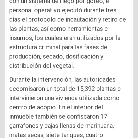
con un sistema de riego por goteo, el
personal operativo ejecutó durante tres
días el protocolo de incautación y retiro de
las plantas, así como herramientas e
insumos, los cuales eran utilizados por la
estructura criminal para las fases de
producción, secado, dosificación y
distribución del vegetal.
Durante la intervención, las autoridades
decomisaron un total de 15,392 plantas e
intervinieron una vivienda utilizada como
centro de acopio. En el interior del
inmueble también se confiscaron 17
garrafones y cajas llenas de marihuana,
matas secas, siete tanques, cuatro