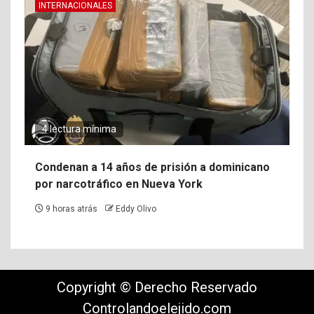
INTERNACIONALES
4 lectura mínima
Condenan a 14 años de prisión a dominicano
por narcotráfico en Nueva York
9 horas atrás
Eddy Olivo
Copyright © Derecho Reservado
Controlandoelejido.com