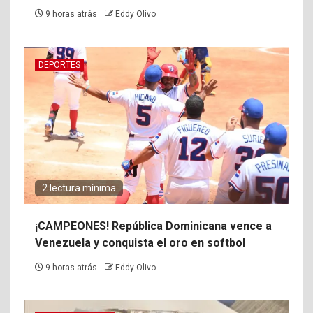
9 horas atrás
Eddy Olivo
DEPORTES
2 lectura mínima
¡CAMPEONES! República Dominicana vence a
Venezuela y conquista el oro en softbol
9 horas atrás
Eddy Olivo