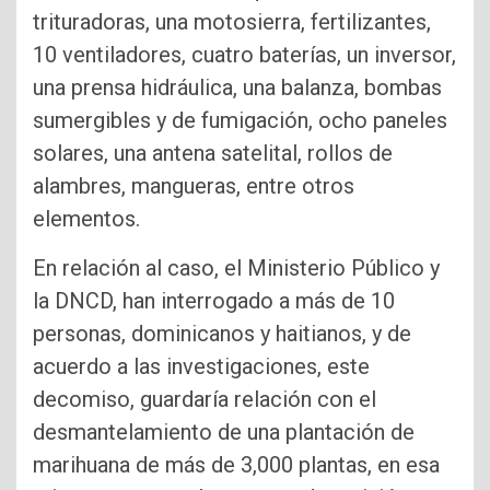
trituradoras, una motosierra, fertilizantes,
10 ventiladores, cuatro baterías, un inversor,
una prensa hidráulica, una balanza, bombas
sumergibles y de fumigación, ocho paneles
solares, una antena satelital, rollos de
alambres, mangueras, entre otros
elementos.
En relación al caso, el Ministerio Público y
la DNCD, han interrogado a más de 10
personas, dominicanos y haitianos, y de
acuerdo a las investigaciones, este
decomiso, guardaría relación con el
desmantelamiento de una plantación de
marihuana de más de 3,000 plantas, en esa