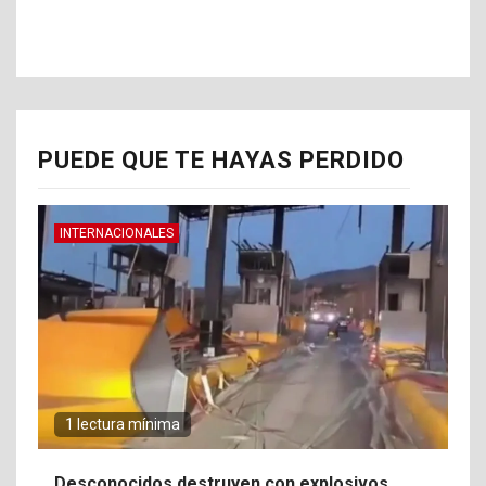
PUEDE QUE TE HAYAS PERDIDO
INTERNACIONALES
1 lectura mínima
Desconocidos destruyen con explosivos