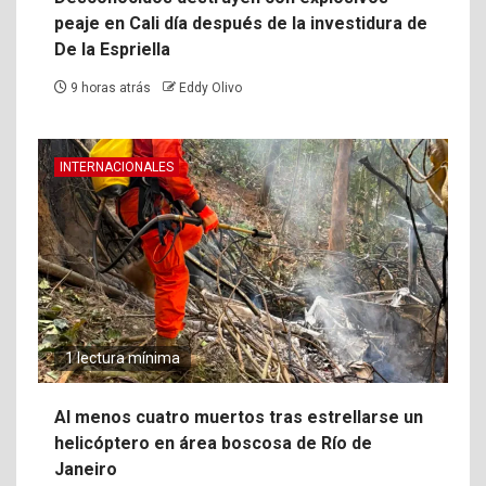
peaje en Cali día después de la investidura de
De la Espriella
9 horas atrás
Eddy Olivo
INTERNACIONALES
1 lectura mínima
Al menos cuatro muertos tras estrellarse un
helicóptero en área boscosa de Río de
Janeiro