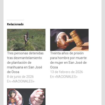
Relacionado
Tres personas detenidas
Treinta años de prisión
tras desmantelamiento
para hombre por muerte
de plantación de
de mujer en San José de
marihuana en San José
Ocoa
de Ocoa
13 de febrero de 2026
8 de junio de 2026
En «NACIONALES»
En «NACIONALES»