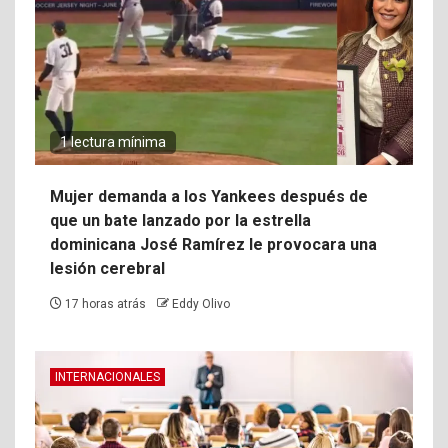
1 lectura mínima
Mujer demanda a los Yankees después de
que un bate lanzado por la estrella
dominicana José Ramírez le provocara una
lesión cerebral
17 horas atrás
Eddy Olivo
INTERNACIONALES