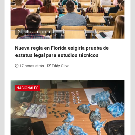
2 lectura mínima
Nueva regla en Florida exigiría prueba de
estatus legal para estudios técnicos
17 horas atrás
Eddy Olivo
NACIONALES