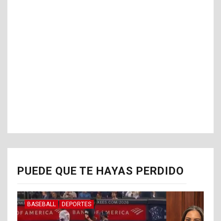
PUEDE QUE TE HAYAS PERDIDO
BASEBALL
DEPORTES