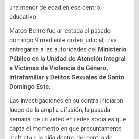
una menor de edad en ese centro
educativo.
Matos Beltré fue arrestada el pasado
domingo 9 mediante orden judicial, tras
entregarse a las autoridades del
Ministerio
Público en la Unidad de Atención Integral
a Víctimas de Violencia de Género,
Intrafamiliar y Delitos Sexuales de Santo
Domingo Este.
Las investigaciones en su contra iniciaron
luego de la amplia difusión, la pasada
semana, de un video en redes sociales que
capta el momento en que presuntamente
maltrata a la niña dentro del centro de