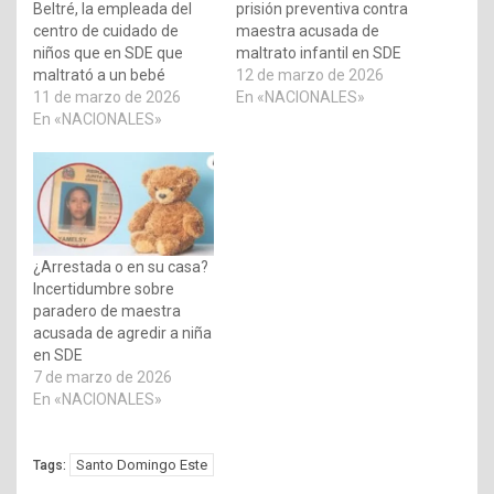
Beltré, la empleada del
prisión preventiva contra
centro de cuidado de
maestra acusada de
niños que en SDE que
maltrato infantil en SDE
maltrató a un bebé
12 de marzo de 2026
11 de marzo de 2026
En «NACIONALES»
En «NACIONALES»
¿Arrestada o en su casa?
Incertidumbre sobre
paradero de maestra
acusada de agredir a niña
en SDE
7 de marzo de 2026
En «NACIONALES»
Santo Domingo Este
Tags: