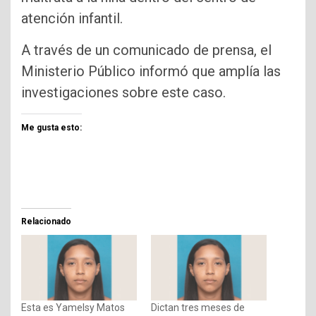
atención infantil.
A través de un comunicado de prensa, el
Ministerio Público informó que amplía las
investigaciones sobre este caso.
Me gusta esto:
Relacionado
Esta es Yamelsy Matos
Dictan tres meses de