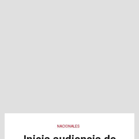
NACIONALES