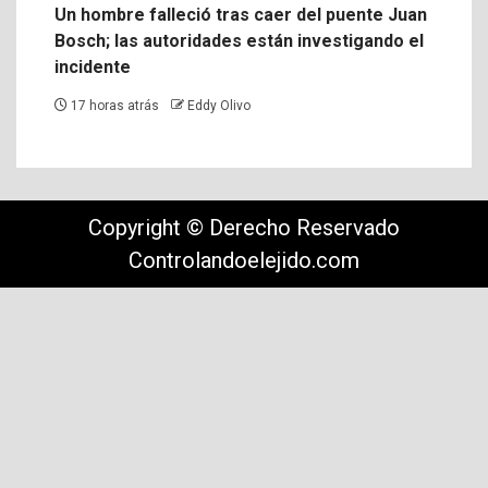
Un hombre falleció tras caer del puente Juan
Bosch; las autoridades están investigando el
incidente
17 horas atrás
Eddy Olivo
Copyright © Derecho Reservado
Controlandoelejido.com