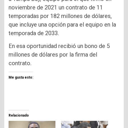
noviembre de 2021 un contrato de 11
temporadas por 182 millones de dólares,
que incluye una opción para el equipo en la
temporada de 2033.
En esa oportunidad recibió un bono de 5
millones de dólares por la firma del
contrato.
Me gusta esto:
Relacionado