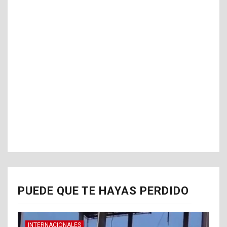
PUEDE QUE TE HAYAS PERDIDO
INTERNACIONALES