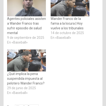
Agentes policiales asisten
Wander Franco de la
a Wander Franco tras
fama a la locura | Hoy
sufrir episodio de salud
vuelve a los tribunales
mental
14 de octubre de 2025
9 de septiembre de 2025
En «Baseball»
En «Baseball»
¿Qué implica la pena
suspendida impuesta al
pelotero Wander Franco?
29 de junio de 2025
En «Baseball»