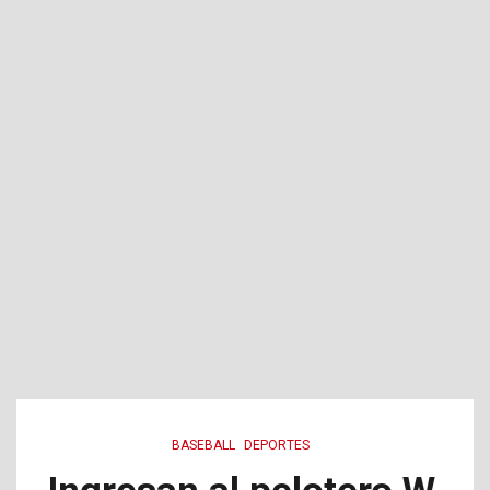
BASEBALL
DEPORTES