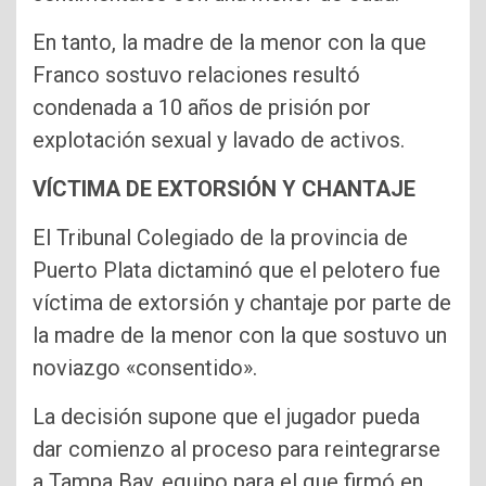
En tanto, la madre de la menor con la que
Franco sostuvo relaciones resultó
condenada a 10 años de prisión por
explotación sexual y lavado de activos.
VÍCTIMA DE EXTORSIÓN Y CHANTAJE
El Tribunal Colegiado de la provincia de
Puerto Plata dictaminó que el pelotero fue
víctima de extorsión y chantaje por parte de
la madre de la menor con la que sostuvo un
noviazgo «consentido».
La decisión supone que el jugador pueda
dar comienzo al proceso para reintegrarse
a Tampa Bay, equipo para el que firmó en