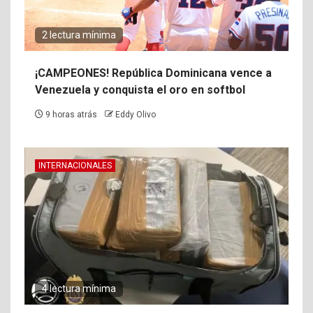
2 lectura mínima
¡CAMPEONES! República Dominicana vence a
Venezuela y conquista el oro en softbol
9 horas atrás
Eddy Olivo
INTERNACIONALES
4 lectura mínima