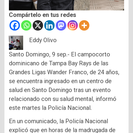
Compártelo en tus redes
Eddy Olivo
Santo Domingo, 9 sep.- El campocorto
dominicano de Tampa Bay Rays de las
Grandes Ligas Wander Franco, de 24 años,
se encuentra ingresado en un centro de
salud en Santo Domingo tras un evento
relacionado con su salud mental, informó
este martes la Policía Nacional.
En un comunicado, la Policía Nacional
explicó que en horas de la madrugada de