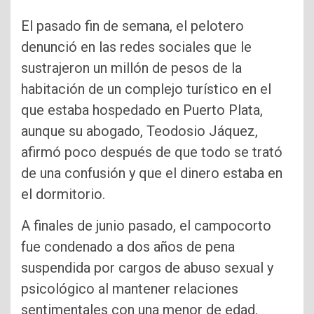
El pasado fin de semana, el pelotero
denunció en las redes sociales que le
sustrajeron un millón de pesos de la
habitación de un complejo turístico en el
que estaba hospedado en Puerto Plata,
aunque su abogado, Teodosio Jáquez,
afirmó poco después de que todo se trató
de una confusión y que el dinero estaba en
el dormitorio.
A finales de junio pasado, el campocorto
fue condenado a dos años de pena
suspendida por cargos de abuso sexual y
psicológico al mantener relaciones
sentimentales con una menor de edad.