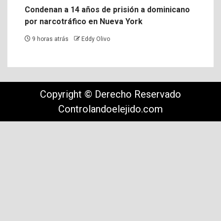
Condenan a 14 años de prisión a dominicano
por narcotráfico en Nueva York
9 horas atrás
Eddy Olivo
Copyright © Derecho Reservado
Controlandoelejido.com