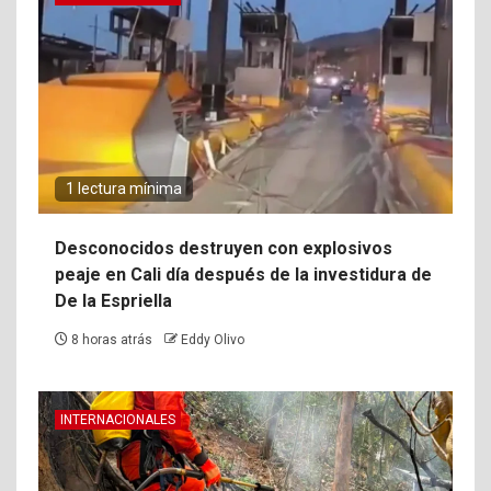
1 lectura mínima
Desconocidos destruyen con explosivos
peaje en Cali día después de la investidura de
De la Espriella
8 horas atrás
Eddy Olivo
INTERNACIONALES