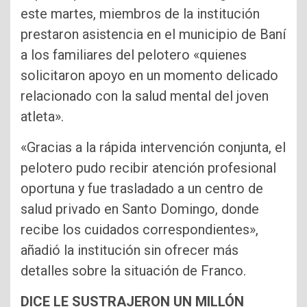
este martes, miembros de la institución
prestaron asistencia en el municipio de Baní
a los familiares del pelotero «quienes
solicitaron apoyo en un momento delicado
relacionado con la salud mental del joven
atleta».
«Gracias a la rápida intervención conjunta, el
pelotero pudo recibir atención profesional
oportuna y fue trasladado a un centro de
salud privado en Santo Domingo, donde
recibe los cuidados correspondientes»,
añadió la institución sin ofrecer más
detalles sobre la situación de Franco.
DICE LE SUSTRAJERON UN MILLÓN