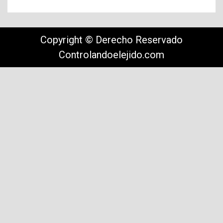
Copyright © Derecho Reservado
Controlandoelejido.com