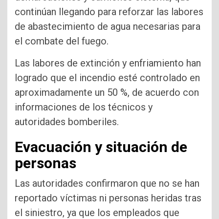
continúan llegando para reforzar las labores
de abastecimiento de agua necesarias para
el combate del fuego.
Las labores de extinción y enfriamiento han
logrado que el incendio esté controlado en
aproximadamente un 50 %, de acuerdo con
informaciones de los técnicos y
autoridades bomberiles.
Evacuación y situación de
personas
Las autoridades confirmaron que no se han
reportado víctimas ni personas heridas tras
el siniestro, ya que los empleados que