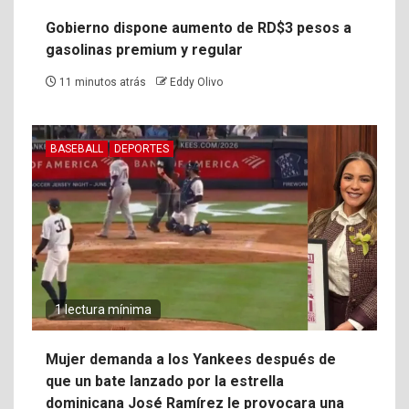
Gobierno dispone aumento de RD$3 pesos a
gasolinas premium y regular
11 minutos atrás
Eddy Olivo
BASEBALL
DEPORTES
1 lectura mínima
Mujer demanda a los Yankees después de
que un bate lanzado por la estrella
dominicana José Ramírez le provocara una