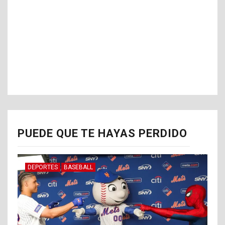
PUEDE QUE TE HAYAS PERDIDO
DEPORTES
BASEBALL