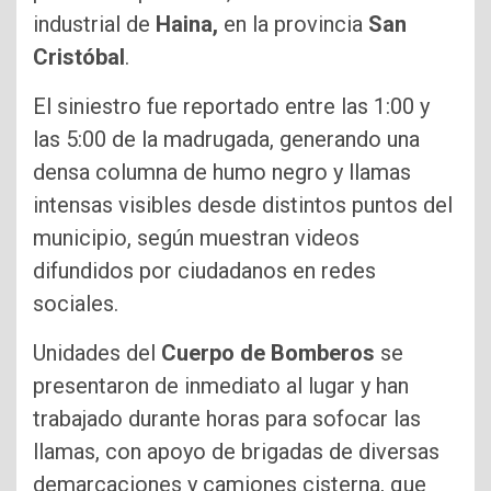
industrial de
Haina,
en la provincia
San
Cristóbal
.
El siniestro fue reportado entre las 1:00 y
las 5:00 de la madrugada, generando una
densa columna de humo negro y llamas
intensas visibles desde distintos puntos del
municipio, según muestran videos
difundidos por ciudadanos en redes
sociales.
Unidades del
Cuerpo de Bomberos
se
presentaron de inmediato al lugar y han
trabajado durante horas para sofocar las
llamas, con apoyo de brigadas de diversas
demarcaciones y camiones cisterna, que