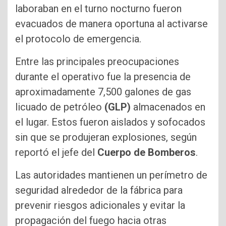
laboraban en el turno nocturno fueron
evacuados de manera oportuna al activarse
el protocolo de emergencia.
Entre las principales preocupaciones
durante el operativo fue la presencia de
aproximadamente 7,500 galones de gas
licuado de petróleo
(GLP)
almacenados en
el lugar. Estos fueron aislados y sofocados
sin que se produjeran explosiones, según
reportó el jefe del
Cuerpo de Bomberos
.
Las autoridades mantienen un perímetro de
seguridad alrededor de la fábrica para
prevenir riesgos adicionales y evitar la
propagación del fuego hacia otras