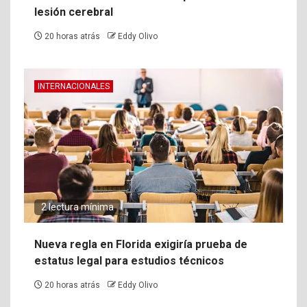
lesión cerebral
20 horas atrás
Eddy Olivo
INTERNACIONALES
2 lectura mínima
Nueva regla en Florida exigiría prueba de
estatus legal para estudios técnicos
20 horas atrás
Eddy Olivo