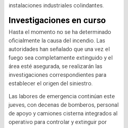
instalaciones industriales colindantes.
Investigaciones en curso
Hasta el momento no se ha determinado
oficialmente la causa del incendio. Las
autoridades han señalado que una vez el
fuego sea completamente extinguido y el
área esté asegurada, se realizarán las
investigaciones correspondientes para
establecer el origen del siniestro.
Las labores de emergencia continúan este
jueves, con decenas de bomberos, personal
de apoyo y camiones cisterna integrados al
operativo para controlar y extinguir por