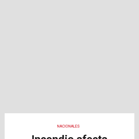
NACIONALES