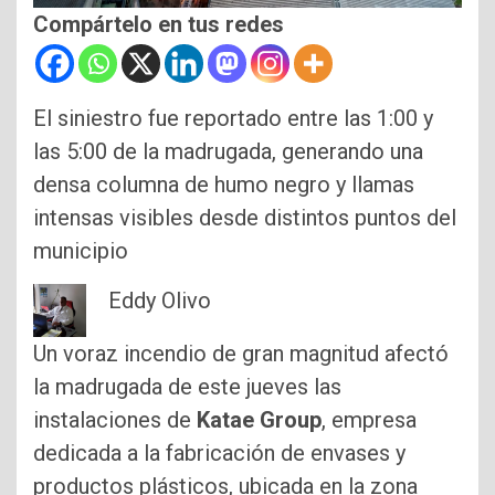
Compártelo en tus redes
El siniestro fue reportado entre las 1:00 y
las 5:00 de la madrugada, generando una
densa columna de humo negro y llamas
intensas visibles desde distintos puntos del
municipio
Eddy Olivo
Un voraz incendio de gran magnitud afectó
la madrugada de este jueves las
instalaciones de
Katae Group
, empresa
dedicada a la fabricación de envases y
productos plásticos, ubicada en la zona