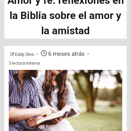
Amor y fe: reflexiones en
la Biblia sobre el amor y
la amistad
6 meses atrás
Eddy Olivo
3 lectura mínima