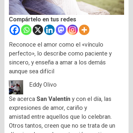
Compártelo en tus redes
Reconoce el amor como el «vínculo
perfecto», lo describe como paciente y
sincero, y enseña a amar a los demás
aunque sea difícil
Eddy Olivo
Se acerca
San Valentín
y con el día, las
expresiones de amor, cariño y
amistad entre aquellos que lo celebran.
Otros tantos, creen que no se trata de un