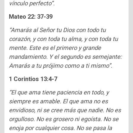
vínculo perfecto”.
Mateo 22: 37-39
“Amarás al Señor tu Dios con todo tu
corazón, y con toda tu alma, y con toda tu
mente. Este es el primero y grande
mandamiento. Y el segundo es semejante:
Amarás a tu prójimo como a ti mismo”.
1 Corintios 13:4-7
“El que ama tiene paciencia en todo, y
siempre es amable. El que ama no es
envidioso, ni se cree más que nadie. No es
orgulloso. No es grosero ni egoísta. No se
enoja por cualquier cosa. No se pasa la