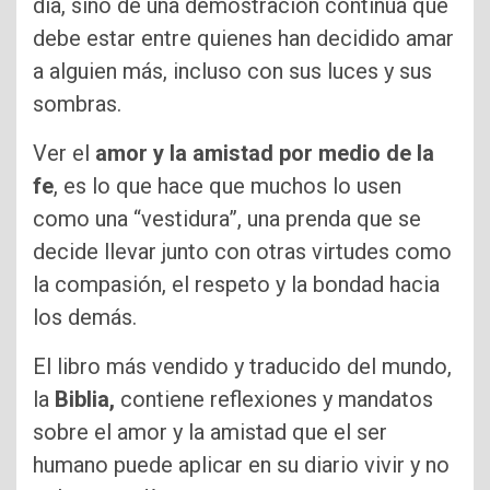
día, sino de una demostración continua que
debe estar entre quienes han decidido amar
a alguien más, incluso con sus luces y sus
sombras.
Ver el
amor y la amistad por medio de la
fe
, es lo que hace que muchos lo usen
como una “vestidura”, una prenda que se
decide llevar junto con otras virtudes como
la compasión, el respeto y la bondad hacia
los demás.
El libro más vendido y traducido del mundo,
la
Biblia,
contiene reflexiones y mandatos
sobre el amor y la amistad que el ser
humano puede aplicar en su diario vivir y no