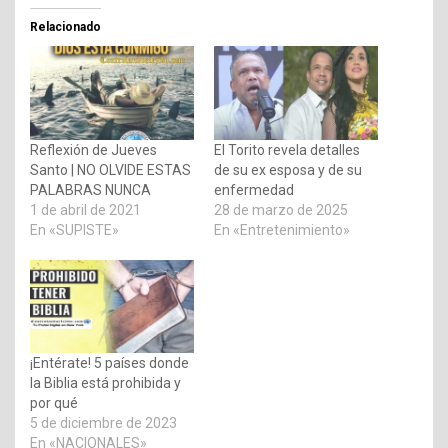
Relacionado
Reflexión de Jueves
El Torito revela detalles
Santo | NO OLVIDE ESTAS
de su ex esposa y de su
PALABRAS NUNCA
enfermedad
1 de abril de 2021
28 de marzo de 2025
En «SUPISTE»
En «Entretenimiento»
¡Entérate! 5 países donde
la Biblia está prohibida y
por qué
5 de diciembre de 2023
En «NACIONALES»