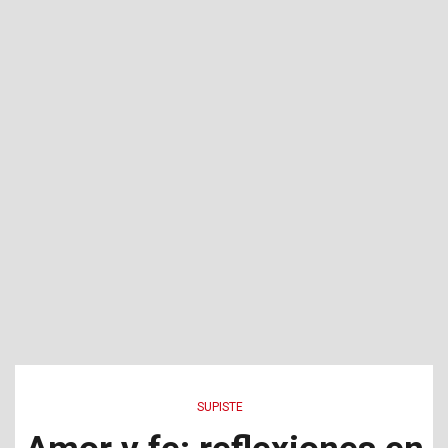
SUPISTE