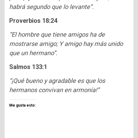
habrá segundo que lo levante”.
Proverbios 18:24
“El hombre que tiene amigos ha de
mostrarse amigo; Y amigo hay más unido
que un hermano”.
Salmos 133:1
“¡Qué bueno y agradable es que los
hermanos convivan en armonía!”
Me gusta esto: