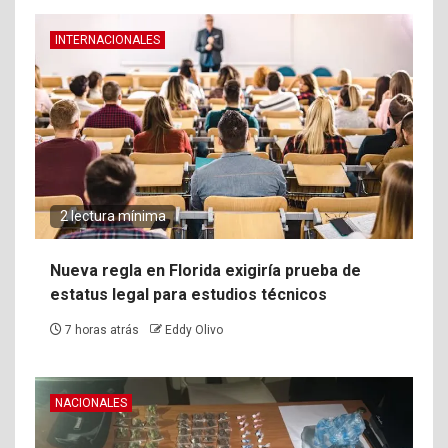
INTERNACIONALES
2 lectura mínima
Nueva regla en Florida exigiría prueba de
estatus legal para estudios técnicos
7 horas atrás
Eddy Olivo
NACIONALES