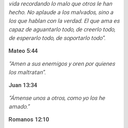
vida recordando lo malo que otros le han
hecho. No aplaude a los malvados, sino a
los que hablan con la verdad. El que ama es
capaz de aguantarlo todo, de creerlo todo,
de esperarlo todo, de soportarlo todo”.
Mateo 5:44
“Amen a sus enemigos y oren por quienes
los maltratan”.
Juan 13:34
“Ámense unos a otros, como yo los he
amado.”
Romanos 12:10