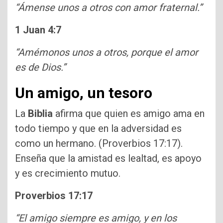
“Ámense unos a otros con amor fraternal.”
1 Juan 4:7
“Amémonos unos a otros, porque el amor
es de Dios.”
Un amigo, un tesoro
La
Biblia
afirma que quien es amigo ama en
todo tiempo y que en la adversidad es
como un hermano. (Proverbios 17:17).
Enseña que la amistad es lealtad, es apoyo
y es crecimiento mutuo.
Proverbios 17:17
“El amigo siempre es amigo, y en los