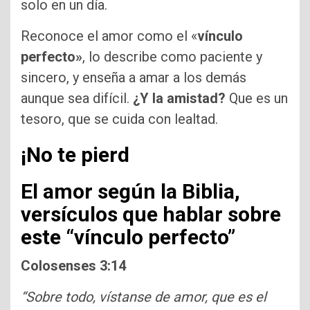
solo en un día.
Reconoce el amor como el «
vínculo
perfecto»
, lo describe como paciente y
sincero, y enseña a amar a los demás
aunque sea difícil.
¿Y la amistad?
Que es un
tesoro, que se cuida con lealtad.
¡No te pierd
El amor según la Biblia,
versículos que hablar sobre
este “vínculo perfecto”
Colosenses 3:14
“Sobre todo, vístanse de amor, que es el