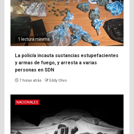
1 lectura mínima
La policía incauta sustancias estupefacientes
y armas de fuego, y arresta a varias
personas en SDN
7 horas atrás
Eddy Olivo
NACIONALES