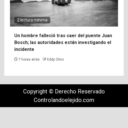
2 lectura mínima
Un hombre falleció tras caer del puente Juan
Bosch; las autoridades están investigando el
incidente
7 horas atrás
Eddy Olivo
Copyright © Derecho Reservado
Controlandoelejido.com