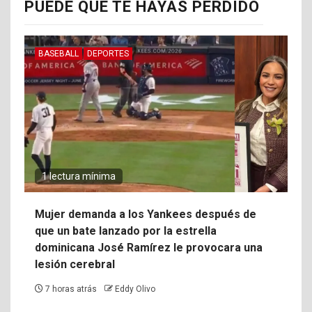
PUEDE QUE TE HAYAS PERDIDO
BASEBALL
DEPORTES
1 lectura mínima
Mujer demanda a los Yankees después de
que un bate lanzado por la estrella
dominicana José Ramírez le provocara una
lesión cerebral
7 horas atrás
Eddy Olivo