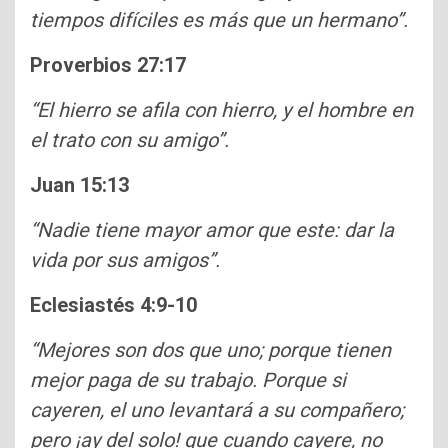
tiempos difíciles es más que un hermano”.
Proverbios 27:17
“El hierro se afila con hierro, y el hombre en
el trato con su amigo”.
Juan 15:13
“Nadie tiene mayor amor que este: dar la
vida por sus amigos”.
Eclesiastés 4:9-10
“Mejores son dos que uno; porque tienen
mejor paga de su trabajo. Porque si
cayeren, el uno levantará a su compañero;
pero ¡ay del solo! que cuando cayere, no