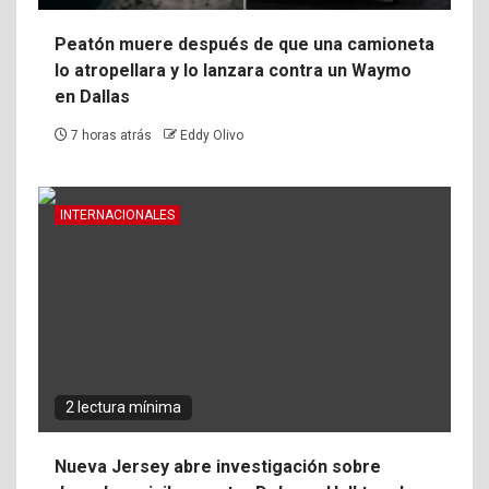
Peatón muere después de que una camioneta
lo atropellara y lo lanzara contra un Waymo
en Dallas
7 horas atrás
Eddy Olivo
INTERNACIONALES
2 lectura mínima
Nueva Jersey abre investigación sobre