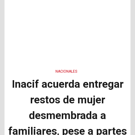
NACIONALES
Inacif acuerda entregar
restos de mujer
desmembrada a
familiares, pese a partes