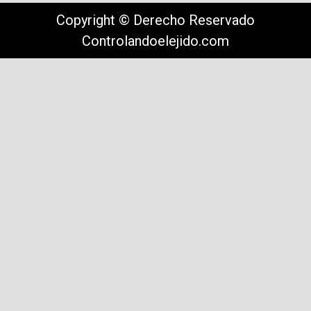
Copyright © Derecho Reservado
Controlandoelejido.com