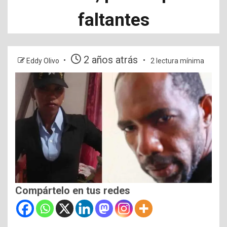
faltantes
2 años atrás
Eddy Olivo
2 lectura mínima
Compártelo en tus redes