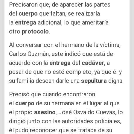
Precisaron que, de aparecer las partes
del
cuerpo
que faltan, se realizaría
la
entrega
adicional, lo que ameritaría
otro
protocolo
.
Al conversar con el hermano de la víctima,
Carlos Guzmán, este indicó que está de
acuerdo con la
entrega
del
cadáver
, a
pesar de que no esté completo, ya que él y
su familia desean darle una
sepultura
digna.
Precisó que cuando encontraron
el
cuerpo
de su hermana en el lugar al que
el propio
asesino
, José Osvaldo Cuevas, lo
dirigió junto con las autoridades policiales,
él pudo reconocer que se trataba de su