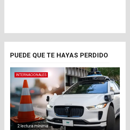
PUEDE QUE TE HAYAS PERDIDO
INTERNACIONALES
2 lectura mínima