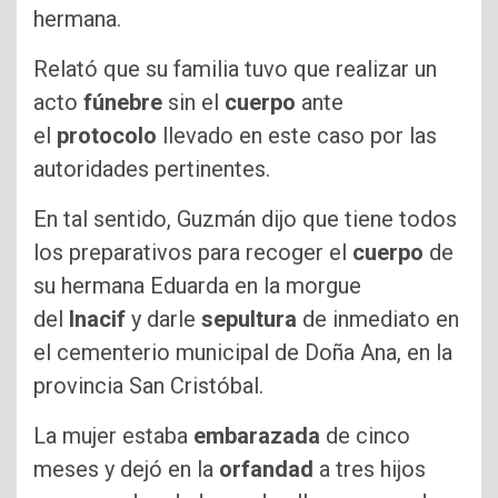
hermana.
Relató que su familia tuvo que realizar un
acto
fúnebre
sin el
cuerpo
ante
el
protocolo
llevado en este caso por las
autoridades pertinentes.
En tal sentido, Guzmán dijo que tiene todos
los preparativos para recoger el
cuerpo
de
su hermana Eduarda en la morgue
del
Inacif
y darle
sepultura
de inmediato en
el cementerio municipal de Doña Ana, en la
provincia San Cristóbal.
La mujer estaba
embarazada
de cinco
meses y dejó en la
orfandad
a tres hijos