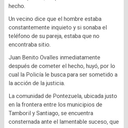
hecho.
Un vecino dice que el hombre estaba
constantemente inquieto y si sonaba el
teléfono de su pareja, estaba que no
encontraba sitio.
Juan Benito Ovalles inmediatamente
después de cometer el hecho, huyó, por lo
cual la Policía le busca para ser sometido a
la acción de la justicia.
La comunidad de Pontezuela, ubicada justo
en la frontera entre los municipios de
Tamboril y Santiago, se encuentra
consternada ante el lamentable suceso, que