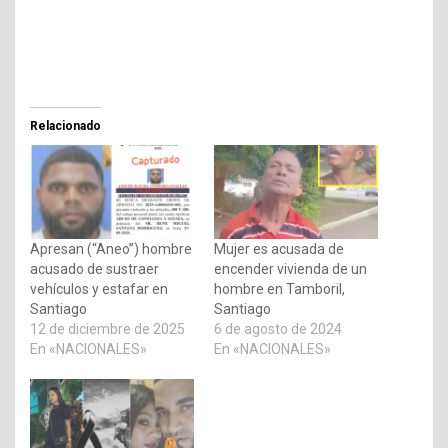
Relacionado
Apresan (“Aneo”) hombre
Mujer es acusada de
acusado de sustraer
encender vivienda de un
vehículos y estafar en
hombre en Tamboril,
Santiago
Santiago
12 de diciembre de 2025
6 de agosto de 2024
En «NACIONALES»
En «NACIONALES»