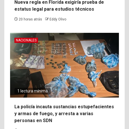
Nueva regla en Florida exigiría prueba de
estatus legal para estudios técnicos
20 horas atrás
Eddy Olivo
NACIONALES
1 lectura mínima
La policía incauta sustancias estupefacientes
y armas de fuego, y arresta a varias
personas en SDN