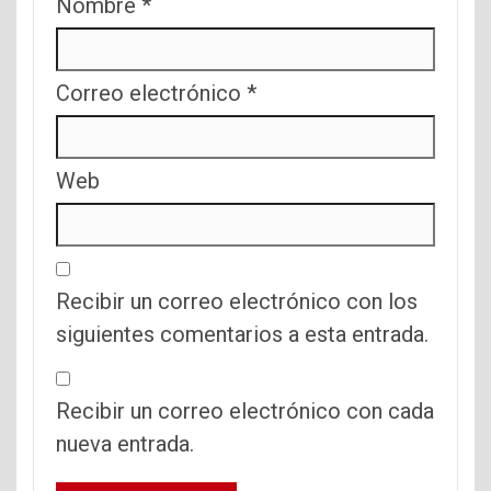
Nombre
*
Correo electrónico
*
Web
Recibir un correo electrónico con los
siguientes comentarios a esta entrada.
Recibir un correo electrónico con cada
nueva entrada.