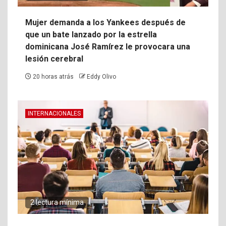
Mujer demanda a los Yankees después de
que un bate lanzado por la estrella
dominicana José Ramírez le provocara una
lesión cerebral
20 horas atrás
Eddy Olivo
INTERNACIONALES
2 lectura mínima