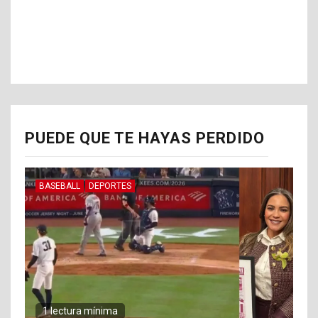
PUEDE QUE TE HAYAS PERDIDO
BASEBALL
DEPORTES
1 lectura mínima