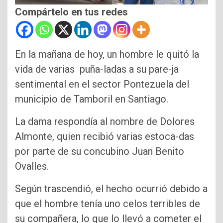
Compártelo en tus redes
En la mañana de hoy, un hombre le quitó la
vida de varias puña-ladas a su pare-ja
sentimental en el sector Pontezuela del
municipio de Tamboril en Santiago.
La dama respondía al nombre de Dolores
Almonte, quien recibió varias estoca-das
por parte de su concubino Juan Benito
Ovalles.
Según trascendió, el hecho ocurrió debido a
que el hombre tenía uno celos terribles de
su compañera, lo que lo llevó a cometer el