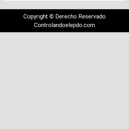
Copyright © Derecho Reservado
Controlandoelejido.com