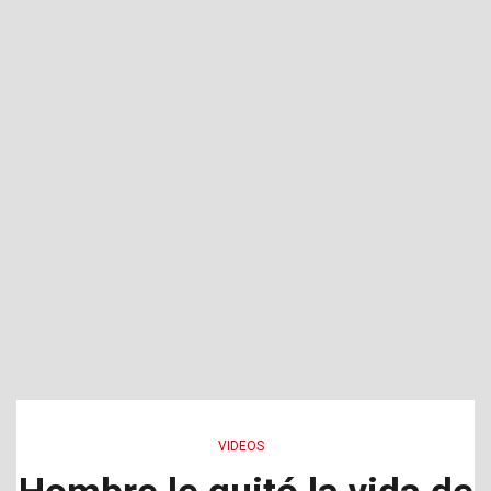
VIDEOS