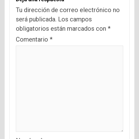
Tu dirección de correo electrónico no
será publicada.
Los campos
obligatorios están marcados con
*
Comentario
*