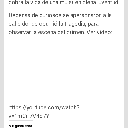
cobra la vida de una mujer en plena juventud.
Decenas de curiosos se apersonaron a la
calle donde ocurrió la tragedia, para
observar la escena del crimen. Ver video:
https://youtube.com/watch?
v=1mCri7V4q7Y
Me gusta esto: