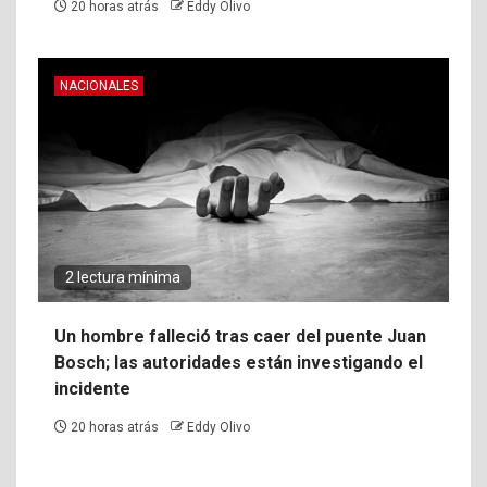
20 horas atrás
Eddy Olivo
NACIONALES
2 lectura mínima
Un hombre falleció tras caer del puente Juan
Bosch; las autoridades están investigando el
incidente
20 horas atrás
Eddy Olivo