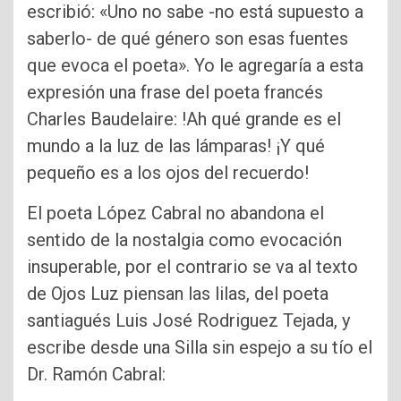
escribió: «Uno no sabe -no está supuesto a
saberlo- de qué género son esas fuentes
que evoca el poeta». Yo le agregaría a esta
expresión una frase del poeta francés
Charles Baudelaire: !Ah qué grande es el
mundo a la luz de las lámparas! ¡Y qué
pequeño es a los ojos del recuerdo!
El poeta López Cabral no abandona el
sentido de la nostalgia como evocación
insuperable, por el contrario se va al texto
de Ojos Luz piensan las lilas, del poeta
santiagués Luis José Rodriguez Tejada, y
escribe desde una Silla sin espejo a su tío el
Dr. Ramón Cabral: