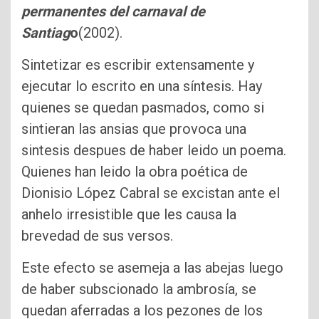
permanentes del carnaval de
Santiag
o
(2002).
Sintetizar es escribir extensamente y
ejecutar lo escrito en una síntesis. Hay
quienes se quedan pasmados, como si
sintieran las ansias que provoca una
sintesis despues de haber leido un poema.
Quienes han leido la obra poética de
Dionisio López Cabral se excistan ante el
anhelo irresistible que les causa la
brevedad de sus versos.
Este efecto se asemeja a las abejas luego
de haber subscionado la ambrosía, se
quedan aferradas a los pezones de los