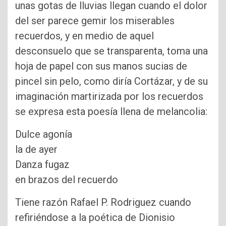
unas gotas de lluvias llegan cuando el dolor
del ser parece gemir los miserables
recuerdos, y en medio de aquel
desconsuelo que se transparenta, toma una
hoja de papel con sus manos sucias de
pincel sin pelo, como diría Cortázar, y de su
imaginación martirizada por los recuerdos
se expresa esta poesía llena de melancolia:
Dulce agonía
la de ayer
Danza fugaz
en brazos del recuerdo
Tiene razón Rafael P. Rodriguez cuando
refiriéndose a la poética de Dionisio