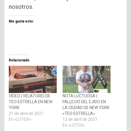
nosotros.
Me gusta esto:
Relacionado
VÍDEO | VELATORIO DE
NOTA LUCTUOSA |
TEO ESTRELLA EN NEW
FALLECIÓ DEL EJIDO EN
YORK
LA CIUDAD DE NEW YORK
21 de abril de 2021
«TEO ESTRELLA»
En «LUTOS»
12 de abril de 2021
En «LUTOS»