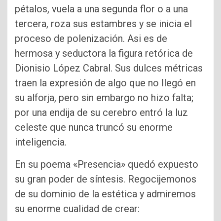
pétalos, vuela a una segunda flor o a una
tercera, roza sus estambres y se inicia el
proceso de polenización. Asi es de
hermosa y seductora la figura retórica de
Dionisio López Cabral. Sus dulces métricas
traen la expresión de algo que no llegó en
su alforja, pero sin embargo no hizo falta;
por una endija de su cerebro entró la luz
celeste que nunca truncó su enorme
inteligencia.
En su poema «Presencia» quedó expuesto
su gran poder de síntesis. Regocijemonos
de su dominio de la estética y admiremos
su enorme cualidad de crear: