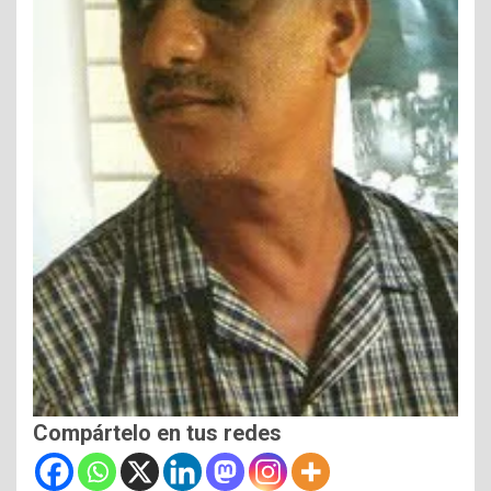
Compártelo en tus redes