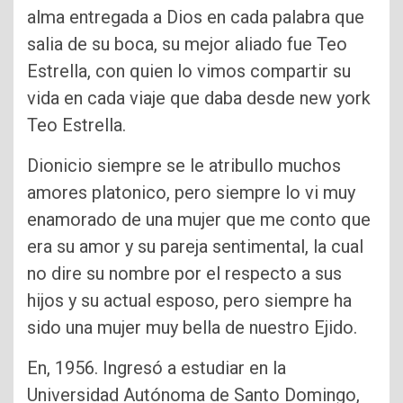
alma entregada a Dios en cada palabra que
salia de su boca, su mejor aliado fue Teo
Estrella, con quien lo vimos compartir su
vida en cada viaje que daba desde new york
Teo Estrella.
Dionicio siempre se le atribullo muchos
amores platonico, pero siempre lo vi muy
enamorado de una mujer que me conto que
era su amor y su pareja sentimental, la cual
no dire su nombre por el respecto a sus
hijos y su actual esposo, pero siempre ha
sido una mujer muy bella de nuestro Ejido.
En, 1956. Ingresó a estudiar en la
Universidad Autónoma de Santo Domingo,