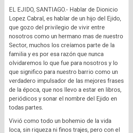
EL EJIDO, SANTIAGO.- Hablar de Dionicio
Lopez Cabral, es hablar de un hijo del Ejido,
que gozo del privilegio de vivir entre
nosotros como un hermano mas de nuestro
Sector, muchos los creíamos parte de la
familia y es por esa razón que nunca
olvidaremos lo que fue para nosotros y lo
que significo para nuestro barrio como un
verdadero impulsador de las mejores frases
de la época, que nos llevo a estar en libros,
periódicos y sonar el nombre del Ejido en
todas partes.
Vivió como todo un bohemio de la vida
loca, sin riqueza ni finos trajes, pero con el