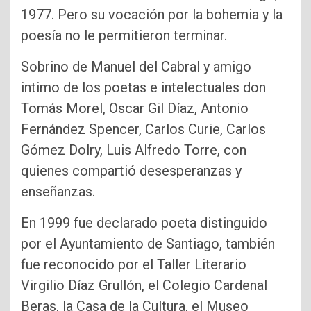
1977. Pero su vocación por la bohemia y la
poesía no le permitieron terminar.
Sobrino de Manuel del Cabral y amigo
intimo de los poetas e intelectuales don
Tomás Morel, Oscar Gil Díaz, Antonio
Fernández Spencer, Carlos Curie, Carlos
Gómez Dolry, Luis Alfredo Torre, con
quienes compartió desesperanzas y
enseñanzas.
En 1999 fue declarado poeta distinguido
por el Ayuntamiento de Santiago, también
fue reconocido por el Taller Literario
Virgilio Díaz Grullón, el Colegio Cardenal
Beras, la Casa de la Cultura, el Museo