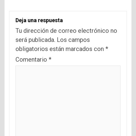
Deja una respuesta
Tu dirección de correo electrónico no
será publicada.
Los campos
obligatorios están marcados con
*
Comentario
*