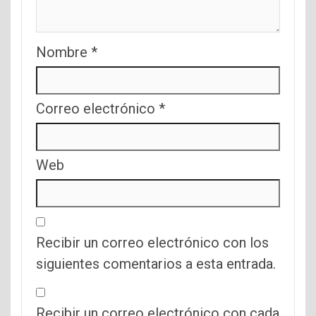
Nombre
*
Correo electrónico
*
Web
Recibir un correo electrónico con los
siguientes comentarios a esta entrada.
Recibir un correo electrónico con cada