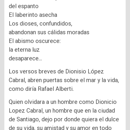
del espanto
El laberinto asecha
Los dioses, confundidos,
abandonan sus cálidas moradas
El abismo oscurece:
la eterna luz
desaparece…
Los versos breves de Dionisio López
Cabral, abren puertas sobre el mar y la vida,
como diría Rafael Alberti.
Quien olvidara a un hombre como Dionicio
Lopez Cabral, un hombre que en la ciudad
de Santiago, dejo por donde quiera el dulce
de su vida, su amistad y su amor en todo