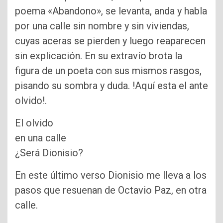
poema «Abandono», se levanta, anda y habla
por una calle sin nombre y sin viviendas,
cuyas aceras se pierden y luego reaparecen
sin explicación. En su extravío brota la
figura de un poeta con sus mismos rasgos,
pisando su sombra y duda. !Aquí esta el ante
olvido!.
El olvido
en una calle
¿Será Dionisio?
En este último verso Dionisio me lleva a los
pasos que resuenan de Octavio Paz, en otra
calle.