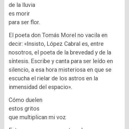
de la lluvia
es morir
para ser flor.
El poeta don Tomás Morel no vacila en
decir: «Insisto, López Cabral es, entre
nosotros, el poeta de la brevedad y de la
síntesis. Escribe y canta para ser leído en
silencio, a esa hora misteriosa en que se
escucha el rielar de los astros en la
inmensidad del espacio».
Cómo duelen
estos gritos
que multiplican mi voz