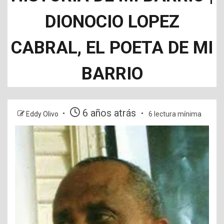
DIONOCIO LOPEZ
CABRAL, EL POETA DE MI
BARRIO
6 años atrás
Eddy Olivo
6 lectura mínima