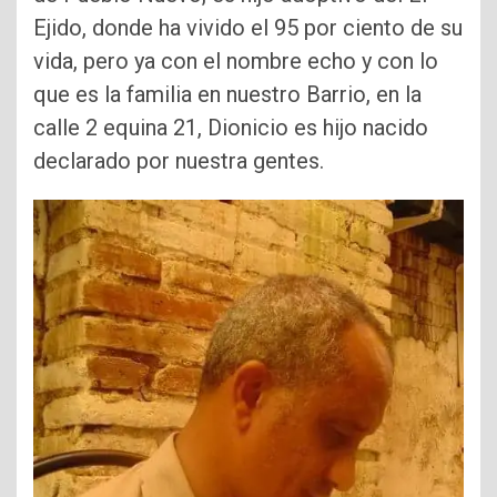
Ejido, donde ha vivido el 95 por ciento de su
vida, pero ya con el nombre echo y con lo
que es la familia en nuestro Barrio, en la
calle 2 equina 21, Dionicio es hijo nacido
declarado por nuestra gentes.