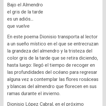
Bajo el Almendro
el gris de la tarde
es un adiós…
que vuelve
En este poema Dionisio transporta al lector
a un sueño místico en el que se entrecruzan
la grandeza del almendro y la tristeza del
color gris de la tarde que se retira diciendo,
hasta luego: llegó el tiempo de recoger en
las profundidades del océano para regresar
alguna vez a contemplar las flores rosáceas
y blancas del almendro que florecen en sus
ramas durante el invierno.
Dionisio López Cabral, en el próximo