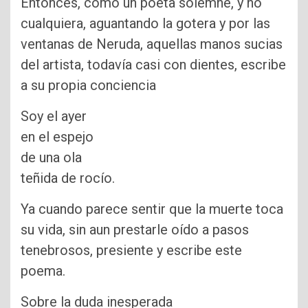
Entonces, como un poeta solemne, y no
cualquiera, aguantando la gotera y por las
ventanas de Neruda, aquellas manos sucias
del artista, todavía casi con dientes, escribe
a su propia conciencia
Soy el ayer
en el espejo
de una ola
teñida de rocío.
Ya cuando parece sentir que la muerte toca
su vida, sin aun prestarle oído a pasos
tenebrosos, presiente y escribe este
poema.
Sobre la duda inesperada