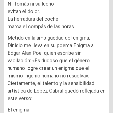
Ni Tomás ni su lecho
evitan el dolor.
La herradura del coche
marca el compás de las horas
Metido en la ambiguedad del enigma,
Dinisio me lleva en su poema Enigma a
Edgar Alan Poe, quien escribe sin
vacilación: «Es dudoso que el género
humano logre crear un enigma que el
mismo ingenio humano no resuelva».
Ciertamente, el talento y la sensibilidad
artística de López Cabral quedó reflejada en
este verso:
El enigma