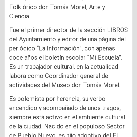
Folklórico don Tomás Morel, Arte y
Ciencia.
Fue el primer director de la sección LIBROS
del Ayuntamiento y editor de una página del
periódico “La Información”, con apenas
doce años el boletín escolar “Mi Escuela”.
Es un trabajador cultural, en la actualidad
labora como Coordinador general de
actividades del Museo don Tomás Morel.
Es polemista por herencia, su verbo
encendido y acompañado de unos tragos,
siempre está activo en el ambiente cultural
de la ciudad. Nacido en el populoso Sector
de Pueblo Nuevo, es hijo adoptivo del El