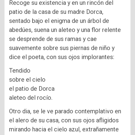
Recoge su existencia y en un rincón del
patio de la casa de su madre Dorca,
sentado bajo el enigma de un árbol de
abedúes, suena un aleteo y una flor relente
se desprende de sus ramas y cae
suavemente sobre sus piernas de niño y
dice el poeta, con sus ojos implorantes:
Tendido
sobre el cielo
el patio de Dorca
aleteo del rocío.
Otro dia, se le ve parado contemplativo en
el alero de su casa, con sus ojos afligidos
mirando hacia el cielo azul, extrañamente