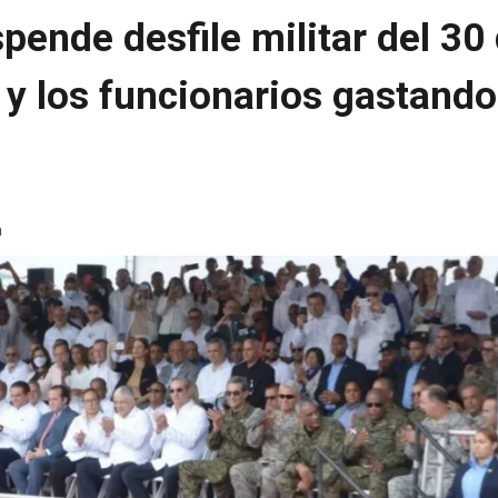
pende desfile militar del 30
 y los funcionarios gastando
a