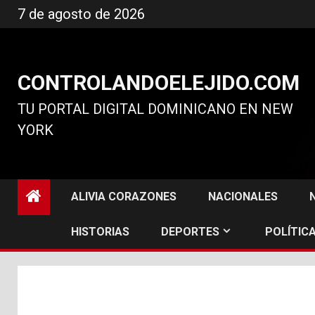
Ir
7 de agosto de 2026
al
contenido
CONTROLANDOELEJIDO.COM
TU PORTAL DIGITAL DOMINICANO EN NEW
YORK
ALIVIA CORAZONES
NACIONALES
HISTORIAS
DEPORTES
POLÍTICA