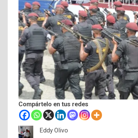
Compártelo en tus redes
Eddy Olivo