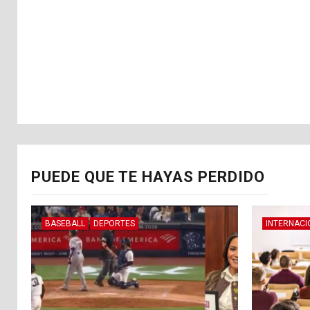
PUEDE QUE TE HAYAS PERDIDO
BASEBALL
DEPORTES
INTERNACI