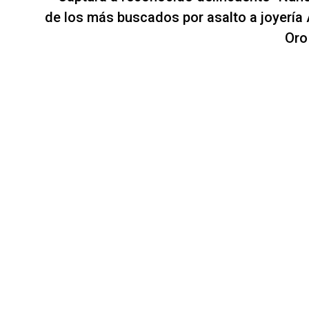
de los más buscados por asalto a joyería A
Oro