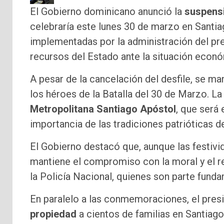
El Gobierno dominicano anunció la
suspensi
celebraría este lunes 30 de marzo en Santi
implementadas por la administración del pre
recursos del Estado ante la situación econó
A pesar de la cancelación del desfile, se m
los héroes de la Batalla del 30 de Marzo. La 
Metropolitana Santiago Apóstol
, que será
importancia de las tradiciones patrióticas de
El Gobierno destacó que, aunque las festivi
mantiene el compromiso con la moral y el 
la Policía Nacional, quienes son parte fundam
En paralelo a las conmemoraciones, el pres
propiedad
a cientos de familias en Santiago