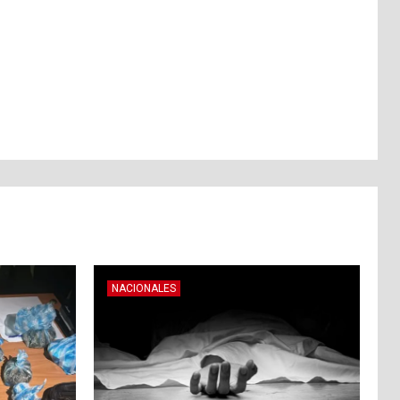
NACIONALES