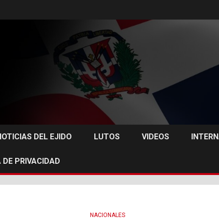
NOTICIAS DEL EJIDO
LUTOS
VIDEOS
INTER
 DE PRIVACIDAD
NACIONALES