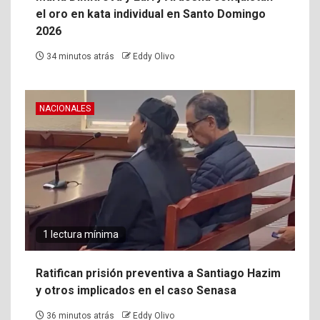
el oro en kata individual en Santo Domingo
2026
34 minutos atrás
Eddy Olivo
NACIONALES
1 lectura mínima
Ratifican prisión preventiva a Santiago Hazim
y otros implicados en el caso Senasa
36 minutos atrás
Eddy Olivo