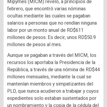
Mipymes (MICM) reveló, a principios de
febrero, que encontró varias nóminas
ocultas mediante las cuales se pagaban
salarios a personas que no rendían ninguna
labor por un monto anual de RD$611
millones de pesos. Es decir, unos RD$50.9
millones de pesos al mes.
Aunque se pagaban a través del MICM, los
recursos los aportaba la Presidencia de la
República, a través de una nómina de RD$44
millones mensuales, mediante la cual se
mantenían miembros y simpatizantes del
PLD, que nunca acudieron a trabajar y cuyos
expedientes solo estaban sustentados por
un nombramiento y la copia de la cédula del