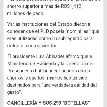
ahorro superior a más de RD$1,412
millones de peso.
Varias instituciones del Estado dieron a
conocer que el PLD poseía “nominillas” que
eran utilizadas como un subregistro para
colocar a compañeritos.
El presidente Luis Abinader afirmó que el
Ministerio de Hacienda y la Dirección de
Presupuesto habían identificados estos
ahorros, y que los mismos habían sido
destinados para “una verdadera calidad del
gasto”.
CANCILLERÍA Y SUS 299 “BOTELLAS”