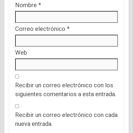
Nombre
*
Correo electrónico
*
Web
Recibir un correo electrónico con los
siguientes comentarios a esta entrada.
Recibir un correo electrónico con cada
nueva entrada.