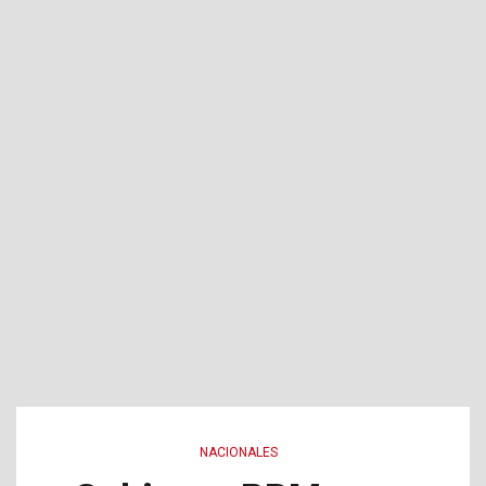
NACIONALES