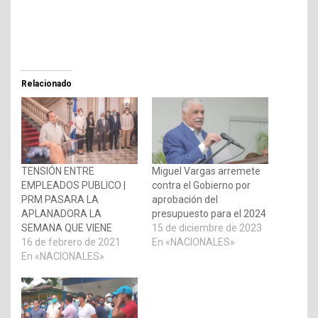
Relacionado
TENSIÓN ENTRE
Miguel Vargas arremete
EMPLEADOS PUBLICO |
contra el Gobierno por
PRM PASARA LA
aprobación del
APLANADORA LA
presupuesto para el 2024
SEMANA QUE VIENE
15 de diciembre de 2023
16 de febrero de 2021
En «NACIONALES»
En «NACIONALES»