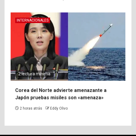
INTERNACIONALES
2 lectura mínima
Corea del Norte advierte amenazante a
Japón pruebas misiles son «amenaza»
2 horas atrás
Eddy Olivo