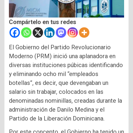
Compártelo en tus redes
El Gobierno del Partido Revolucionario
Moderno (PRM) inició una aplanadora en
diversas instituciones púbicas identificando
y eliminando ocho mil “empleados
botellas”, es decir, que devengaban un
salario sin trabajar, colocados en las
denominadas nominillas, creadas durante la
administración de Danilo Medina y el
Partido de la Liberación Dominicana.
Por este concepto, el Gobierno ha tenido un