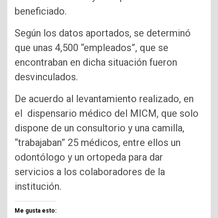
beneficiado.
Según los datos aportados, se determinó
que unas 4,500 “empleados”, que se
encontraban en dicha situación fueron
desvinculados.
De acuerdo al levantamiento realizado, en
el dispensario médico del MICM, que solo
dispone de un consultorio y una camilla,
“trabajaban” 25 médicos, entre ellos un
odontólogo y un ortopeda para dar
servicios a los colaboradores de la
institución.
Me gusta esto: