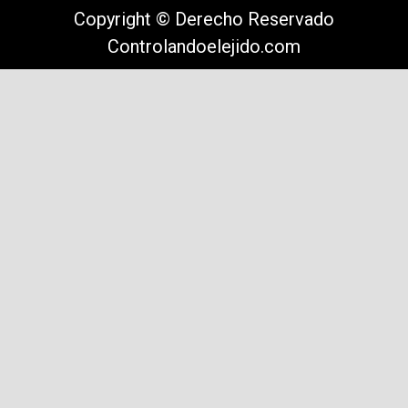
Copyright © Derecho Reservado
Controlandoelejido.com