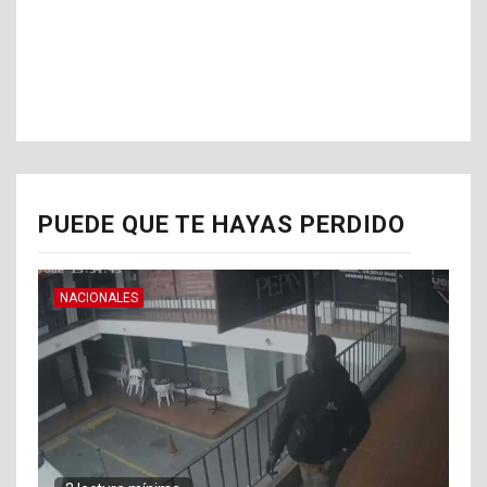
PUEDE QUE TE HAYAS PERDIDO
NACIONALES