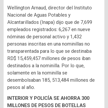
Wellington Arnaud, director del Instituto
Nacional de Aguas Potables y
Alcantarillados (Inapa) dijo que de 7,699
empleados registrados: 6,267 en nueve
nóminas de personal activo y 1,432
personas inscritas en una nominillas no
transparentada para lo que se destinaba
RD$ 15,459,457 millones de pesos iban
destinados a la nominilla. Por lo que,
solamente en la nominilla se
desembolsaban 185, 513,484 millones de
pesos al año.
INTERIOR Y POLICÍA SE AHORRA 300
MILLONES DE PESOS DE BOTELLAS