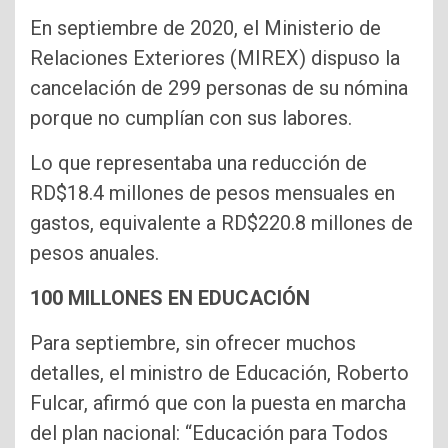
En septiembre de 2020, el Ministerio de
Relaciones Exteriores (MIREX) dispuso la
cancelación de 299 personas de su nómina
porque no cumplían con sus labores.
Lo que representaba una reducción de
RD$18.4 millones de pesos mensuales en
gastos, equivalente a RD$220.8 millones de
pesos anuales.
100 MILLONES EN EDUCACIÓN
Para septiembre, sin ofrecer muchos
detalles, el ministro de Educación, Roberto
Fulcar, afirmó que con la puesta en marcha
del plan nacional: “Educación para Todos