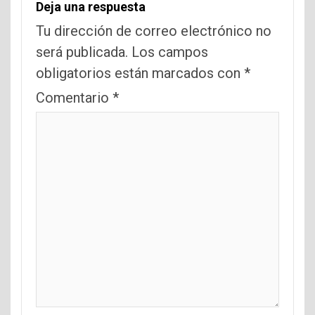
Deja una respuesta
Tu dirección de correo electrónico no
será publicada.
Los campos
obligatorios están marcados con
*
Comentario
*