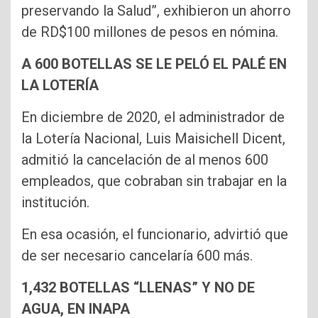
preservando la Salud”, exhibieron un ahorro
de RD$100 millones de pesos en nómina.
A 600 BOTELLAS SE LE PELÓ EL PALÉ EN
LA LOTERÍA
En diciembre de 2020, el administrador de
la Lotería Nacional, Luis Maisichell Dicent,
admitió la cancelación de al menos 600
empleados, que cobraban sin trabajar en la
institución.
En esa ocasión, el funcionario, advirtió que
de ser necesario cancelaría 600 más.
1,432 BOTELLAS “LLENAS” Y NO DE
AGUA, EN INAPA