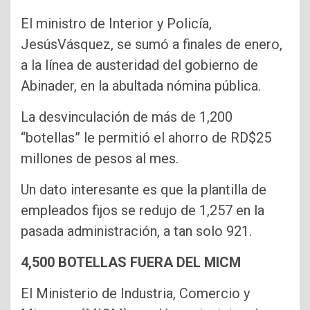
El ministro de Interior y Policía,
JesúsVásquez, se sumó a finales de enero,
a la línea de austeridad del gobierno de
Abinader, en la abultada nómina pública.
La desvinculación de más de 1,200
“botellas” le permitió el ahorro de RD$25
millones de pesos al mes.
Un dato interesante es que la plantilla de
empleados fijos se redujo de 1,257 en la
pasada administración, a tan solo 921.
4,500 BOTELLAS FUERA DEL MICM
El Ministerio de Industria, Comercio y