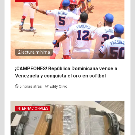
2 lectura mínima
¡CAMPEONES! República Dominicana vence a
Venezuela y conquista el oro en softbol
5 horas atrás
Eddy Olivo
INTERNACIONALES