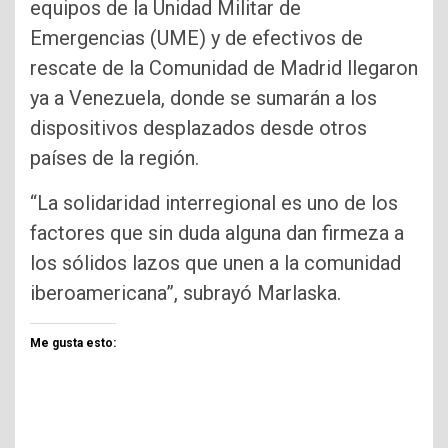
equipos de la Unidad Militar de
Emergencias (UME) y de efectivos de
rescate de la Comunidad de Madrid llegaron
ya a Venezuela, donde se sumarán a los
dispositivos desplazados desde otros
países de la región.
“La solidaridad interregional es uno de los
factores que sin duda alguna dan firmeza a
los sólidos lazos que unen a la comunidad
iberoamericana”, subrayó Marlaska.
Me gusta esto: