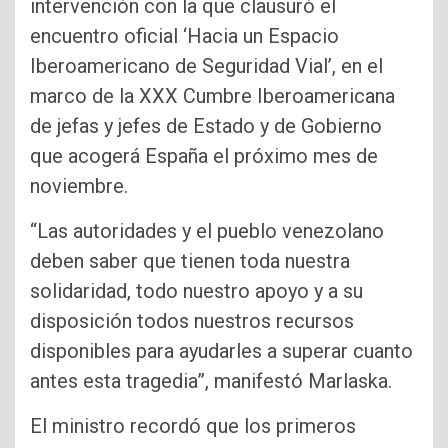
intervención con la que clausuró el
encuentro oficial ‘Hacia un Espacio
Iberoamericano de Seguridad Vial’, en el
marco de la XXX Cumbre Iberoamericana
de jefas y jefes de Estado y de Gobierno
que acogerá España el próximo mes de
noviembre.
“Las autoridades y el pueblo venezolano
deben saber que tienen toda nuestra
solidaridad, todo nuestro apoyo y a su
disposición todos nuestros recursos
disponibles para ayudarles a superar cuanto
antes esta tragedia”, manifestó Marlaska.
El ministro recordó que los primeros