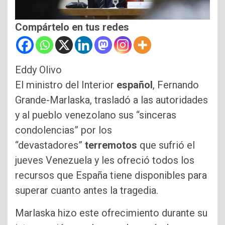
Compártelo en tus redes
Eddy Olivo
El ministro del Interior
español
, Fernando
Grande-Marlaska, trasladó a las autoridades
y al pueblo venezolano sus “sinceras
condolencias” por los
“devastadores”
terremotos
que sufrió el
jueves Venezuela y les ofreció todos los
recursos que España tiene disponibles para
superar cuanto antes la tragedia.
Marlaska hizo este ofrecimiento durante su