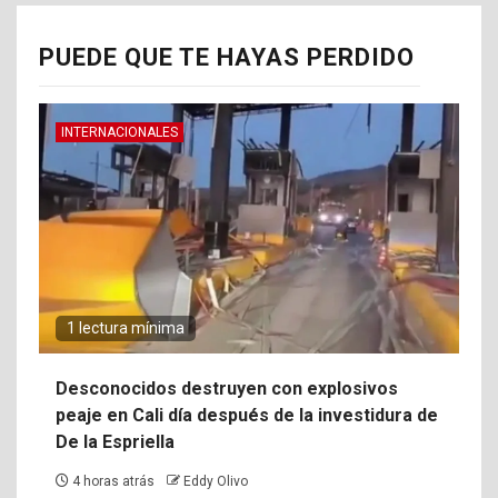
PUEDE QUE TE HAYAS PERDIDO
INTERNACIONALES
1 lectura mínima
Desconocidos destruyen con explosivos
peaje en Cali día después de la investidura de
De la Espriella
4 horas atrás
Eddy Olivo