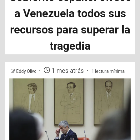
a Venezuela todos sus
recursos para superar la
tragedia
1 mes atrás
Eddy Olivo
1 lectura mínima