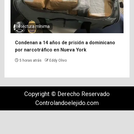
4 lectura mínima
Condenan a 14 años de prisión a dominicano
por narcotráfico en Nueva York
5 horas atrás
Eddy Olivo
Copyright © Derecho Reservado
Controlandoelejido.com