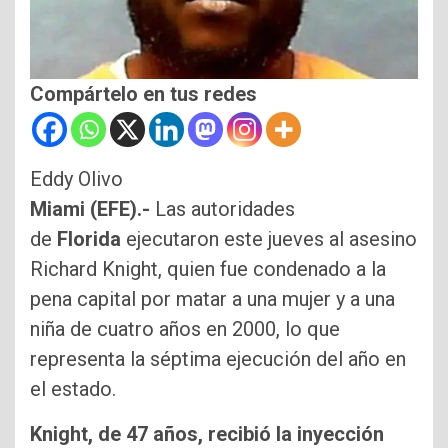
Compártelo en tus redes
Eddy Olivo
Miami (EFE).-
Las autoridades
de
Florida
ejecutaron este jueves al asesino
Richard Knight, quien fue condenado a la
pena capital por matar a una mujer y a una
niña de cuatro años en 2000, lo que
representa la séptima ejecución del año en
el estado.
Knight, de 47 años, recibió la inyección