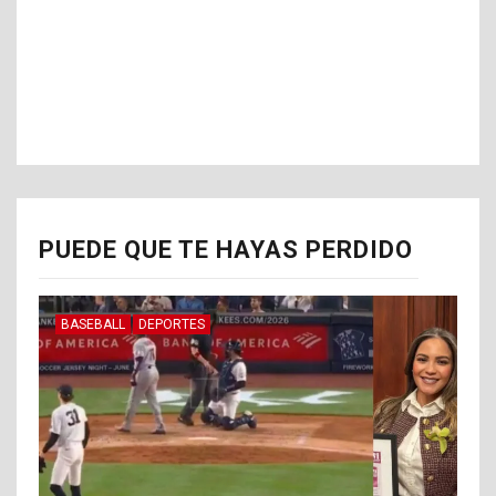
PUEDE QUE TE HAYAS PERDIDO
BASEBALL
DEPORTES