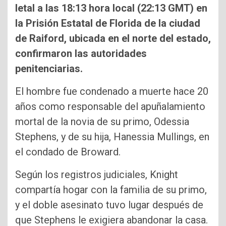
letal a las 18:13 hora local (22:13 GMT) en
la Prisión Estatal de Florida de la ciudad
de Raiford, ubicada en el norte del estado,
confirmaron las autoridades
penitenciarias.
El hombre fue condenado a muerte hace 20
años como responsable del apuñalamiento
mortal de la novia de su primo, Odessia
Stephens, y de su hija, Hanessia Mullings, en
el condado de Broward.
Según los registros judiciales, Knight
compartía hogar con la familia de su primo,
y el doble asesinato tuvo lugar después de
que Stephens le exigiera abandonar la casa.