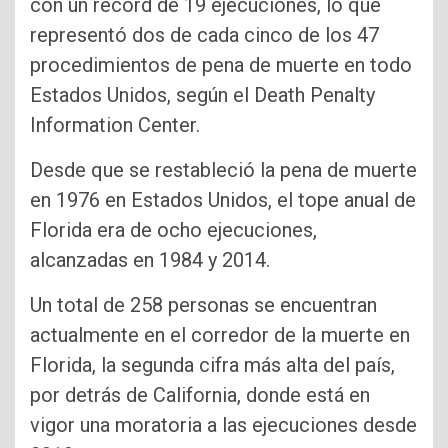
con un récord de 19 ejecuciones, lo que
representó dos de cada cinco de los 47
procedimientos de pena de muerte en todo
Estados Unidos, según el Death Penalty
Information Center.
Desde que se restableció la pena de muerte
en 1976 en Estados Unidos, el tope anual de
Florida era de ocho ejecuciones,
alcanzadas en 1984 y 2014.
Un total de 258 personas se encuentran
actualmente en el corredor de la muerte en
Florida, la segunda cifra más alta del país,
por detrás de California, donde está en
vigor una moratoria a las ejecuciones desde