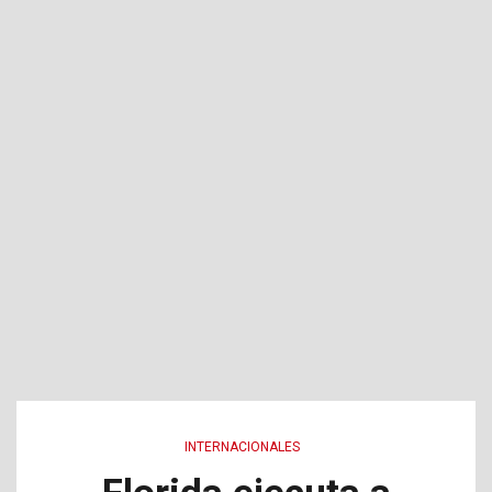
INTERNACIONALES