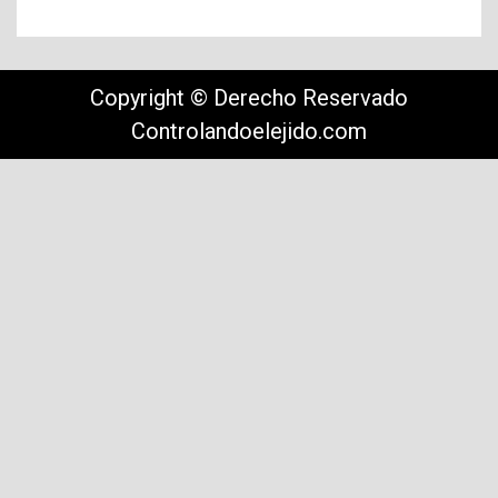
Copyright © Derecho Reservado
Controlandoelejido.com