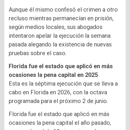
Aunque él mismo confesó el crimen a otro
recluso mientras permanecían en prisión,
según medios locales, sus abogados
intentaron apelar la ejecución la semana
pasada alegando la existencia de nuevas
pruebas sobre el caso.
Florida fue el estado que aplicó en más
ocasiones la pena capital en 2025
Esta es la séptima ejecución que se lleva a
cabo en Florida en 2026, con la octava
programada para el próximo 2 de junio.
Florida fue el estado que aplicó en más
ocasiones la pena capital el año pasado,