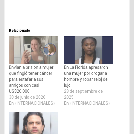
Relacionado
Envían a prisión a mujer
En La Florida apresaron
que fingió tener cáncer
una mujer por drogar a
para estafar a sus
hombre y robar reloj de
amigos con casi
lujo
US$20,000
28 de septiembre de
30 de junio de 2026
2025
En «INTERNACIONALES»
En «INTERNACIONALES»