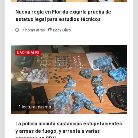
Nueva regla en Florida exigiría prueba de
estatus legal para estudios técnicos
17 horas atrás
Eddy Olivo
NACIONALES
1 lectura mínima
La policía incauta sustancias estupefacientes
y armas de fuego, y arresta a varias