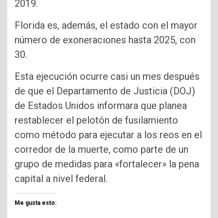
2019.
Florida es, además, el estado con el mayor
número de exoneraciones hasta 2025, con
30.
Esta ejecución ocurre casi un mes después
de que el Departamento de Justicia (DOJ)
de Estados Unidos informara que planea
restablecer el pelotón de fusilamiento
como método para ejecutar a los reos en el
corredor de la muerte, como parte de un
grupo de medidas para «fortalecer» la pena
capital a nivel federal.
Me gusta esto: