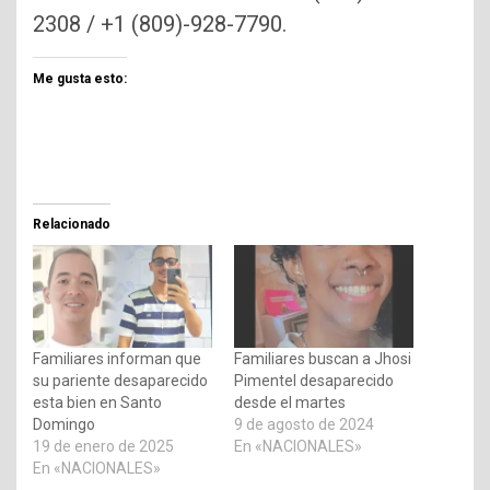
2308 / +1 (809)-928-7790.
Me gusta esto:
Relacionado
Familiares informan que
Familiares buscan a Jhosi
su pariente desaparecido
Pimentel desaparecido
esta bien en Santo
desde el martes
Domingo
9 de agosto de 2024
19 de enero de 2025
En «NACIONALES»
En «NACIONALES»