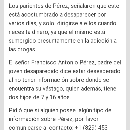
Los parientes de Pérez, señalaron que este
está acostumbrado a desaparecer por
varios días, y solo dirigirse a ellos cuando
necesita dinero, ya que el mismo está
sumergido presuntamente en la adicción a
las drogas.
El señor Francisco Antonio Pérez, padre del
joven desaparecido dice estar desesperado
al no tener información sobre donde se
encuentra su vástago, quien además, tiene
dos hijos de 7 y 16 años.
Pidió que si alguien posee algún tipo de
información sobre Pérez, por favor
comunicarse al contacto: +1 (829) 453-