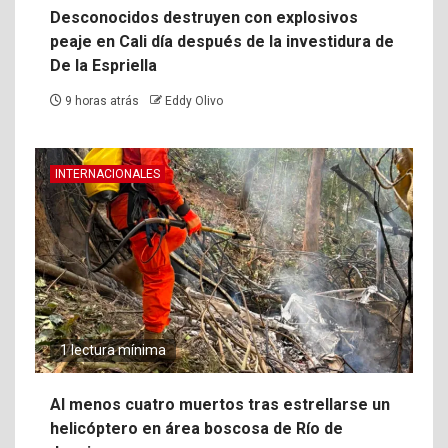
Desconocidos destruyen con explosivos
peaje en Cali día después de la investidura de
De la Espriella
9 horas atrás
Eddy Olivo
INTERNACIONALES
1 lectura mínima
Al menos cuatro muertos tras estrellarse un
helicóptero en área boscosa de Río de