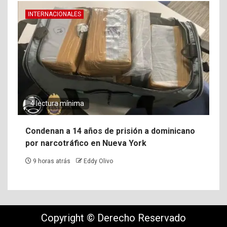
INTERNACIONALES
4 lectura mínima
Condenan a 14 años de prisión a dominicano
por narcotráfico en Nueva York
9 horas atrás
Eddy Olivo
Copyright © Derecho Reservado