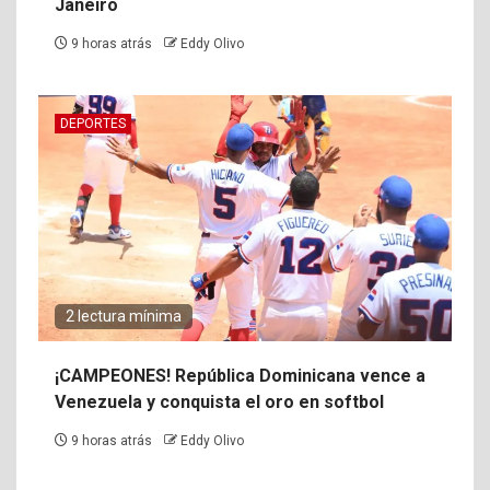
Janeiro
9 horas atrás
Eddy Olivo
DEPORTES
2 lectura mínima
¡CAMPEONES! República Dominicana vence a
Venezuela y conquista el oro en softbol
9 horas atrás
Eddy Olivo