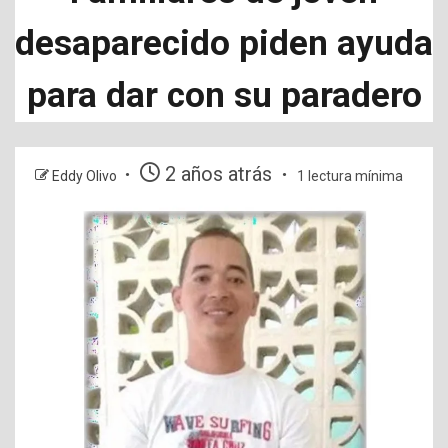
desaparecido piden ayuda
para dar con su paradero
2 años atrás
Eddy Olivo
1 lectura mínima