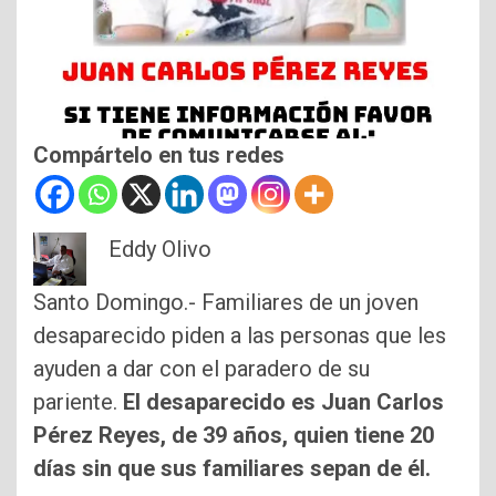
Compártelo en tus redes
Eddy Olivo
Santo Domingo.- Familiares de un joven
desaparecido piden a las personas que les
ayuden a dar con el paradero de su
pariente.
El desaparecido es Juan Carlos
Pérez Reyes, de 39 años, quien tiene 20
días sin que sus familiares sepan de él.