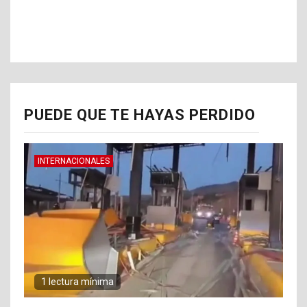
PUEDE QUE TE HAYAS PERDIDO
INTERNACIONALES
1 lectura mínima