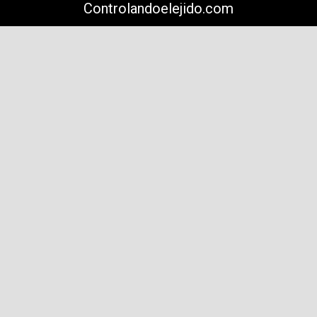
Controlandoelejido.com