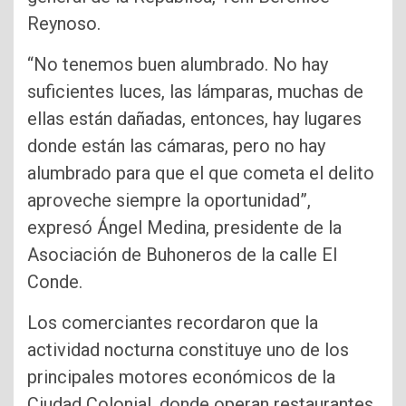
Reynoso.
“No tenemos buen alumbrado. No hay
suficientes luces, las lámparas, muchas de
ellas están dañadas, entonces, hay lugares
donde están las cámaras, pero no hay
alumbrado para que el que cometa el delito
aproveche siempre la oportunidad”,
expresó Ángel Medina, presidente de la
Asociación de Buhoneros de la calle El
Conde.
Los comerciantes recordaron que la
actividad nocturna constituye uno de los
principales motores económicos de la
Ciudad Colonial, donde operan restaurantes,