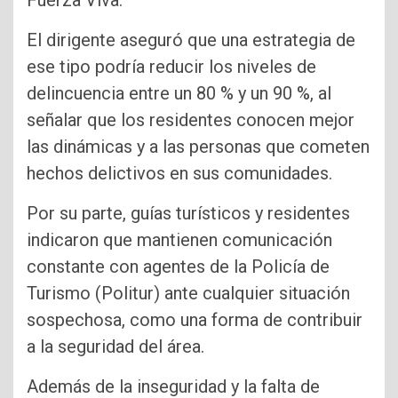
Fuerza Viva.
El dirigente aseguró que una estrategia de
ese tipo podría reducir los niveles de
delincuencia entre un 80 % y un 90 %, al
señalar que los residentes conocen mejor
las dinámicas y a las personas que cometen
hechos delictivos en sus comunidades.
Por su parte, guías turísticos y residentes
indicaron que mantienen comunicación
constante con agentes de la Policía de
Turismo (Politur) ante cualquier situación
sospechosa, como una forma de contribuir
a la seguridad del área.
Además de la inseguridad y la falta de