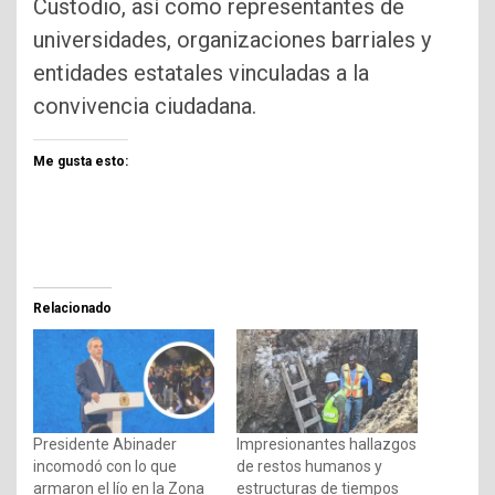
Custodio, así como representantes de
universidades, organizaciones barriales y
entidades estatales vinculadas a la
convivencia ciudadana.
Me gusta esto:
Relacionado
Presidente Abinader
Impresionantes hallazgos
incomodó con lo que
de restos humanos y
armaron el lío en la Zona
estructuras de tiempos