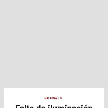
NACIONALES