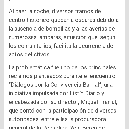
Al caer la noche, diversos tramos del
centro histórico quedan a oscuras debido a
la ausencia de bombillas y a las averías de
numerosas lámparas, situación que, según
los comunitarios, facilita la ocurrencia de
actos delictivos.
La problemática fue uno de los principales
reclamos planteados durante el encuentro
“Diálogos por la Convivencia Barrial”, una
iniciativa impulsada por Listín Diario y
encabezada por su director, Miguel Franjul,
que contó con la participación de diversas
autoridades, entre ellas la procuradora
general de la República, Yeni Berenice