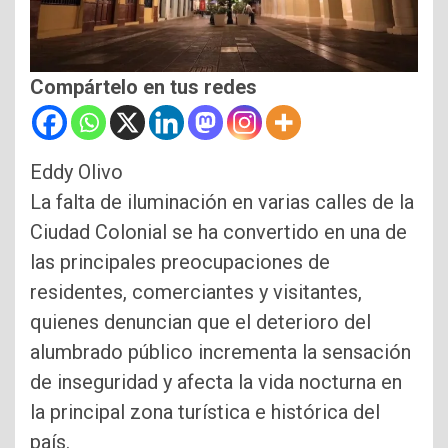
Compártelo en tus redes
Eddy Olivo
La falta de iluminación en varias calles de la
Ciudad Colonial se ha convertido en una de
las principales preocupaciones de
residentes, comerciantes y visitantes,
quienes denuncian que el deterioro del
alumbrado público incrementa la sensación
de inseguridad y afecta la vida nocturna en
la principal zona turística e histórica del
país.