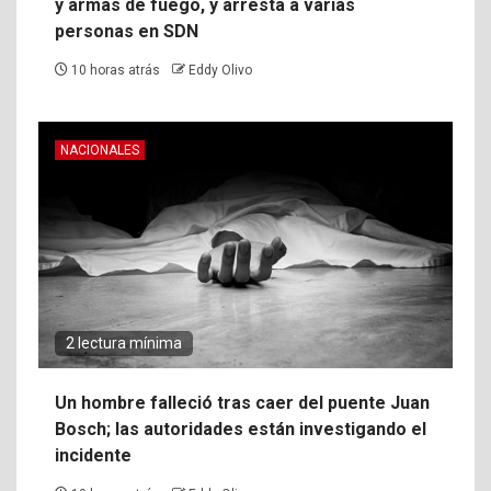
y armas de fuego, y arresta a varias
personas en SDN
10 horas atrás
Eddy Olivo
NACIONALES
2 lectura mínima
Un hombre falleció tras caer del puente Juan
Bosch; las autoridades están investigando el
incidente