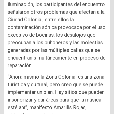
iluminación, los participantes del encuentro
señalaron otros problemas que afectan a la
Ciudad Colonial, entre ellos la
contaminación sónica provocada por el uso
excesivo de bocinas, los desalojos que
preocupan a los buhoneros y las molestias
generadas por las múltiples calles que se
encuentran simultáneamente en proceso de
reparación.
“Ahora mismo la Zona Colonial es una zona
turística y cultural, pero creo que se puede
implementar un plan. Hay sitios que pueden
insonorizar y dar áreas para que la música
esté ahí”, manifestó Amarilis Rojas,