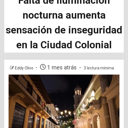
Falta de iluminación
nocturna aumenta
sensación de inseguridad
en la Ciudad Colonial
1 mes atrás
Eddy Olivo
3 lectura mínima