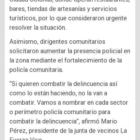
bares, tiendas de artesanías y servicios
turísticos, por lo que consideraron urgente
resolver la situación.
Asimismo, dirigentes comunitarios
solicitaron aumentar la presencia policial en
la zona mediante el fortalecimiento de la
policía comunitaria.
“Si quieren combatir la delincuencia así
como lo están haciendo, no la van a
combatir. Vamos a nombrar en cada sector
o perímetro policía comunitario para
combatir la delincuencia”, afirmó Mario
Pérez, presidente de la junta de vecinos La