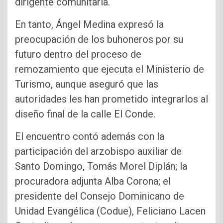
dirigente comunitaria.
En tanto, Ángel Medina expresó la
preocupación de los buhoneros por su
futuro dentro del proceso de
remozamiento que ejecuta el Ministerio de
Turismo, aunque aseguró que las
autoridades les han prometido integrarlos al
diseño final de la calle El Conde.
El encuentro contó además con la
participación del arzobispo auxiliar de
Santo Domingo, Tomás Morel Diplán; la
procuradora adjunta Alba Corona; el
presidente del Consejo Dominicano de
Unidad Evangélica (Codue), Feliciano Lacen