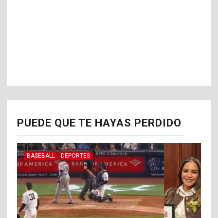
PUEDE QUE TE HAYAS PERDIDO
BASEBALL
DEPORTES