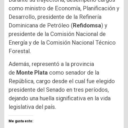
como ministro de Economía, Planificación y
Desarrollo, presidente de la Refinería
Dominicana de Petróleo (
Refidomsa
) y
presidente de la Comisión Nacional de
Energía y de la Comisión Nacional Técnico
Forestal.
Además, representó a la provincia
de
Monte Plata
como senador de la
República, cargo desde el cual fue elegido
presidente del Senado en tres períodos,
dejando una huella significativa en la vida
legislativa del país.
Me gusta esto: