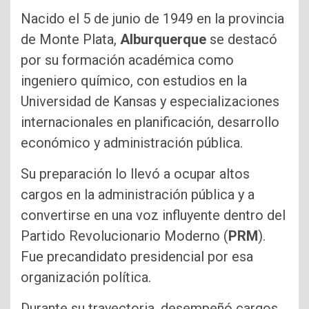
Nacido el 5 de junio de 1949 en la provincia
de Monte Plata,
Alburquerque
se destacó
por su formación académica como
ingeniero químico, con estudios en la
Universidad de Kansas y especializaciones
internacionales en planificación, desarrollo
económico y administración pública.
Su preparación lo llevó a ocupar altos
cargos en la administración pública y a
convertirse en una voz influyente dentro del
Partido Revolucionario Moderno (
PRM
).
Fue precandidato presidencial por esa
organización política.
Durante su trayectoria, desempeñó cargos