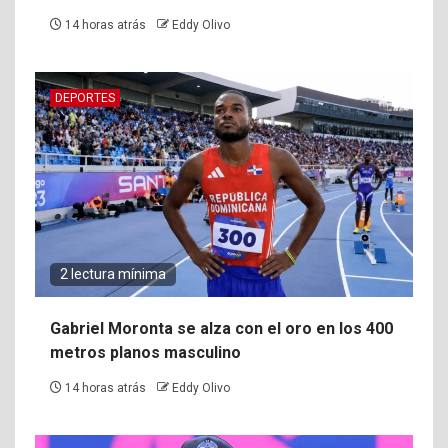
14 horas atrás
Eddy Olivo
DEPORTES
2 lectura mínima
Gabriel Moronta se alza con el oro en los 400
metros planos masculino
14 horas atrás
Eddy Olivo