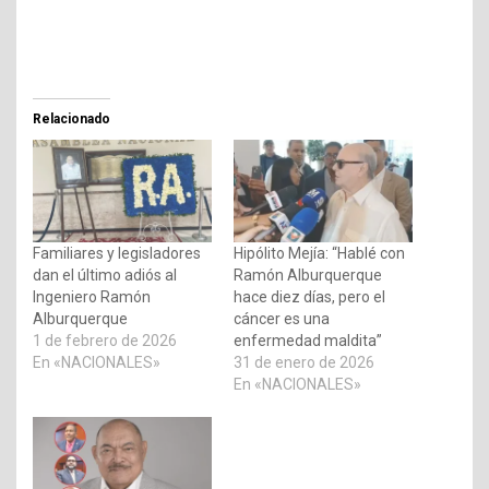
Relacionado
Familiares y legisladores
Hipólito Mejía: “Hablé con
dan el último adiós al
Ramón Alburquerque
Ingeniero Ramón
hace diez días, pero el
Alburquerque
cáncer es una
1 de febrero de 2026
enfermedad maldita”
En «NACIONALES»
31 de enero de 2026
En «NACIONALES»