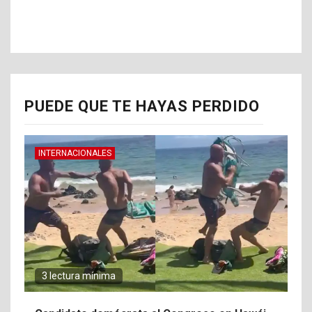
PUEDE QUE TE HAYAS PERDIDO
INTERNACIONALES
3 lectura mínima