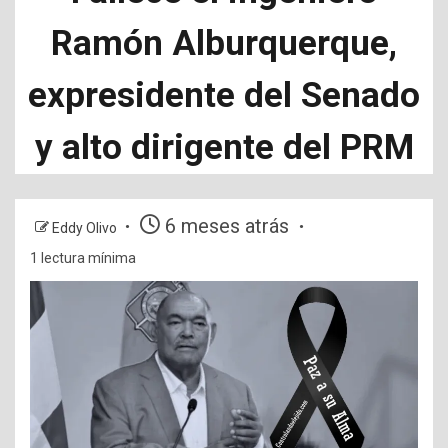
Ramón Alburquerque,
expresidente del Senado
y alto dirigente del PRM
6 meses atrás
Eddy Olivo
1 lectura mínima