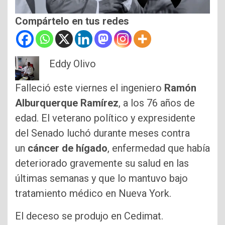
Compártelo en tus redes
Eddy Olivo
Falleció este viernes el ingeniero
Ramón
Alburquerque Ramírez
, a los 76 años de
edad. El veterano político y expresidente
del Senado luchó durante meses contra
un
cáncer de hígado
, enfermedad que había
deteriorado gravemente su salud en las
últimas semanas y que lo mantuvo bajo
tratamiento médico en Nueva York.
El deceso se produjo en Cedimat.