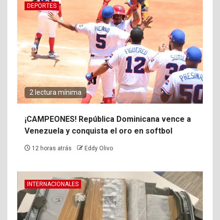
DEPORTES
2 lectura mínima
¡CAMPEONES! República Dominicana vence a
Venezuela y conquista el oro en softbol
12 horas atrás
Eddy Olivo
INTERNACIONALES