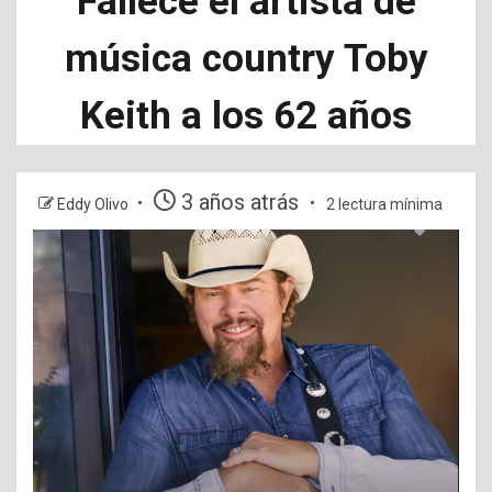
Fallece el artista de
música country Toby
Keith a los 62 años
3 años atrás
Eddy Olivo
2 lectura mínima