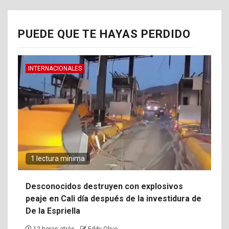
PUEDE QUE TE HAYAS PERDIDO
INTERNACIONALES
1 lectura mínima
Desconocidos destruyen con explosivos
peaje en Cali día después de la investidura de
De la Espriella