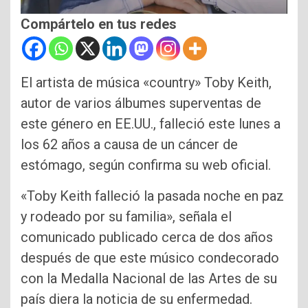
Compártelo en tus redes
El artista de música «country» Toby Keith,
autor de varios álbumes superventas de
este género en EE.UU., falleció este lunes a
los 62 años a causa de un cáncer de
estómago, según confirma su web oficial.
«Toby Keith falleció la pasada noche en paz
y rodeado por su familia», señala el
comunicado publicado cerca de dos años
después de que este músico condecorado
con la Medalla Nacional de las Artes de su
país diera la noticia de su enfermedad.