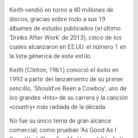
Keith vendió en torno a 40 millones de
discos, gracias sobre todo a sus 19
álbumes de estudio publicados (el último
‘Drinks After Work’ de 2013), cinco de los
cuales alcanzaron en EE.UU. el número 1 en
la lista génerica de este estilo.
Keith (Clinton, 1961) conoció el éxito en
1993 a partir del lanzamiento de su primer
sencillo, ‘Should’ve Been a Cowboy’, uno de
los grandes «hits» de su carrera y la canción
«country» más radiada de la década.
No fue su único tema de gran alcance
comercial, como prueban ‘As Good As I