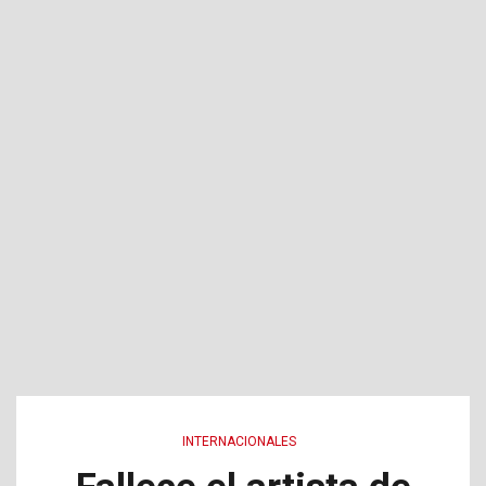
INTERNACIONALES