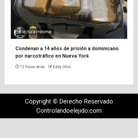
4 lectura mínima
Condenan a 14 años de prisión a dominicano
por narcotráfico en Nueva York
12 horas atrás
Eddy Olivo
Copyright © Derecho Reservado
Controlandoelejido.com