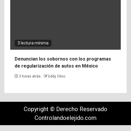
3 lectura mínima
Denuncian los sobornos con los programas
de regularización de autos en México
3 horas atrás
Eddy Olivo
Copyright © Derecho Reservado
Controlandoelejido.com