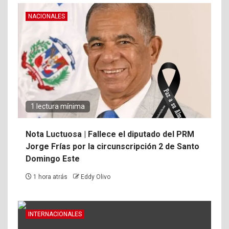
NACIONALES
1 lectura mínima
Nota Luctuosa | Fallece el diputado del PRM
Jorge Frías por la circunscripción 2 de Santo
Domingo Este
1 hora atrás
Eddy Olivo
INTERNACIONALES