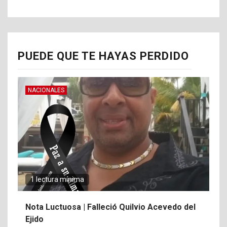
PUEDE QUE TE HAYAS PERDIDO
NACIONALES
1 lectura mínima
Nota Luctuosa | Falleció Quilvio Acevedo del
Ejido