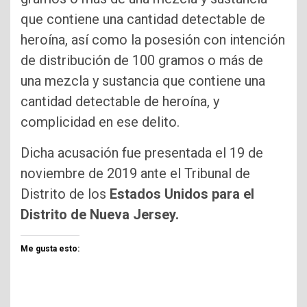
que contiene una cantidad detectable de
heroína, así como la posesión con intención
de distribución de 100 gramos o más de
una mezcla y sustancia que contiene una
cantidad detectable de heroína, y
complicidad en ese delito.
Dicha acusación fue presentada el 19 de
noviembre de 2019 ante el Tribunal de
Distrito de los
Estados Unidos para el
Distrito de Nueva Jersey.
Me gusta esto: