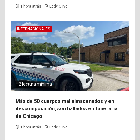
1 hora atrás
Eddy Olivo
INTERNACIONALES
2 lectura mínima
Más de 50 cuerpos mal almacenados y en
descomposición, son hallados en funeraria
de Chicago
1 hora atrás
Eddy Olivo