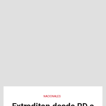
NACIONALES