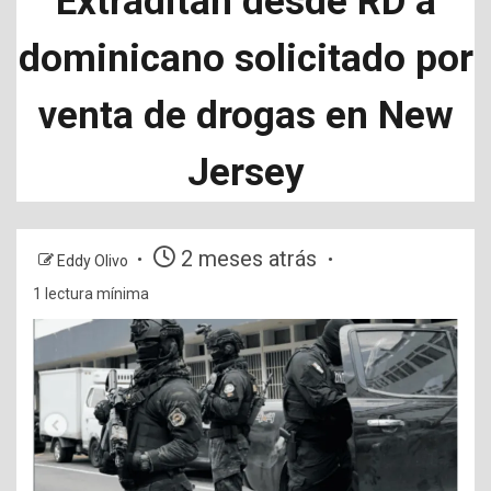
Extraditan desde RD a
dominicano solicitado por
venta de drogas en New
Jersey
2 meses atrás
Eddy Olivo
1 lectura mínima