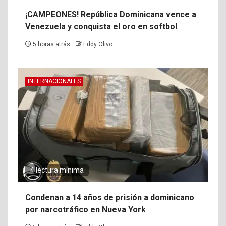
¡CAMPEONES! República Dominicana vence a
Venezuela y conquista el oro en softbol
5 horas atrás
Eddy Olivo
INTERNACIONALES
4 lectura mínima
Condenan a 14 años de prisión a dominicano
por narcotráfico en Nueva York