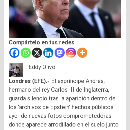
Compártelo en tus redes
Eddy Olivo
Londres (EFE).-
El expríncipe Andrés,
hermano del rey Carlos III de Inglaterra,
guarda silencio tras la aparición dentro de
los ‘archivos de Epstein’ hechos públicos
ayer de nuevas fotos comprometedoras
donde aparece arrodillado en el suelo junto