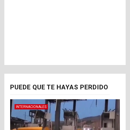
PUEDE QUE TE HAYAS PERDIDO
INTERNACIONALES