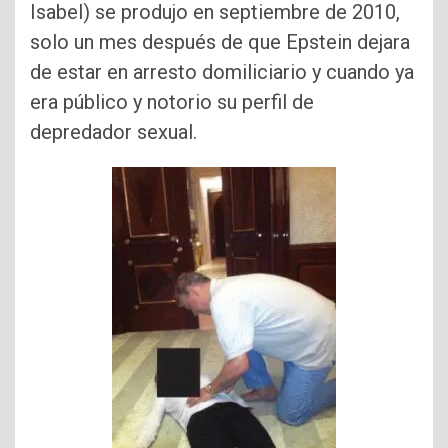
Isabel) se produjo en septiembre de 2010,
solo un mes después de que Epstein dejara
de estar en arresto domiliciario y cuando ya
era público y notorio su perfil de
depredador sexual.