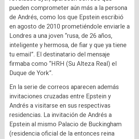
pueden comprometer aún más a la persona
de Andrés, como los que Epstein escribió
en agosto de 2010 prometiéndole enviarle a
Londres a una joven “rusa, de 26 años,
inteligente y hermosa, de fiar y que ya tiene
tu email”. El destinatario del mensaje
firmaba como “HRH (Su Alteza Real) el
Duque de York”.
En la serie de correos aparecen además
invitaciones cruzadas entre Epstein y
Andrés a visitarse en sus respectivas
residencias. La invitación de Andrés a
Epstein al mismo Palacio de Buckingham
(residencia oficial de la entonces reina