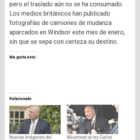
pero el traslado aún no se ha consumado.
Los medios británicos han publicado
fotografías de camiones de mudanza
aparcados en Windsor este mes de enero,
sin que se sepa con certeza su destino.
Me gusta esto:
Relacionado
Nuevas imágenes del
Abuchean al rey Carlos