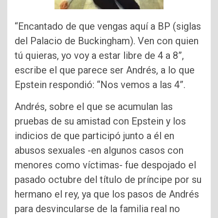
“Encantado de que vengas aquí a BP (siglas
del Palacio de Buckingham). Ven con quien
tú quieras, yo voy a estar libre de 4 a 8”,
escribe el que parece ser Andrés, a lo que
Epstein respondió: “Nos vemos a las 4”.
Andrés, sobre el que se acumulan las
pruebas de su amistad con Epstein y los
indicios de que participó junto a él en
abusos sexuales -en algunos casos con
menores como víctimas- fue despojado el
pasado octubre del título de príncipe por su
hermano el rey, ya que los pasos de Andrés
para desvincularse de la familia real no