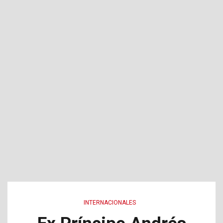
INTERNACIONALES