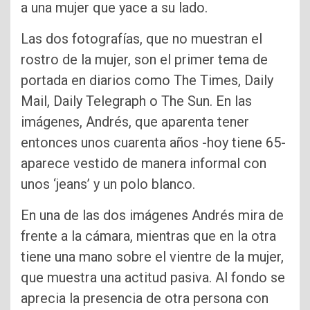
a una mujer que yace a su lado.
Las dos fotografías, que no muestran el
rostro de la mujer, son el primer tema de
portada en diarios como The Times, Daily
Mail, Daily Telegraph o The Sun. En las
imágenes, Andrés, que aparenta tener
entonces unos cuarenta años -hoy tiene 65-
aparece vestido de manera informal con
unos ‘jeans’ y un polo blanco.
En una de las dos imágenes Andrés mira de
frente a la cámara, mientras que en la otra
tiene una mano sobre el vientre de la mujer,
que muestra una actitud pasiva. Al fondo se
aprecia la presencia de otra persona con