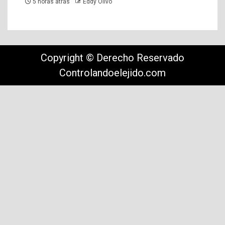
5 horas atrás
Eddy Olivo
Copyright © Derecho Reservado
Controlandoelejido.com