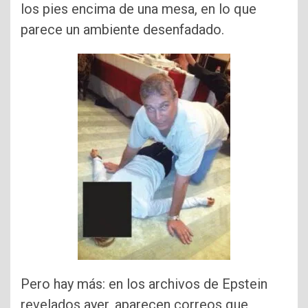
los pies encima de una mesa, en lo que
parece un ambiente desenfadado.
Pero hay más: en los archivos de Epstein
revelados ayer, aparecen correos que