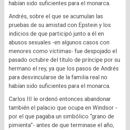
habían sido suficientes para el monarca.
Andrés, sobre el que se acumulan las
pruebas de su amistad con Epstein y los
indicios de que participó junto a él en
abusos sexuales -en algunos casos con
menores como víctimas- fue despojado el
pasado octubre del título de príncipe por su
hermano el rey, ya que los pasos de Andrés
para desvincularse de la familia real no
habían sido suficientes para el monarca.
Carlos III le ordenó entonces abandonar
también el palacio que ocupa en Windsor -
por el que pagaba un simbólico “grano de
pimienta”- antes de que terminase el año,