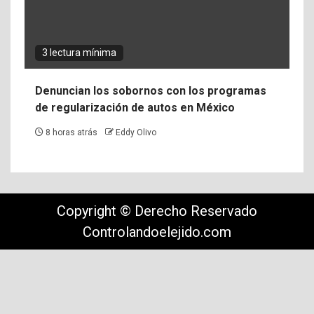
3 lectura mínima
Denuncian los sobornos con los programas
de regularización de autos en México
8 horas atrás
Eddy Olivo
Copyright © Derecho Reservado
Controlandoelejido.com