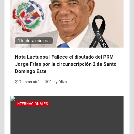
1 lectura mínima
Nota Luctuosa | Fallece el diputado del PRM
Jorge Frías por la circunscripción 2 de Santo
Domingo Este
7 horas atrás
Eddy Olivo
INTERNACIONALES