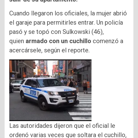
Cuando llegaron los oficiales, la mujer abrió
el garaje para permitirles entrar. Un policía
pasó y se topó con Sulkowski (46),
quien
armado con un cuchillo
comenzó a
acercársele, según el reporte.
Las autoridades dijeron que el oficial le
ordenó varias veces que soltara el cuchillo,