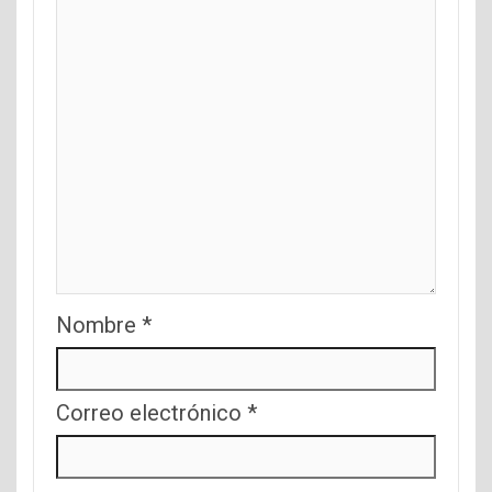
Nombre
*
Correo electrónico
*