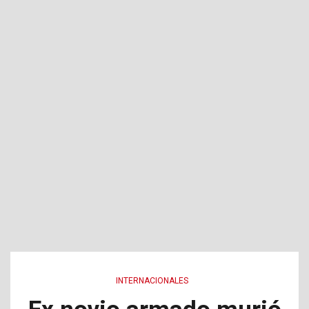
INTERNACIONALES