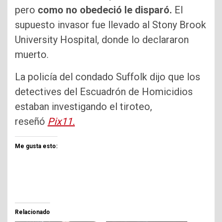
pero
como no obedeció le disparó.
El
supuesto invasor fue llevado al Stony Brook
University Hospital, donde lo declararon
muerto.
La policía del condado Suffolk dijo que los
detectives del Escuadrón de Homicidios
estaban investigando el tiroteo,
reseñó
Pix11.
Me gusta esto:
Relacionado