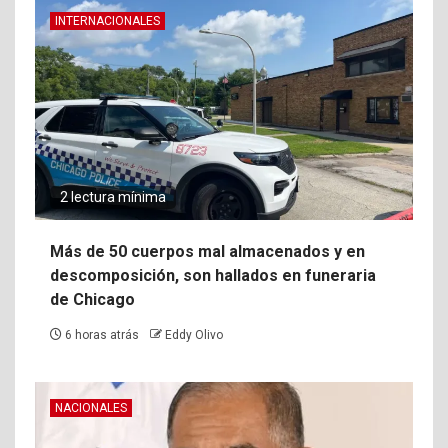
INTERNACIONALES
2 lectura mínima
Más de 50 cuerpos mal almacenados y en
descomposición, son hallados en funeraria
de Chicago
6 horas atrás
Eddy Olivo
NACIONALES