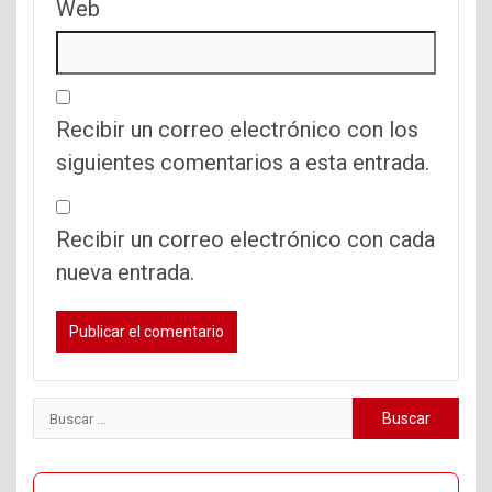
Web
Recibir un correo electrónico con los
siguientes comentarios a esta entrada.
Recibir un correo electrónico con cada
nueva entrada.
Buscar: