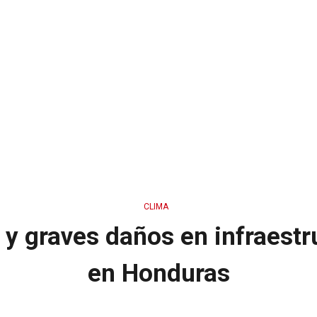
CLIMA
 y graves daños en infraestru
en Honduras