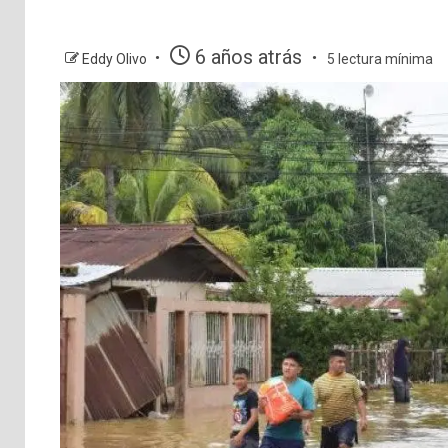
6 años atrás
Eddy Olivo
5 lectura mínima