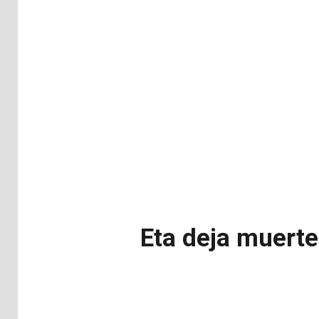
Eta deja muerte