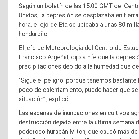
Según un boletín de las 15.00 GMT del Cent
Unidos, la depresión se desplazaba en tierra 
hora, el ojo de Eta se ubicaba a unas 80 mill
hondureño.
El jefe de Meteorología del Centro de Estu
Francisco Argeñal, dijo a Efe que la depresió
precipitaciones debido a la humedad que de
“Sigue el peligro, porque tenemos bastante 
poco de calentamiento, puede hacer que se di
situación”, explicó.
Las escenas de inundaciones en cultivos agr
destrucción dejado entre la última semana d
poderoso huracán Mitch, que causó más de 