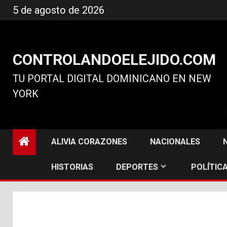
Ir
5 de agosto de 2026
al
contenido
CONTROLANDOELEJIDO.COM
TU PORTAL DIGITAL DOMINICANO EN NEW
YORK
ALIVIA CORAZONES
NACIONALES
HISTORIAS
DEPORTES
POLÍTICA