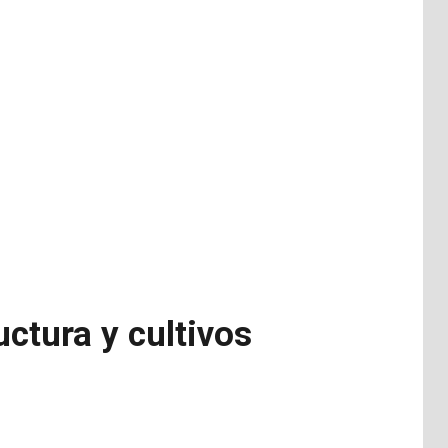
ctura y cultivos