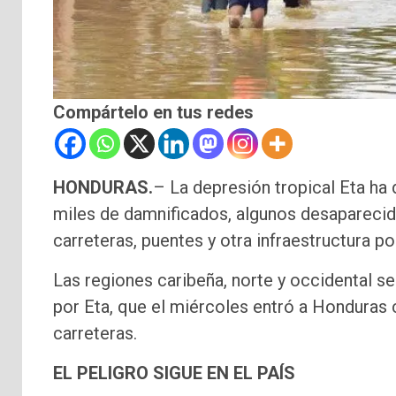
Compártelo en tus redes
HONDURAS.
– La depresión tropical Eta h
miles de damnificados, algunos desaparecidos
carreteras, puentes y otra infraestructura po
Las regiones caribeña, norte y occidental se
por Eta, que el miércoles entró a Honduras
carreteras.
EL PELIGRO SIGUE EN EL PAÍS