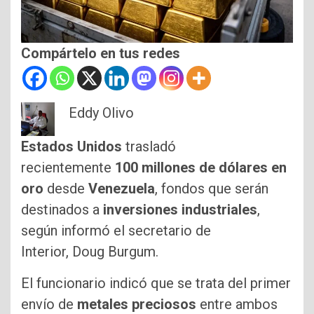
Compártelo en tus redes
Eddy Olivo
Estados Unidos
trasladó
recientemente
100 millones de dólares en
oro
desde
Venezuela
, fondos que serán
destinados a
inversiones industriales
,
según informó el secretario de
Interior, Doug Burgum.
El funcionario indicó que se trata del primer
envío de
metales preciosos
entre ambos