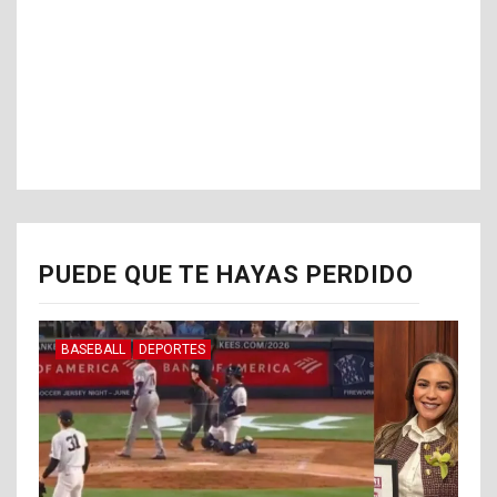
PUEDE QUE TE HAYAS PERDIDO
BASEBALL
DEPORTES