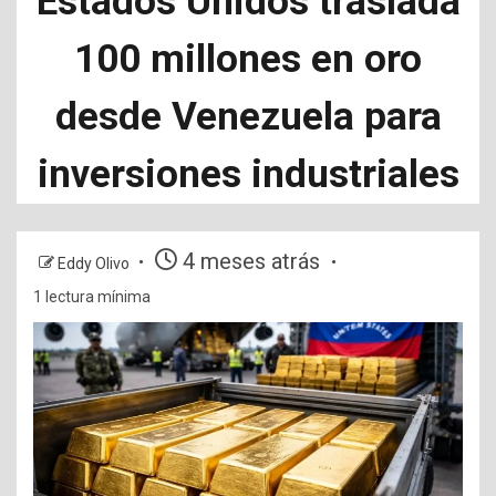
Estados Unidos traslada
100 millones en oro
desde Venezuela para
inversiones industriales
4 meses atrás
Eddy Olivo
1 lectura mínima