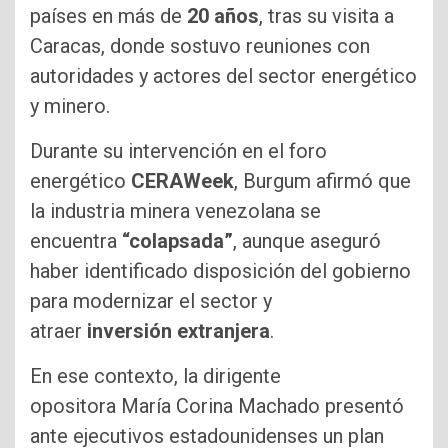
países en más de
20 años
, tras su visita a
Caracas, donde sostuvo reuniones con
autoridades y actores del sector energético
y minero.
Durante su intervención en el foro
energético
CERAWeek
, Burgum afirmó que
la industria minera venezolana se
encuentra
“colapsada”
, aunque aseguró
haber identificado disposición del gobierno
para modernizar el sector y
atraer
inversión extranjera
.
En ese contexto, la dirigente
opositora María Corina Machado presentó
ante ejecutivos estadounidenses un plan