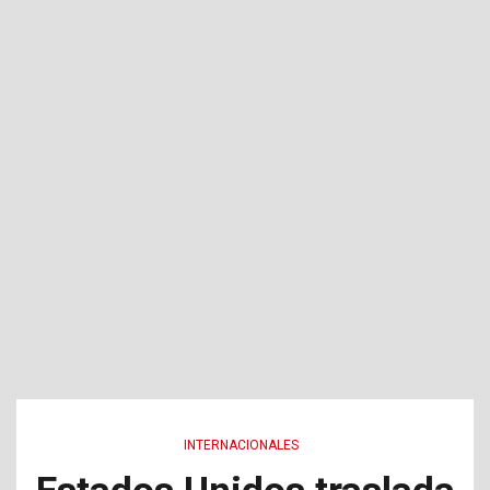
INTERNACIONALES