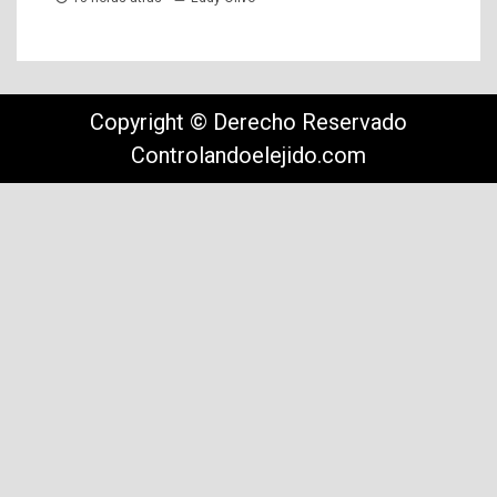
Copyright © Derecho Reservado
Controlandoelejido.com