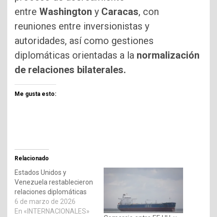
entre
Washington
y
Caracas
, con
reuniones entre inversionistas y
autoridades, así como gestiones
diplomáticas orientadas a la
normalización
de relaciones bilaterales.
Me gusta esto:
Relacionado
Estados Unidos y
Venezuela restablecieron
relaciones diplomáticas
6 de marzo de 2026
En «INTERNACIONALES»