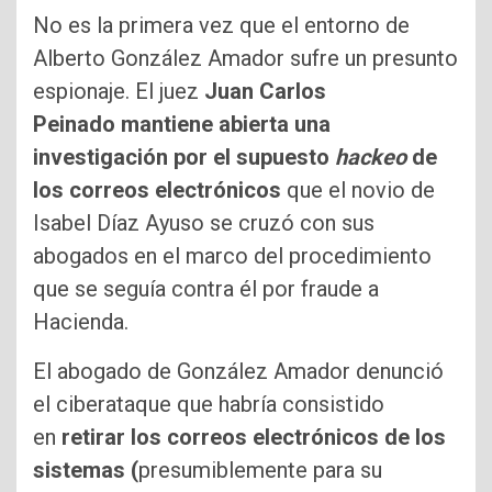
No es la primera vez que el entorno de
Alberto González Amador sufre un presunto
espionaje. El juez
Juan Carlos
Peinado mantiene abierta una
investigación por el supuesto
hackeo
de
los correos electrónicos
que el novio de
Isabel Díaz Ayuso se cruzó con sus
abogados en el marco del procedimiento
que se seguía contra él por fraude a
Hacienda.
El abogado de González Amador denunció
el ciberataque que habría consistido
en
retirar los correos electrónicos de los
sistemas (
presumiblemente para su