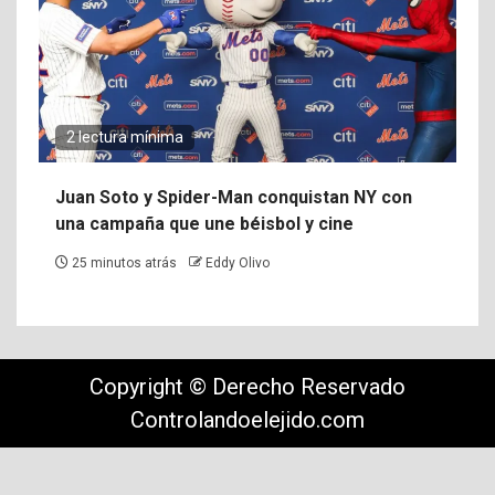
2 lectura mínima
Juan Soto y Spider-Man conquistan NY con
una campaña que une béisbol y cine
25 minutos atrás
Eddy Olivo
Copyright © Derecho Reservado
Controlandoelejido.com