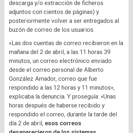
descarga y/o extracción de ficheros
adjuntos con cientos de páginas) y
posteriormente volver a ser entregados al
buzón de correo de los usuarios.
«Las dos cuentas de correo recibieron en la
mañana del 2 de abril, a las 11 horas 39
minutos, un correo electrónico enviado
desde el correo personal de Alberto
González Amador, correo que fue
respondido a las 12 horas y 11 minutos»,
explicaba la denuncia. Y proseguía: «Unas
horas después de haberse recibido y
respondido el correo, durante la tarde del
día 2 de abril,
esos correos
desaparecieron de los sistemas