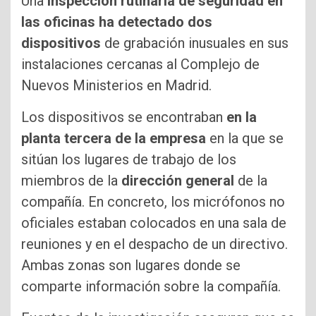
Una
inspección rutinaria de seguridad en
las oficinas ha detectado dos
dispositivos
de grabación inusuales en sus
instalaciones cercanas al Complejo de
Nuevos Ministerios en Madrid.
Los dispositivos se encontraban
en la
planta tercera de la empresa
en la que se
sitúan los lugares de trabajo de los
miembros de la
dirección general
de la
compañía. En concreto, los micrófonos no
oficiales estaban colocados en una sala de
reuniones y en el despacho de un directivo.
Ambas zonas son lugares donde se
comparte información sobre la compañía.