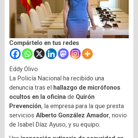
Compártelo en tus redes
Eddy Olivo
La Policía Nacional ha recibido una
denuncia tras el
hallazgo de micrófonos
ocultos en la oficina
de
Quirón
Prevención
, la empresa para la que presta
servicios
Alberto González Amador
, novio
de Isabel Díaz Ayuso, y su equipo.