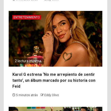
ENTRETENIMIENTO
2 lectura mínima
Karol G estrena ‘No me arrepiento de sentir
tanto’, un álbum marcado por su historia con
Feid
5 minutos atrás
Eddy Olivo