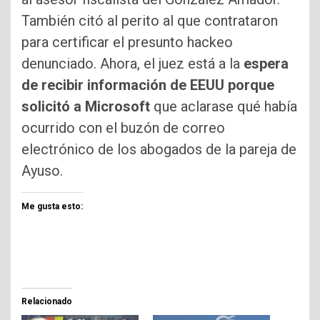
También citó al perito al que contrataron
para certificar el presunto hackeo
denunciado. Ahora, el juez está a la
espera
de recibir información de EEUU porque
solicitó a Microsoft
que aclarase qué había
ocurrido con el buzón de correo
electrónico de los abogados de la pareja de
Ayuso.
Me gusta esto:
Relacionado