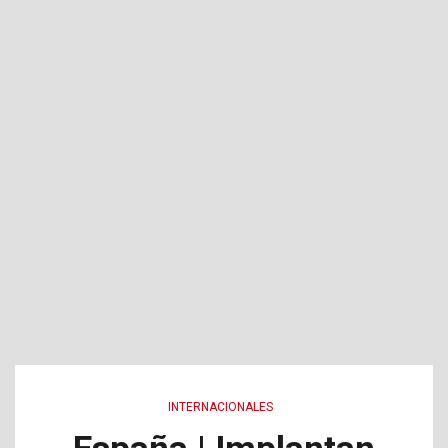
INTERNACIONALES