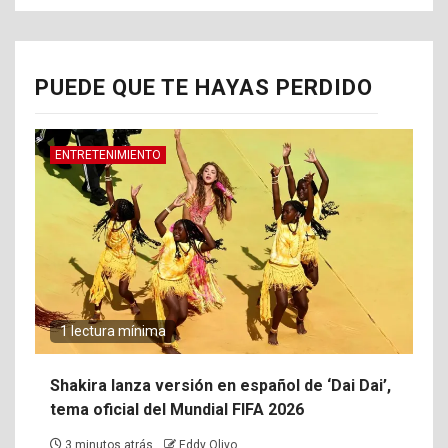
PUEDE QUE TE HAYAS PERDIDO
ENTRETENIMIENTO
1 lectura mínima
Shakira lanza versión en español de ‘Dai Dai’,
tema oficial del Mundial FIFA 2026
3 minutos atrás
Eddy Olivo