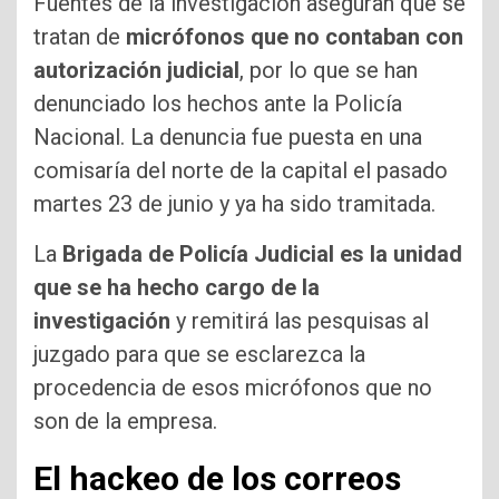
Fuentes de la investigación aseguran que se
tratan de
micrófonos que no contaban con
autorización judicial
, por lo que se han
denunciado los hechos ante la Policía
Nacional. La denuncia fue puesta en una
comisaría del norte de la capital el pasado
martes 23 de junio y ya ha sido tramitada.
La
Brigada de Policía Judicial es la unidad
que se ha hecho cargo de la
investigación
y remitirá las pesquisas al
juzgado para que se esclarezca la
procedencia de esos micrófonos que no
son de la empresa.
El hackeo de los correos