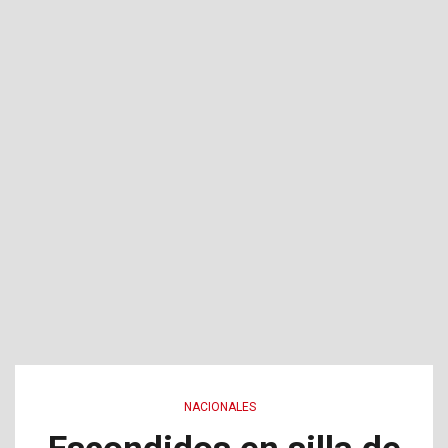
NACIONALES