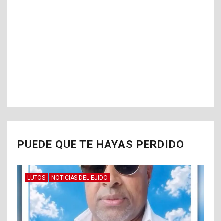
PUEDE QUE TE HAYAS PERDIDO
LUTOS
NOTICIAS DEL EJIDO