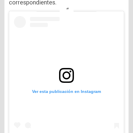
correspondientes.
Ver esta publicación en Instagram