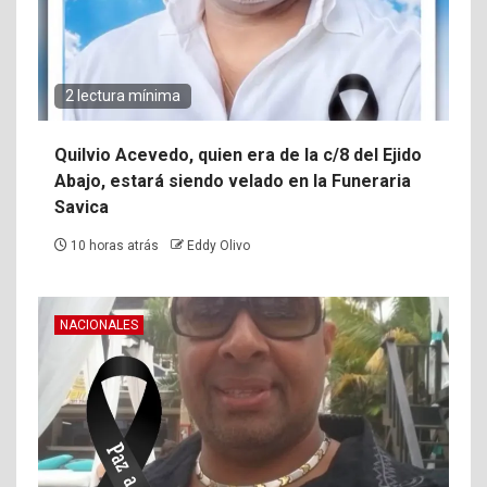
2 lectura mínima
Quilvio Acevedo, quien era de la c/8 del Ejido
Abajo, estará siendo velado en la Funeraria
Savica
10 horas atrás
Eddy Olivo
NACIONALES