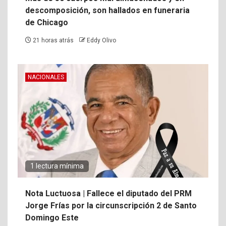
descomposición, son hallados en funeraria
de Chicago
21 horas atrás
Eddy Olivo
NACIONALES
1 lectura mínima
Nota Luctuosa | Fallece el diputado del PRM
Jorge Frías por la circunscripción 2 de Santo
Domingo Este