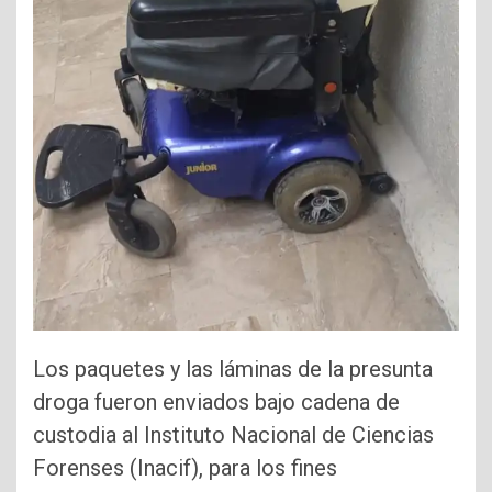
Los paquetes y las láminas de la presunta
droga fueron enviados bajo cadena de
custodia al Instituto Nacional de Ciencias
Forenses (Inacif), para los fines