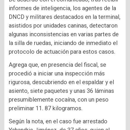
informes de inteligencia, los agentes de la
DNCD y militares destacados en la terminal,
asistidos por unidades caninas, detectaron
algunas inconsistencias en varias partes de
la silla de ruedas, iniciando de inmediato el
protocolo de actuación para estos casos.
Agrega que, en presencia del fiscal, se
procedió a iniciar una inspección más
rigurosa, descubriendo en el espaldar y el
asiento, siete paquetes y unas 36 láminas
presumiblemente cocaína, con un peso
preliminar 11. 87 kilogramos.
Según la nota, en el caso fue arrestado