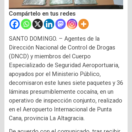
Compártelo en tus redes
SANTO DOMINGO. – Agentes de la
Dirección Nacional de Control de Drogas
(DNCD) y miembros del Cuerpo
Especializado de Seguridad Aeroportuaria,
apoyados por el Ministerio Público,
decomisaron este lunes siete paquetes y 36
láminas presumiblemente cocaína, en un
operativo de inspección conjunto, realizado
en el Aeropuerto Internacional de Punta
Cana, provincia La Altagracia.
De acuerdo con el comunicado, tras recibir