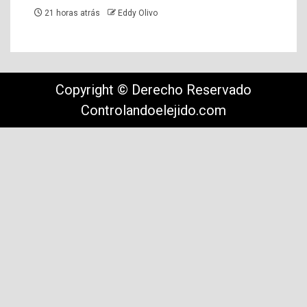
21 horas atrás
Eddy Olivo
Copyright © Derecho Reservado
Controlandoelejido.com