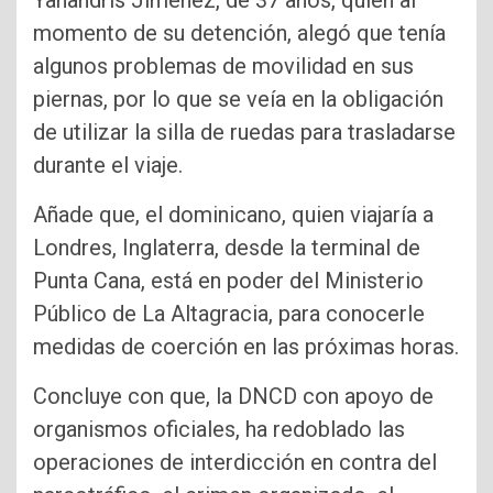
Yahandris Jiménez, de 37 años, quien al
momento de su detención, alegó que tenía
algunos problemas de movilidad en sus
piernas, por lo que se veía en la obligación
de utilizar la silla de ruedas para trasladarse
durante el viaje.
Añade que, el dominicano, quien viajaría a
Londres, Inglaterra, desde la terminal de
Punta Cana, está en poder del Ministerio
Público de La Altagracia, para conocerle
medidas de coerción en las próximas horas.
Concluye con que, la DNCD con apoyo de
organismos oficiales, ha redoblado las
operaciones de interdicción en contra del