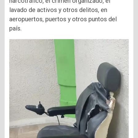
narcotráfico, el crimen organizado, el
lavado de activos y otros delitos, en
aeropuertos, puertos y otros puntos del
país.