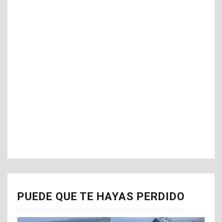
PUEDE QUE TE HAYAS PERDIDO