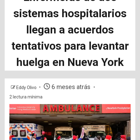
sistemas hospitalarios
llegan a acuerdos
tentativos para levantar
huelga en Nueva York
6 meses atrás
Eddy Olivo
2 lectura mínima