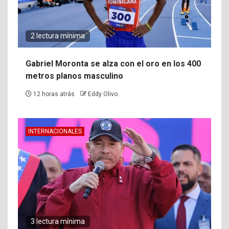
2 lectura mínima
Gabriel Moronta se alza con el oro en los 400
metros planos masculino
12 horas atrás
Eddy Olivo
INTERNACIONALES
3 lectura mínima