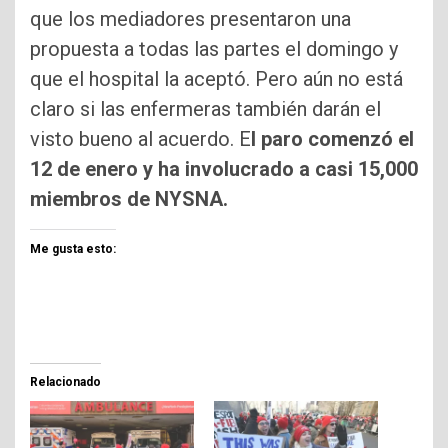
que los mediadores presentaron una
propuesta a todas las partes el domingo y
que el hospital la aceptó. Pero aún no está
claro si las enfermeras también darán el
visto bueno al acuerdo. E
l paro comenzó el
12 de enero y ha involucrado a casi 15,000
miembros de NYSNA.
Me gusta esto:
Relacionado