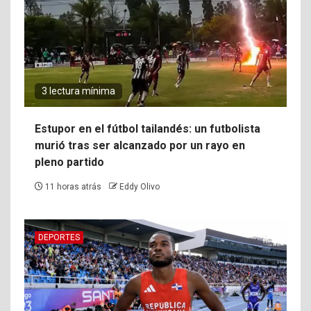
3 lectura mínima
Estupor en el fútbol tailandés: un futbolista
murió tras ser alcanzado por un rayo en
pleno partido
11 horas atrás
Eddy Olivo
DEPORTES