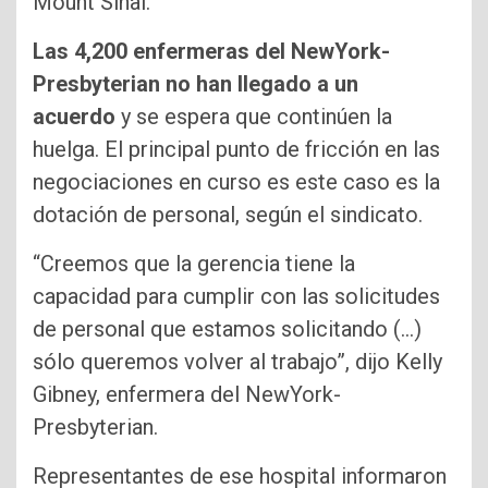
Mount Sinai.
Las 4,200 enfermeras del NewYork-
Presbyterian no han llegado a un
acuerdo
y se espera que continúen la
huelga. El principal punto de fricción en las
negociaciones en curso es este caso es la
dotación de personal, según el sindicato.
“Creemos que la gerencia tiene la
capacidad para cumplir con las solicitudes
de personal que estamos solicitando (…)
sólo queremos volver al trabajo”, dijo Kelly
Gibney, enfermera del NewYork-
Presbyterian.
Representantes de ese hospital informaron