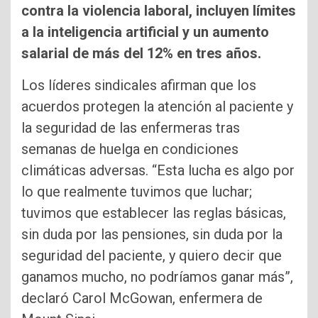
contra la violencia laboral, incluyen límites
a la inteligencia artificial y un aumento
salarial de más del 12% en tres años.
Los líderes sindicales afirman que los
acuerdos protegen la atención al paciente y
la seguridad de las enfermeras tras
semanas de huelga en condiciones
climáticas adversas. “Esta lucha es algo por
lo que realmente tuvimos que luchar;
tuvimos que establecer las reglas básicas,
sin duda por las pensiones, sin duda por la
seguridad del paciente, y quiero decir que
ganamos mucho, no podríamos ganar más”,
declaró Carol McGowan, enfermera de