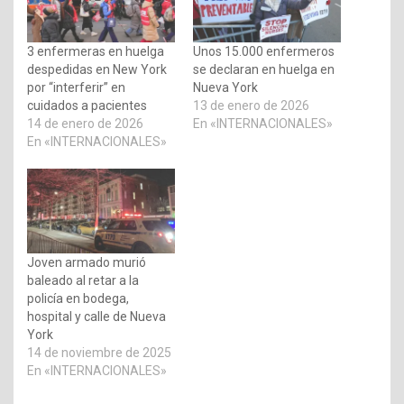
3 enfermeras en huelga
Unos 15.000 enfermeros
despedidas en New York
se declaran en huelga en
por “interferir” en
Nueva York
cuidados a pacientes
13 de enero de 2026
14 de enero de 2026
En «INTERNACIONALES»
En «INTERNACIONALES»
Joven armado murió
baleado al retar a la
policía en bodega,
hospital y calle de Nueva
York
14 de noviembre de 2025
En «INTERNACIONALES»