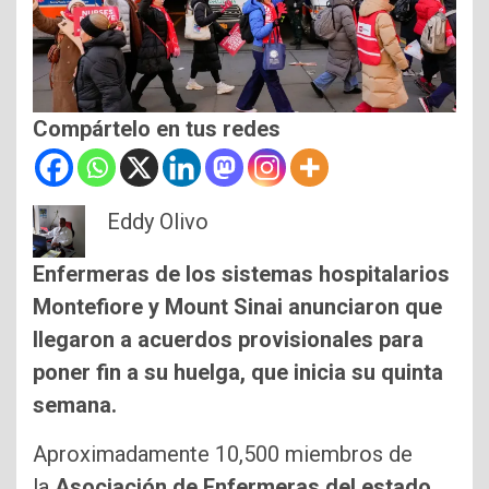
Compártelo en tus redes
Eddy Olivo
Enfermeras de los sistemas hospitalarios
Montefiore y Mount Sinai anunciaron que
llegaron a acuerdos provisionales para
poner fin a su huelga, que inicia su quinta
semana.
Aproximadamente 10,500 miembros de
la
Asociación de Enfermeras del estado