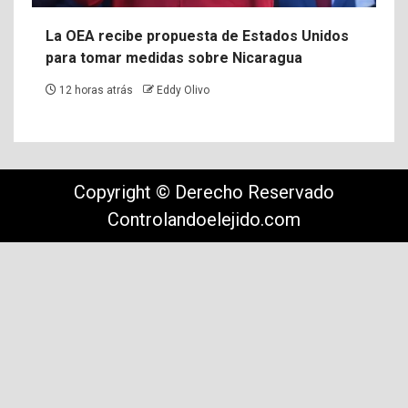
La OEA recibe propuesta de Estados Unidos
para tomar medidas sobre Nicaragua
12 horas atrás
Eddy Olivo
Copyright © Derecho Reservado
Controlandoelejido.com