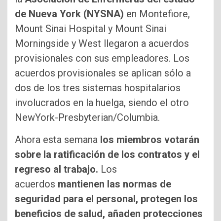
de Nueva York (NYSNA)
en Montefiore,
Mount Sinai Hospital y Mount Sinai
Morningside y West llegaron a acuerdos
provisionales con sus empleadores. Los
acuerdos provisionales se aplican sólo a
dos de los tres sistemas hospitalarios
involucrados en la huelga, siendo el otro
NewYork-Presbyterian/Columbia.
Ahora esta semana
los miembros votarán
sobre la ratificación de los contratos y el
regreso al trabajo.
Los
acuerdos
mantienen las normas de
seguridad para el personal, protegen los
beneficios de salud, añaden protecciones