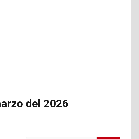
marzo del 2026