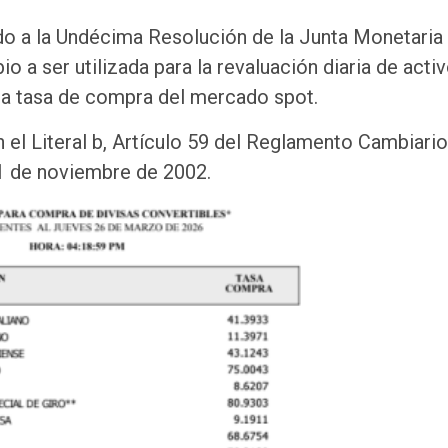
do a la Undécima Resolución de la Junta Monetaria
 a ser utilizada para la revaluación diaria de activ
ida tasa de compra del mercado spot.
el Literal b, Artículo 59 del Reglamento Cambiario
1 de noviembre de 2002.