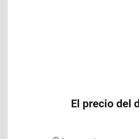
El precio del