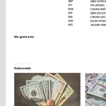
Me gusta esto:
Relacionado