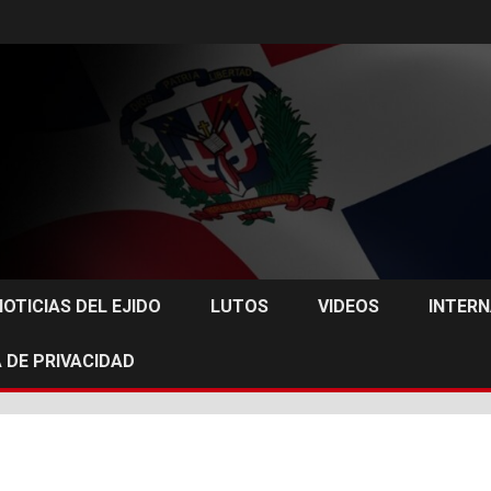
NOTICIAS DEL EJIDO
LUTOS
VIDEOS
INTER
 DE PRIVACIDAD