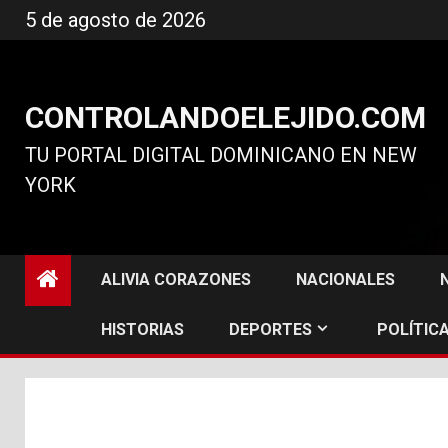
Ir
5 de agosto de 2026
al
contenido
CONTROLANDOELEJIDO.COM
TU PORTAL DIGITAL DOMINICANO EN NEW
YORK
ALIVIA CORAZONES
NACIONALES
HISTORIAS
DEPORTES
POLÍTICA