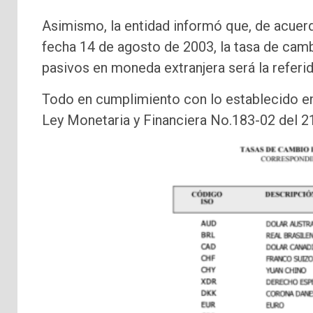
Asimismo, la entidad informó que, de acuer
fecha 14 de agosto de 2003, la tasa de cambio
pasivos en moneda extranjera será la refer
Todo en cumplimiento con lo establecido en 
Ley Monetaria y Financiera No.183-02 del 2