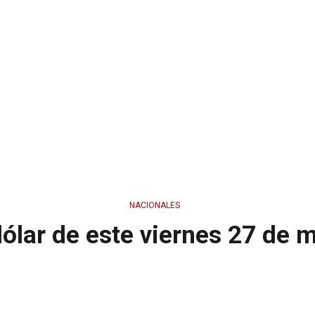
NACIONALES
 dólar de este viernes 27 de 