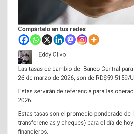
Compártelo en tus redes
Eddy Olivo
Las tasas de cambio del Banco Central para 
26 de marzo de 2026, son de RD$59.5159/U
Estas servirán de referencia para las operac
2026.
Estas tasas son el promedio ponderado de l
transferencias y cheques) para el día de ho
financieros.