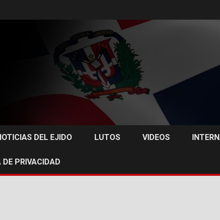
NOTICIAS DEL EJIDO
LUTOS
VIDEOS
INTER
 DE PRIVACIDAD