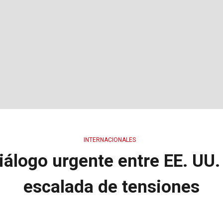
INTERNACIONALES
iálogo urgente entre EE. UU.
escalada de tensiones