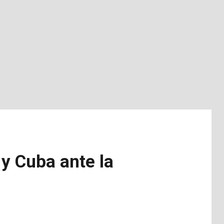
 y Cuba ante la