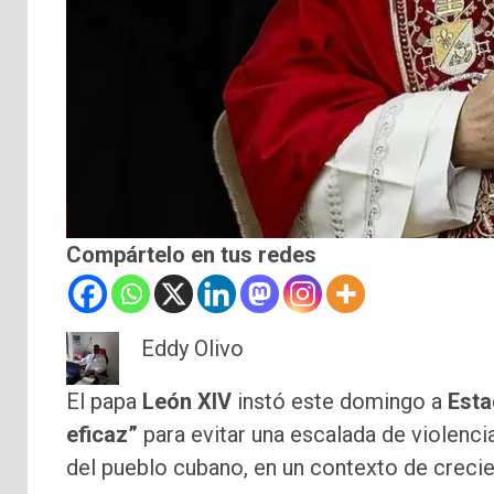
Compártelo en tus redes
Eddy Olivo
El papa
León XIV
instó este domingo a
Esta
eficaz”
para evitar una escalada de violenci
del pueblo cubano, en un contexto de creci