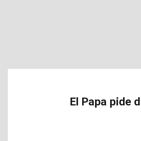
El Papa pide d