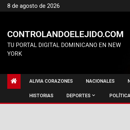
Ir
8 de agosto de 2026
al
contenido
CONTROLANDOELEJIDO.COM
TU PORTAL DIGITAL DOMINICANO EN NEW
YORK
ALIVIA CORAZONES
NACIONALES
HISTORIAS
DEPORTES
POLÍTICA