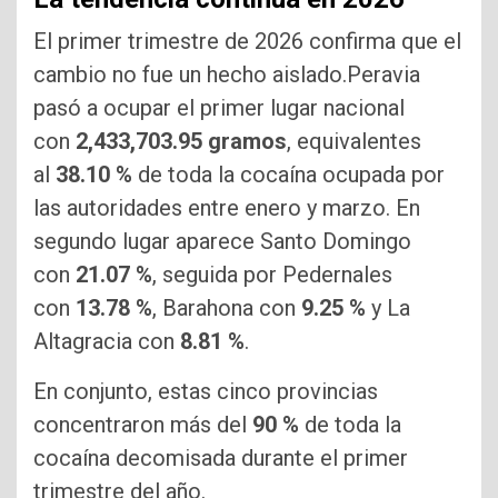
El primer trimestre de 2026 confirma que el
cambio no fue un hecho aislado.Peravia
pasó a ocupar el primer lugar nacional
con
2,433,703.95 gramos
, equivalentes
al
38.10 %
de toda la cocaína ocupada por
las autoridades entre enero y marzo. En
segundo lugar aparece Santo Domingo
con
21.07 %
, seguida por Pedernales
con
13.78 %
, Barahona con
9.25 %
y La
Altagracia con
8.81 %
.
En conjunto, estas cinco provincias
concentraron más del
90 %
de toda la
cocaína decomisada durante el primer
trimestre del año.