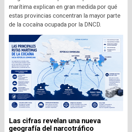
marítima explican en gran medida por qué
estas provincias concentran la mayor parte
de la cocaína ocupada por la DNCD.
Las cifras revelan una nueva
geografía del narcotráfico