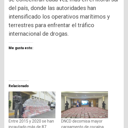
del país, donde las autoridades han
intensificado los operativos marítimos y
terrestres para enfrentar el tráfico
internacional de drogas.
Me gusta esto:
Relacionado
Entre 2015 y 2020 se han
DNCD decomisa mayor
incautado más de 87
cargamento de cocaína