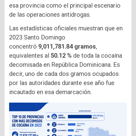
esa provincia como el principal escenario
de las operaciones antidrogas.
Las estadísticas oficiales muestran que en
2023 Santo Domingo
concentró
9,011,781.84 gramos
,
equivalentes al
50.12 %
de toda la cocaína
decomisada en República Dominicana. Es
decir, uno de cada dos gramos ocupados
por las autoridades durante ese año fue
incautado en esa demarcación.