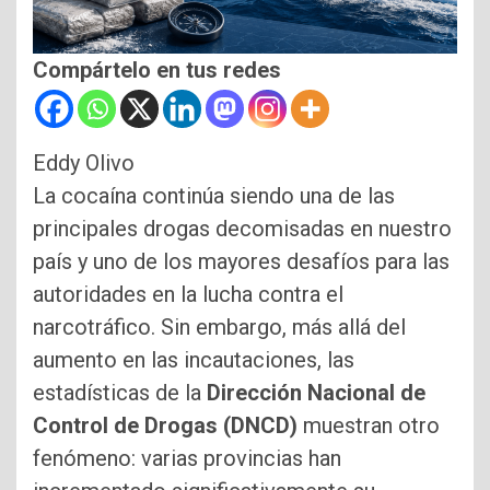
Compártelo en tus redes
Eddy Olivo
La cocaína continúa siendo una de las
principales drogas decomisadas en nuestro
país y uno de los mayores desafíos para las
autoridades en la lucha contra el
narcotráfico. Sin embargo, más allá del
aumento en las incautaciones, las
estadísticas de la
Dirección Nacional de
Control de Drogas (DNCD)
muestran otro
fenómeno: varias provincias han