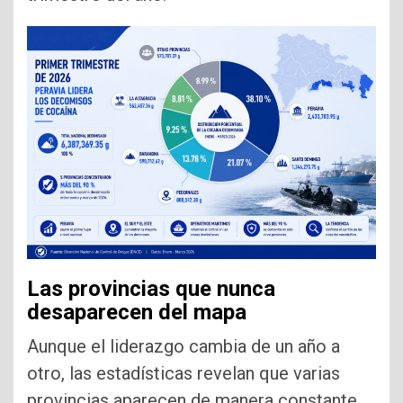
Las provincias que nunca
desaparecen del mapa
Aunque el liderazgo cambia de un año a
otro, las estadísticas revelan que varias
provincias aparecen de manera constante