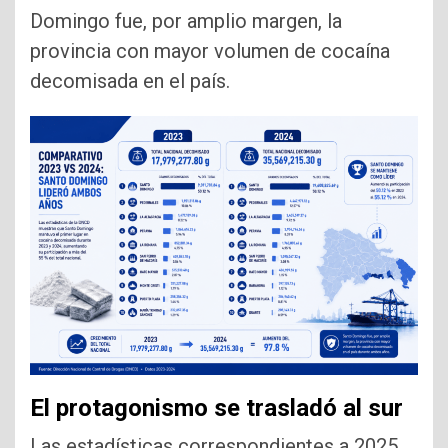
Domingo fue, por amplio margen, la
provincia con mayor volumen de cocaína
decomisada en el país.
El protagonismo se trasladó al sur
Las estadísticas correspondientes a 2025