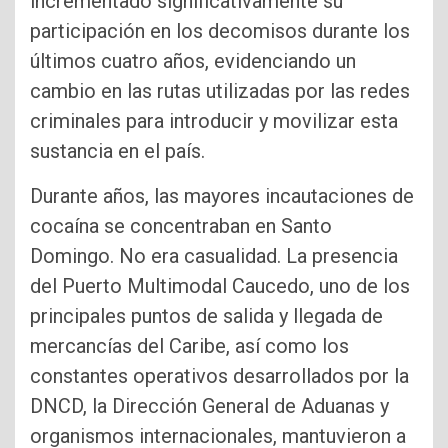
incrementado significativamente su
participación en los decomisos durante los
últimos cuatro años, evidenciando un
cambio en las rutas utilizadas por las redes
criminales para introducir y movilizar esta
sustancia en el país.
Durante años, las mayores incautaciones de
cocaína se concentraban en Santo
Domingo. No era casualidad. La presencia
del Puerto Multimodal Caucedo, uno de los
principales puntos de salida y llegada de
mercancías del Caribe, así como los
constantes operativos desarrollados por la
DNCD, la Dirección General de Aduanas y
organismos internacionales, mantuvieron a