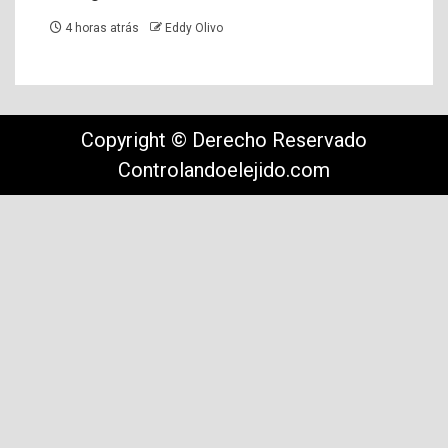
4 horas atrás
Eddy Olivo
Copyright © Derecho Reservado
Controlandoelejido.com