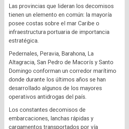
Las provincias que lideran los decomisos
tienen un elemento en común: la mayoría
posee costas sobre el mar Caribe o
infraestructura portuaria de importancia
estratégica.
Pedernales, Peravia, Barahona, La
Altagracia, San Pedro de Macorís y Santo
Domingo conforman un corredor marítimo
donde durante los últimos años se han
desarrollado algunos de los mayores
operativos antidrogas del país.
Los constantes decomisos de
embarcaciones, lanchas rápidas y
cargamentos transportados por vía