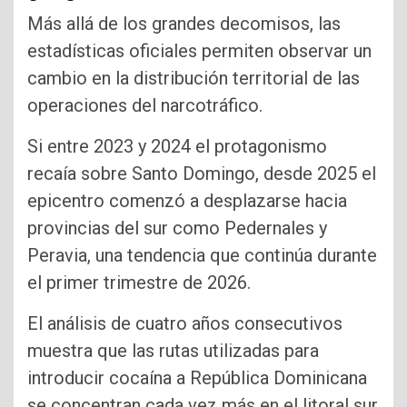
Más allá de los grandes decomisos, las
estadísticas oficiales permiten observar un
cambio en la distribución territorial de las
operaciones del narcotráfico.
Si entre 2023 y 2024 el protagonismo
recaía sobre Santo Domingo, desde 2025 el
epicentro comenzó a desplazarse hacia
provincias del sur como Pedernales y
Peravia, una tendencia que continúa durante
el primer trimestre de 2026.
El análisis de cuatro años consecutivos
muestra que las rutas utilizadas para
introducir cocaína a República Dominicana
se concentran cada vez más en el litoral sur