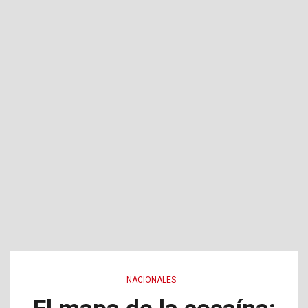
NACIONALES