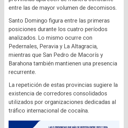
entre las de mayor volumen de decomisos.
Santo Domingo figura entre las primeras
posiciones durante los cuatro períodos
analizados. Lo mismo ocurre con
Pedernales, Peravia y La Altagracia,
mientras que San Pedro de Macorís y
Barahona también mantienen una presencia
recurrente.
La repetición de estas provincias sugiere la
existencia de corredores consolidados
utilizados por organizaciones dedicadas al
tráfico internacional de cocaína.