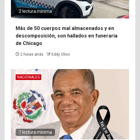
2 lectura mínima
Más de 50 cuerpos mal almacenados y en
descomposición, son hallados en funeraria
de Chicago
2 horas atrás
Eddy Olivo
NACIONALES
1 lectura mínima