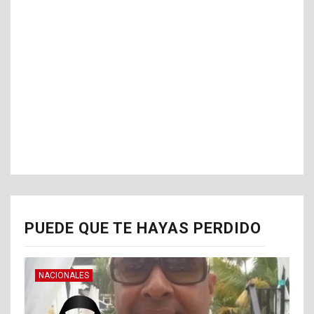
PUEDE QUE TE HAYAS PERDIDO
NACIONALES