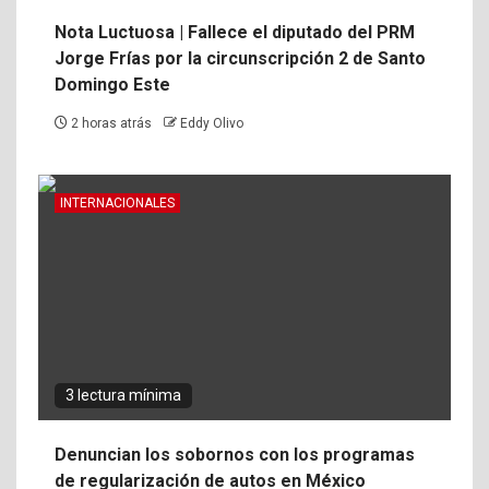
Nota Luctuosa | Fallece el diputado del PRM
Jorge Frías por la circunscripción 2 de Santo
Domingo Este
2 horas atrás
Eddy Olivo
INTERNACIONALES
3 lectura mínima
Denuncian los sobornos con los programas
de regularización de autos en México