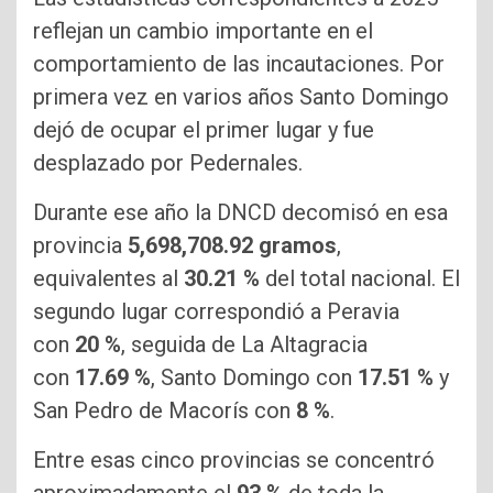
reflejan un cambio importante en el
comportamiento de las incautaciones. Por
primera vez en varios años Santo Domingo
dejó de ocupar el primer lugar y fue
desplazado por Pedernales.
Durante ese año la DNCD decomisó en esa
provincia
5,698,708.92 gramos
,
equivalentes al
30.21 %
del total nacional. El
segundo lugar correspondió a Peravia
con
20 %
, seguida de La Altagracia
con
17.69 %
, Santo Domingo con
17.51 %
y
San Pedro de Macorís con
8 %
.
Entre esas cinco provincias se concentró