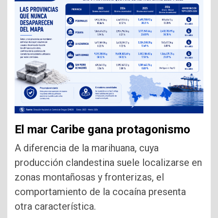
El mar Caribe gana protagonismo
A diferencia de la marihuana, cuya
producción clandestina suele localizarse en
zonas montañosas y fronterizas, el
comportamiento de la cocaína presenta
otra característica.