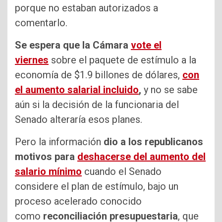
porque no estaban autorizados a
comentarlo.
Se espera que la Cámara
vote el
viernes
sobre el paquete de estímulo a la
economía de $1.9 billones de dólares,
con
el aumento salarial incluido
,
y no se sabe
aún si la decisión de la funcionaria del
Senado alteraría esos planes.
Pero la información
dio a los republicanos
motivos para
deshacerse del aumento del
salario mínimo
cuando el Senado
considere el plan de estímulo, bajo un
proceso acelerado conocido
como
reconciliación presupuestaria
, que