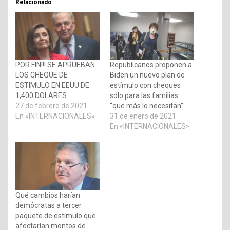
Relacionado
POR FIN!!! SE APRUEBAN
Republicanos proponen a
LOS CHEQUE DE
Biden un nuevo plan de
ESTIMULO EN EEUU DE
estímulo con cheques
1,400 DOLARES
sólo para las familias
27 de febrero de 2021
“que más lo necesitan”
En «INTERNACIONALES»
31 de enero de 2021
En «INTERNACIONALES»
Qué cambios harían
demócratas a tercer
paquete de estímulo que
afectarían montos de