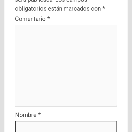
obligatorios están marcados con
*
Comentario
*
Nombre
*