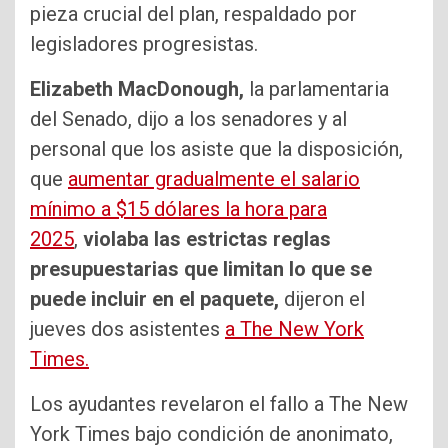
pieza crucial del plan, respaldado por
legisladores progresistas.
Elizabeth MacDonough,
la parlamentaria
del Senado, dijo a los senadores y al
personal que los asiste que la disposición,
que
aumentar gradualmente el salario
mínimo a $15 dólares la hora para
2025
,
violaba las estrictas reglas
presupuestarias que limitan lo que se
puede incluir en el paquete,
dijeron el
jueves dos asistentes
a The New York
Times.
Los ayudantes revelaron el fallo a The New
York Times bajo condición de anonimato,