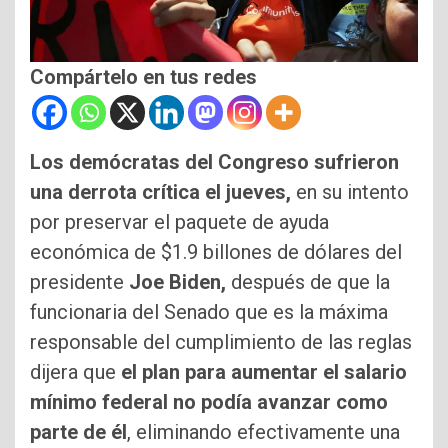
Compártelo en tus redes
Los demócratas del Congreso sufrieron
una derrota crítica el jueves,
en su intento
por preservar el paquete de ayuda
económica de $1.9 billones de dólares del
presidente
Joe Biden,
después de que la
funcionaria del Senado que es la máxima
responsable del cumplimiento de las reglas
dijera que
el plan para aumentar el salario
mínimo federal no podía avanzar como
parte de él
, eliminando efectivamente una