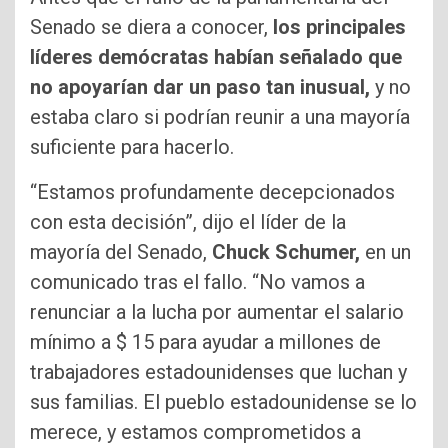
Senado se diera a conocer,
los principales
líderes demócratas habían señalado que
no apoyarían dar un paso tan inusual,
y no
estaba claro si podrían reunir a una mayoría
suficiente para hacerlo.
“Estamos profundamente decepcionados
con esta decisión”, dijo el líder de la
mayoría del Senado,
Chuck Schumer,
en un
comunicado tras el fallo. “No vamos a
renunciar a la lucha por aumentar el salario
mínimo a $ 15 para ayudar a millones de
trabajadores estadounidenses que luchan y
sus familias. El pueblo estadounidense se lo
merece, y estamos comprometidos a