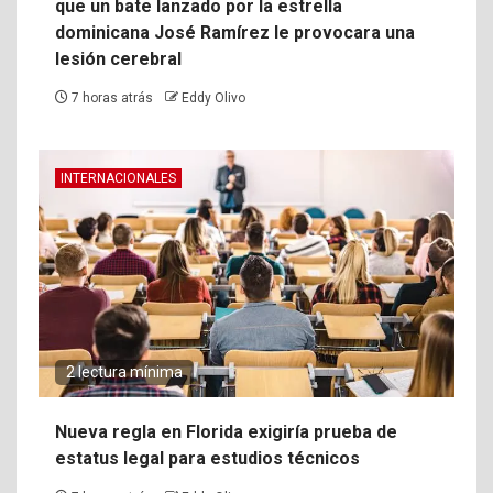
que un bate lanzado por la estrella
dominicana José Ramírez le provocara una
lesión cerebral
7 horas atrás
Eddy Olivo
INTERNACIONALES
2 lectura mínima
Nueva regla en Florida exigiría prueba de
estatus legal para estudios técnicos