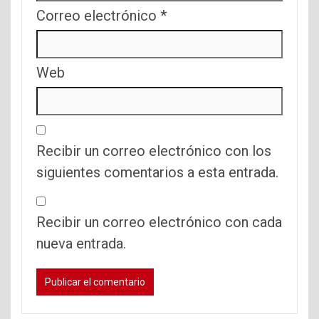
Correo electrónico
*
Web
Recibir un correo electrónico con los
siguientes comentarios a esta entrada.
Recibir un correo electrónico con cada
nueva entrada.