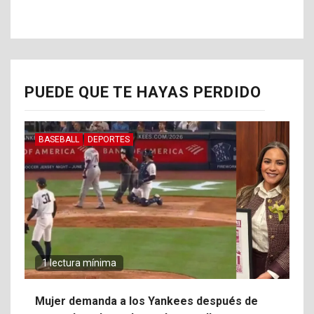
PUEDE QUE TE HAYAS PERDIDO
BASEBALL
DEPORTES
1 lectura mínima
Mujer demanda a los Yankees después de