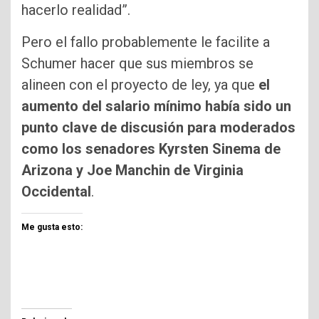
hacerlo realidad”.
Pero el fallo probablemente le facilite a
Schumer hacer que sus miembros se
alineen con el proyecto de ley, ya que
el
aumento del salario mínimo había sido un
punto clave de discusión para moderados
como los senadores Kyrsten Sinema de
Arizona y Joe Manchin de Virginia
Occidental
.
Me gusta esto: