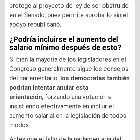
protege al proyecto de ley de ser obstruido
en el Senado, pues permite aprobarlo sin el
apoyo republicano.
¿Podría incluirse el aumento del
salario mínimo después de esto?
Si bien la mayoría de los legisladores en el
Congreso generalmente sigue los consejos
del parlamentario,
los demócratas también
podrían intentar anular esta
orientación,
forzando una votación e
insistiendo efectivamente en incluir el
aumento salarial en la legislación de todos
modos.
Antes que el fallo de la parlamentaria del