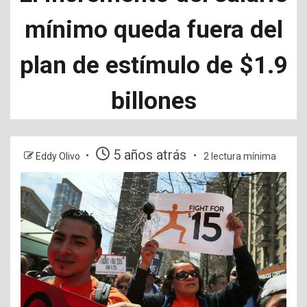
mínimo queda fuera del
plan de estímulo de $1.9
billones
5 años atrás
Eddy Olivo
2 lectura mínima