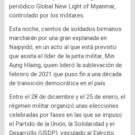
periódico Global New Light of Myanmar,
controlado por los militares.
Esta noche, cientos de soldados birmanos
marcharán por una gran explanada en
Naipyidó, en un acto al que está previsto
que asista el líder de la junta militar, Min
Aung Hlaing, quien lideró la sublevación de
febrero de 2021 que puso fin a una década
de transición democrática en el país.
Entre el 28 de diciembre y el 25 de enero, el
régimen militar organizó unas elecciones
celebradas por fases en las que se impuso
el Partido de la Unión, la Solidaridad y el
Desarrollo (USDP), vinculado al Ejército.