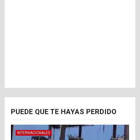
PUEDE QUE TE HAYAS PERDIDO
INTERNACIONALES