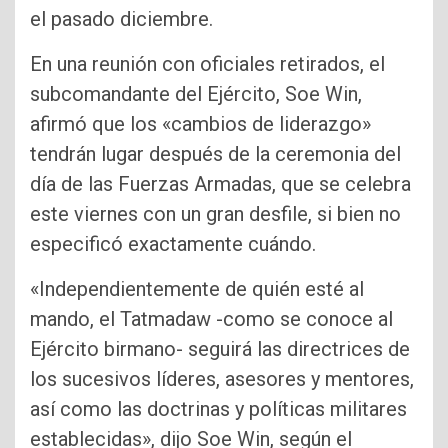
el pasado diciembre.
En una reunión con oficiales retirados, el
subcomandante del Ejército, Soe Win,
afirmó que los «cambios de liderazgo»
tendrán lugar después de la ceremonia del
día de las Fuerzas Armadas, que se celebra
este viernes con un gran desfile, si bien no
especificó exactamente cuándo.
«Independientemente de quién esté al
mando, el Tatmadaw -como se conoce al
Ejército birmano- seguirá las directrices de
los sucesivos líderes, asesores y mentores,
así como las doctrinas y políticas militares
establecidas», dijo Soe Win, según el