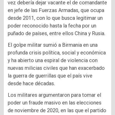
vez debería dejar vacante el de comandante
en jefe de las Fuerzas Armadas, que ocupa
desde 2011, con lo que busca legitimar un
poder reconocido hasta la fecha por un
puñado de países, entre ellos China y Rusia.
El golpe militar sumió a Birmania en una
profunda crisis política, social y económica
y ha abierto una espiral de violencia con
nuevas milicias civiles que han exacerbado
la guerra de guerrillas que el país vive
desde hace décadas.
Los militares argumentaron para tomar el
poder un fraude masivo en las elecciones
de noviembre de 2020, en las que el partido