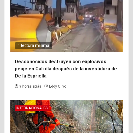
1 lectura mínima
Desconocidos destruyen con explosivos
peaje en Cali día después de la investidura de
De la Espriella
9 horas atrás
Eddy Olivo
INTERNACIONALES