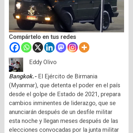
Compártelo en tus redes
Eddy Olivo
Bangkok.-
El Ejército de Birmania
(Myanmar), que detenta el poder en el país
desde el golpe de Estado de 2021, prepara
cambios inminentes de liderazgo, que se
anunciarán después de un desfile militar
esta noche y llegan meses después de las
elecciones convocadas por la junta militar