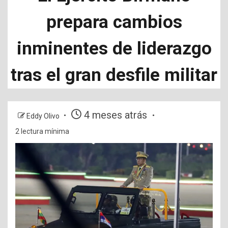
prepara cambios
inminentes de liderazgo
tras el gran desfile militar
4 meses atrás
Eddy Olivo
2 lectura mínima