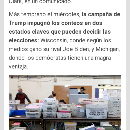
Clark, en un comunicado.
Más temprano el miércoles,
la campaña de
Trump impugnó los conteos en dos
estados claves que pueden decidir las
elecciones:
Wisconsin, donde según los
medios ganó su rival Joe Biden, y Michigan,
donde los demócratas tienen una magra
ventaja.