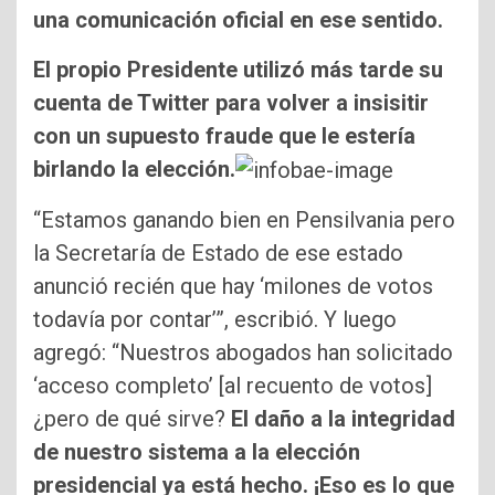
una comunicación oficial en ese sentido.
El propio Presidente utilizó más tarde su
cuenta de Twitter para volver a insisitir
con un supuesto fraude que le estería
birlando la elección.
“Estamos ganando bien en Pensilvania pero
la Secretaría de Estado de ese estado
anunció recién que hay ‘milones de votos
todavía por contar’”, escribió. Y luego
agregó: “Nuestros abogados han solicitado
‘acceso completo’ [al recuento de votos]
¿pero de qué sirve?
El daño a la integridad
de nuestro sistema a la elección
presidencial ya está hecho. ¡Eso es lo que