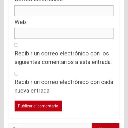
Web
Recibir un correo electrónico con los
siguientes comentarios a esta entrada.
Recibir un correo electrónico con cada
nueva entrada.
Buscar: