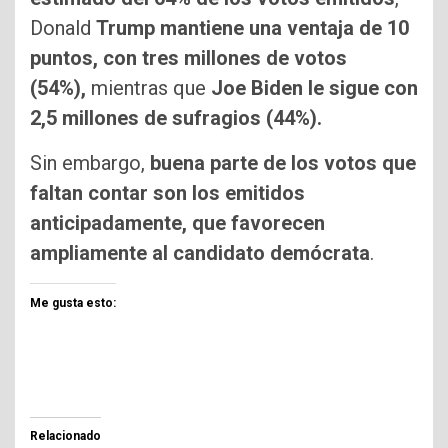
Donald
Trump mantiene una ventaja de 10
puntos, con tres millones de votos
(54%),
mientras que
Joe Biden le sigue con
2,5 millones de sufragios (44%).
Sin embargo,
buena parte de los votos que
faltan contar son los emitidos
anticipadamente, que favorecen
ampliamente al candidato demócrata
.
Me gusta esto:
Relacionado