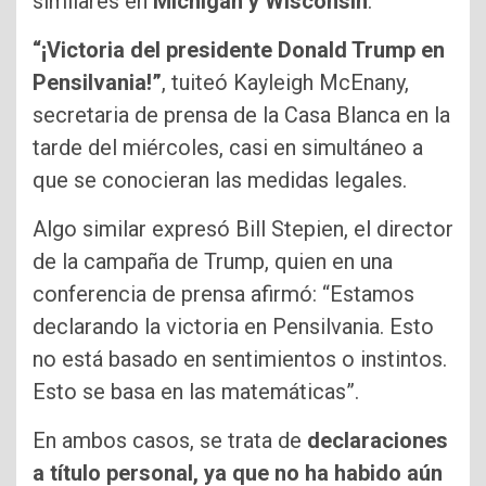
similares en
Michigan y Wisconsin
.
“¡Victoria del presidente Donald Trump en
Pensilvania!”
, tuiteó Kayleigh McEnany,
secretaria de prensa de la Casa Blanca en la
tarde del miércoles, casi en simultáneo a
que se conocieran las medidas legales.
Algo similar expresó Bill Stepien, el director
de la campaña de Trump, quien en una
conferencia de prensa afirmó: “Estamos
declarando la victoria en Pensilvania. Esto
no está basado en sentimientos o instintos.
Esto se basa en las matemáticas”.
En ambos casos, se trata de
declaraciones
a título personal, ya que no ha habido aún