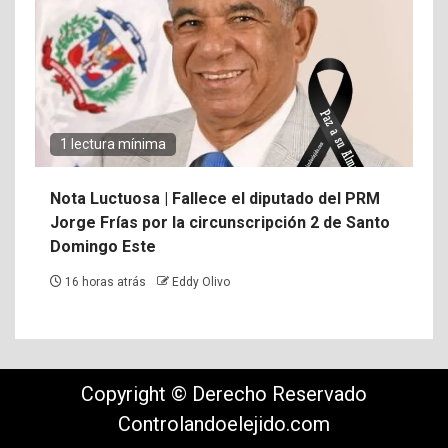
1 lectura mínima
Nota Luctuosa | Fallece el diputado del PRM
Jorge Frías por la circunscripción 2 de Santo
Domingo Este
16 horas atrás
Eddy Olivo
Copyright © Derecho Reservado
Controlandoelejido.com