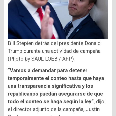
Bill Stepien detrás del presidente Donald
Trump durante una actividad de campaña.
(Photo by SAUL LOEB / AFP)
“Vamos a demandar para detener
temporalmente el conteo hasta que haya
una transparencia significativa y los
republicanos puedan asegurarse de que
todo el conteo se haga según la ley”
, dijo
el director adjunto de la campaña, Justin