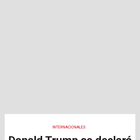
INTERNACIONALES