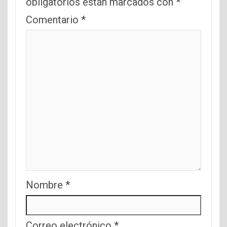
obligatorios están marcados con
*
Comentario
*
Nombre
*
Correo electrónico
*