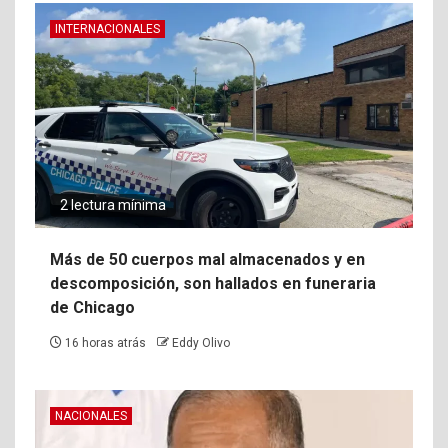
INTERNACIONALES
2 lectura mínima
Más de 50 cuerpos mal almacenados y en
descomposición, son hallados en funeraria
de Chicago
16 horas atrás
Eddy Olivo
NACIONALES