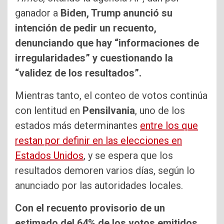
ganador a
Biden, Trump anunció su
intención de pedir un recuento,
denunciando que hay “informaciones de
irregularidades” y cuestionando la
“validez de los resultados”.
Mientras tanto, el conteo de votos continúa
con lentitud en
Pensilvania
, uno de los
estados más determinantes
entre los que
restan por definir en las elecciones en
Estados Unidos
, y se espera que los
resultados demoren varios días, según lo
anunciado por las autoridades locales.
Con el recuento provisorio de un
estimado del 64% de los votos emitidos
,