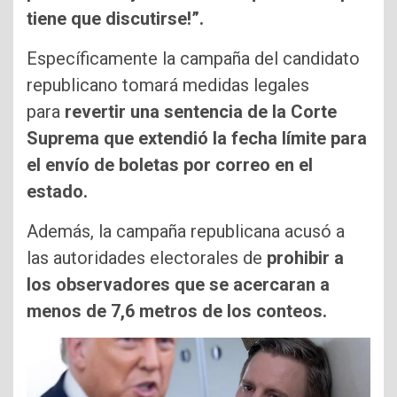
tiene que discutirse!”.
Específicamente la campaña del candidato
republicano tomará medidas legales
para
revertir una sentencia de la Corte
Suprema que extendió la fecha límite para
el envío de boletas por correo en el
estado.
Además, la campaña republicana acusó a
las autoridades electorales de
prohibir a
los observadores que se acercaran a
menos de 7,6 metros de los conteos.