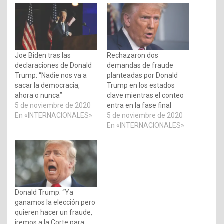
Joe Biden tras las
Rechazaron dos
declaraciones de Donald
demandas de fraude
Trump: “Nadie nos va a
planteadas por Donald
sacar la democracia,
Trump en los estados
ahora o nunca”
clave mientras el conteo
5 de noviembre de 2020
entra en la fase final
En «INTERNACIONALES»
5 de noviembre de 2020
En «INTERNACIONALES»
Donald Trump: “Ya
ganamos la elección pero
quieren hacer un fraude,
iremos a la Corte para