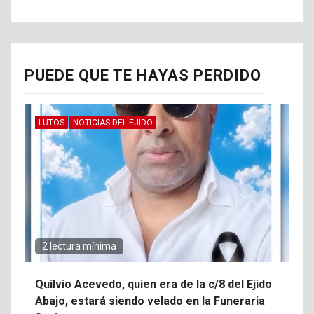
PUEDE QUE TE HAYAS PERDIDO
LUTOS
NOTICIAS DEL EJIDO
2 lectura mínima
Quilvio Acevedo, quien era de la c/8 del Ejido
Abajo, estará siendo velado en la Funeraria