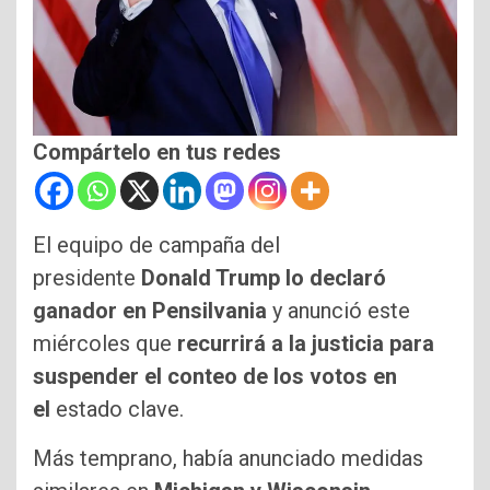
Compártelo en tus redes
El equipo de campaña del
presidente
Donald Trump lo declaró
ganador en Pensilvania
y anunció este
miércoles que
recurrirá a la justicia para
suspender el conteo de los votos en
el
estado clave.
Más temprano, había anunciado medidas