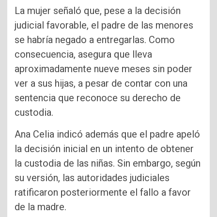
La mujer señaló que, pese a la decisión
judicial favorable, el padre de las menores
se habría negado a entregarlas. Como
consecuencia, asegura que lleva
aproximadamente nueve meses sin poder
ver a sus hijas, a pesar de contar con una
sentencia que reconoce su derecho de
custodia.
Ana Celia indicó además que el padre apeló
la decisión inicial en un intento de obtener
la custodia de las niñas. Sin embargo, según
su versión, las autoridades judiciales
ratificaron posteriormente el fallo a favor
de la madre.