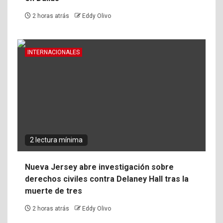
2 horas atrás
Eddy Olivo
INTERNACIONALES
2 lectura mínima
Nueva Jersey abre investigación sobre
derechos civiles contra Delaney Hall tras la
muerte de tres
2 horas atrás
Eddy Olivo