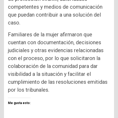
competentes y medios de comunicación
que puedan contribuir a una solución del
caso.
Familiares de la mujer afirmaron que
cuentan con documentación, decisiones
judiciales y otras evidencias relacionadas
con el proceso, por lo que solicitaron la
colaboración de la comunidad para dar
visibilidad a la situación y facilitar el
cumplimiento de las resoluciones emitidas
por los tribunales.
Me gusta esto: