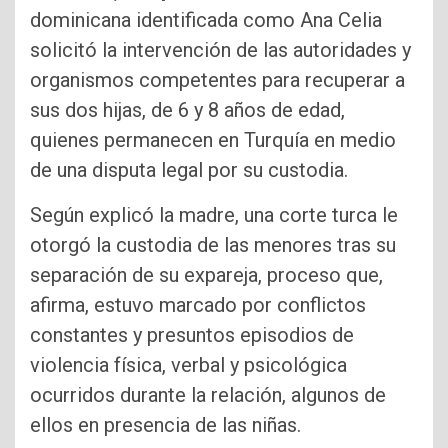
dominicana identificada como Ana Celia
solicitó la intervención de las autoridades y
organismos competentes para recuperar a
sus dos hijas, de 6 y 8 años de edad,
quienes permanecen en Turquía en medio
de una disputa legal por su custodia.
Según explicó la madre, una corte turca le
otorgó la custodia de las menores tras su
separación de su expareja, proceso que,
afirma, estuvo marcado por conflictos
constantes y presuntos episodios de
violencia física, verbal y psicológica
ocurridos durante la relación, algunos de
ellos en presencia de las niñas.