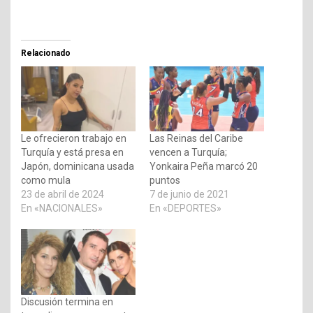
Relacionado
Le ofrecieron trabajo en
Las Reinas del Caribe
Turquía y está presa en
vencen a Turquía;
Japón, dominicana usada
Yonkaira Peña marcó 20
como mula
puntos
23 de abril de 2024
7 de junio de 2021
En «NACIONALES»
En «DEPORTES»
Discusión termina en