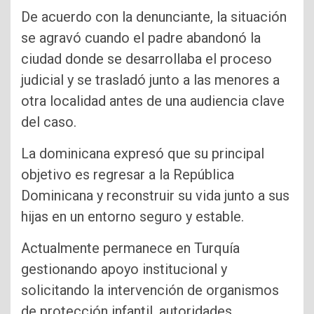
De acuerdo con la denunciante, la situación
se agravó cuando el padre abandonó la
ciudad donde se desarrollaba el proceso
judicial y se trasladó junto a las menores a
otra localidad antes de una audiencia clave
del caso.
La dominicana expresó que su principal
objetivo es regresar a la República
Dominicana y reconstruir su vida junto a sus
hijas en un entorno seguro y estable.
Actualmente permanece en Turquía
gestionando apoyo institucional y
solicitando la intervención de organismos
de protección infantil, autoridades