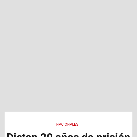
NACIONALES