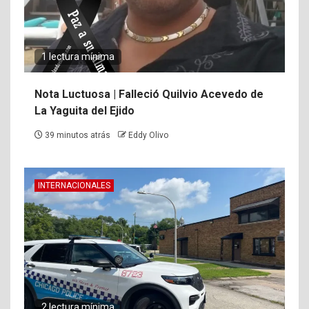
1 lectura mínima
Nota Luctuosa | Falleció Quilvio Acevedo de
La Yaguita del Ejido
39 minutos atrás
Eddy Olivo
INTERNACIONALES
2 lectura mínima