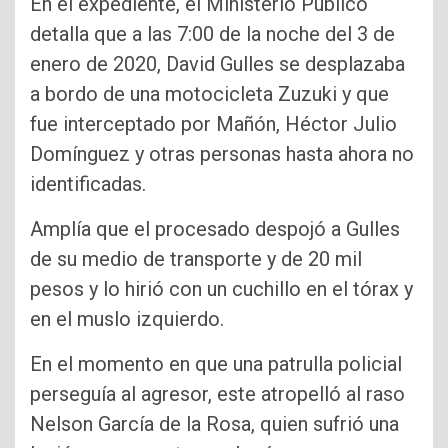
En el expediente, el Ministerio Público
detalla que a las 7:00 de la noche del 3 de
enero de 2020, David Gulles se desplazaba
a bordo de una motocicleta Zuzuki y que
fue interceptado por Mañón, Héctor Julio
Domínguez y otras personas hasta ahora no
identificadas.
Amplía que el procesado despojó a Gulles
de su medio de transporte y de 20 mil
pesos y lo hirió con un cuchillo en el tórax y
en el muslo izquierdo.
En el momento en que una patrulla policial
perseguía al agresor, este atropelló al raso
Nelson García de la Rosa, quien sufrió una