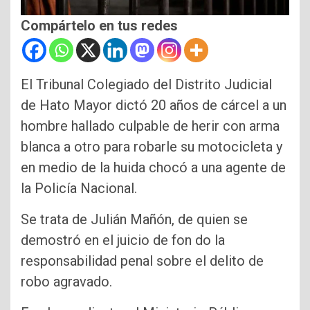
Compártelo en tus redes
El Tribunal Colegiado del Distrito Judicial
de Hato Mayor dictó 20 años de cárcel a un
hombre hallado culpable de herir con arma
blanca a otro para robarle su motocicleta y
en medio de la huida chocó a una agente de
la Policía Nacional.
Se trata de Julián Mañón, de quien se
demostró en el juicio de fon do la
responsabilidad penal sobre el delito de
robo agravado.