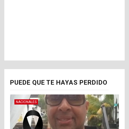
PUEDE QUE TE HAYAS PERDIDO
NACIONALES