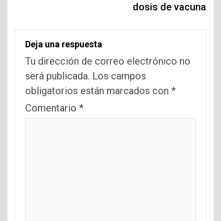
dosis de vacuna
Deja una respuesta
Tu dirección de correo electrónico no
será publicada.
Los campos
obligatorios están marcados con
*
Comentario
*