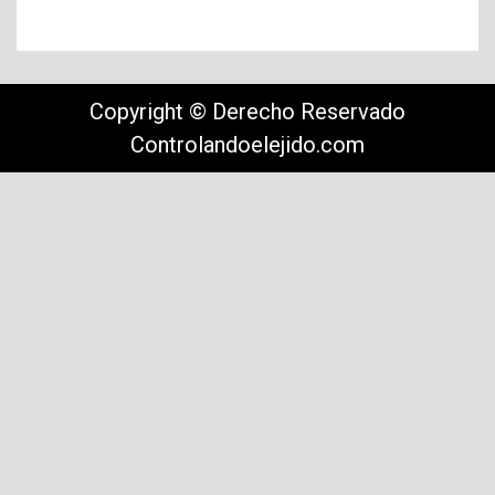
Copyright © Derecho Reservado
Controlandoelejido.com