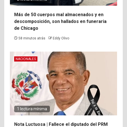
Más de 50 cuerpos mal almacenados y en
descomposición, son hallados en funeraria
de Chicago
58 minutos atrás
Eddy Olivo
NACIONALES
1 lectura mínima
Nota Luctuosa | Fallece el diputado del PRM