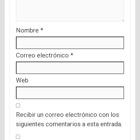
Nombre
*
Correo electrónico
*
Web
Recibir un correo electrónico con los
siguientes comentarios a esta entrada.