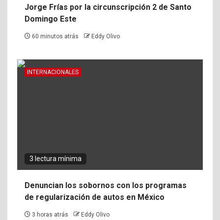
Jorge Frías por la circunscripción 2 de Santo
Domingo Este
60 minutos atrás
Eddy Olivo
INTERNACIONALES
3 lectura mínima
Denuncian los sobornos con los programas
de regularización de autos en México
3 horas atrás
Eddy Olivo