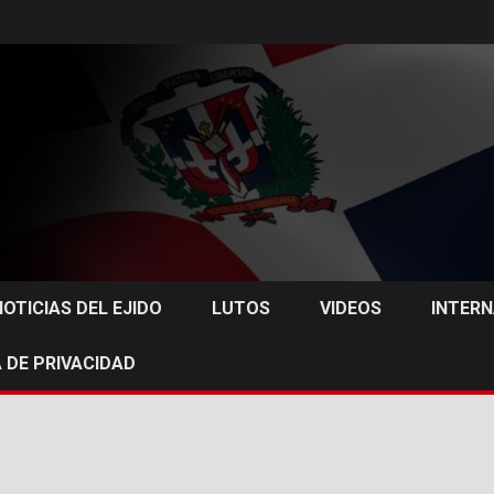
NOTICIAS DEL EJIDO
LUTOS
VIDEOS
INTER
 DE PRIVACIDAD