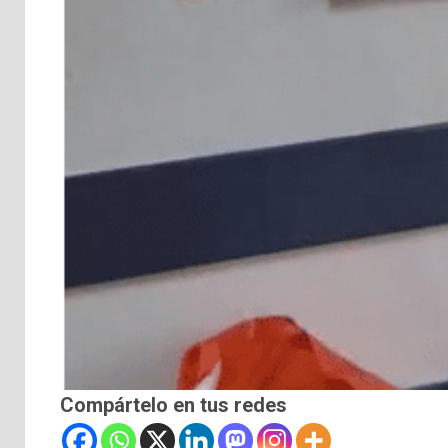
Compártelo en tus redes