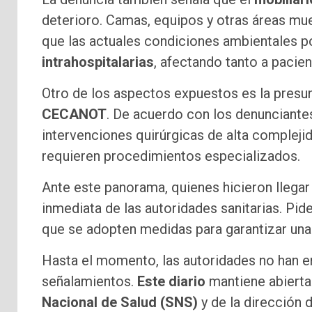
deterioro. Camas, equipos y otras áreas mue
que las actuales condiciones ambientales p
intrahospitalarias
, afectando tanto a pacie
Otro de los aspectos expuestos es la presu
CECANOT
. De acuerdo con los denunciantes
intervenciones quirúrgicas de alta complejid
requieren procedimientos especializados.
Ante este panorama, quienes hicieron llegar
inmediata de las autoridades sanitarias. Pid
que se adopten medidas para garantizar una 
Hasta el momento, las autoridades no han e
señalamientos.
Este diario
mantiene abierta 
Nacional de Salud (SNS)
y de la dirección 