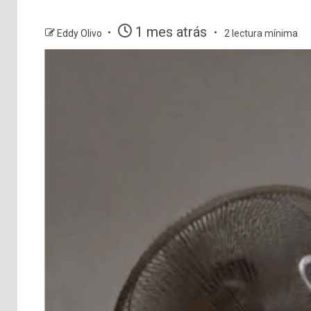
1 mes atrás
Eddy Olivo
2 lectura mínima