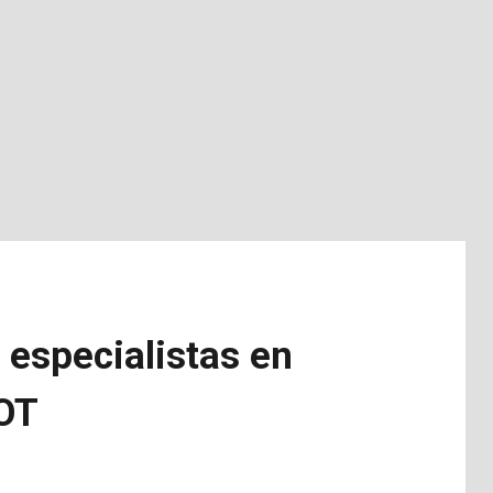
 especialistas en
NOT