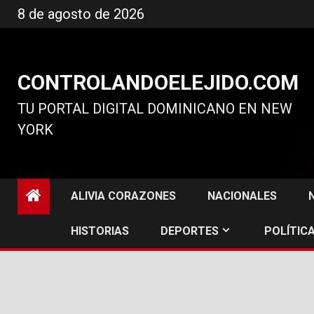
Ir
8 de agosto de 2026
al
contenido
CONTROLANDOELEJIDO.COM
TU PORTAL DIGITAL DOMINICANO EN NEW
YORK
ALIVIA CORAZONES
NACIONALES
HISTORIAS
DEPORTES
POLÍTICA