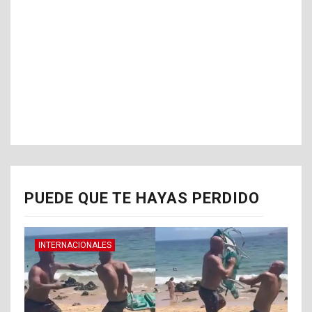
PUEDE QUE TE HAYAS PERDIDO
INTERNACIONALES