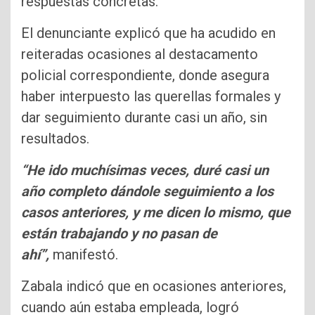
respuestas concretas.
El denunciante explicó que ha acudido en
reiteradas ocasiones al destacamento
policial correspondiente, donde asegura
haber interpuesto las querellas formales y
dar seguimiento durante casi un año, sin
resultados.
“He ido muchísimas veces, duré casi un
año completo dándole seguimiento a los
casos anteriores, y me dicen lo mismo, que
están trabajando y no pasan de
ahí”,
manifestó.
Zabala indicó que en ocasiones anteriores,
cuando aún estaba empleada, logró