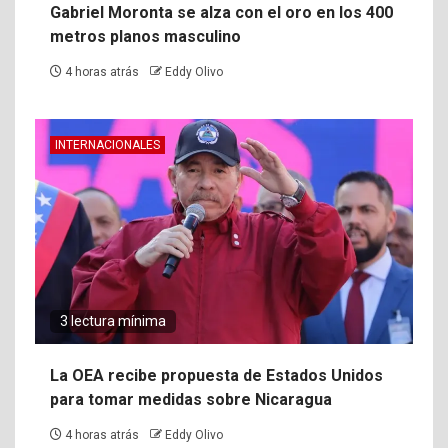
Gabriel Moronta se alza con el oro en los 400
metros planos masculino
4 horas atrás
Eddy Olivo
INTERNACIONALES
3 lectura mínima
La OEA recibe propuesta de Estados Unidos
para tomar medidas sobre Nicaragua
4 horas atrás
Eddy Olivo