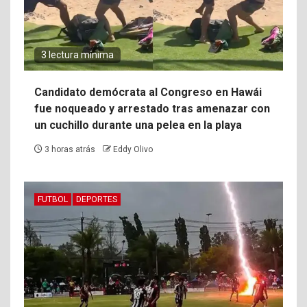
3 lectura mínima
Candidato demócrata al Congreso en Hawái
fue noqueado y arrestado tras amenazar con
un cuchillo durante una pelea en la playa
3 horas atrás
Eddy Olivo
FUTBOL
DEPORTES