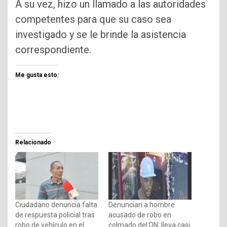
A su vez, hizo un llamado a las autoridades
competentes para que su caso sea
investigado y se le brinde la asistencia
correspondiente.
Me gusta esto:
Relacionado
Ciudadano denuncia falta
Denuncian a hombre
de respuesta policial tras
acusado de robo en
robo de vehículo en el
colmado del DN; lleva casi