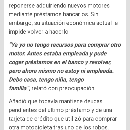
reponerse adquiriendo nuevos motores
mediante préstamos bancarios. Sin
embargo, su situación económica actual le
impide volver a hacerlo.
“Ya yo no tengo recursos para comprar otro
motor. Antes estaba empleada y pude
coger préstamos en el banco y resolver,
pero ahora mismo no estoy ni empleada.
Debo casa, tengo niña, tengo
familia”,
relató con preocupación.
Añadió que todavía mantiene deudas
pendientes del último préstamo y de una
tarjeta de crédito que utilizó para comprar
otra motocicleta tras uno de los robos.