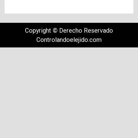
Copyright © Derecho Reservado
Controlandoelejido.com