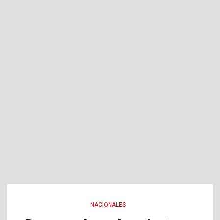
NACIONALES