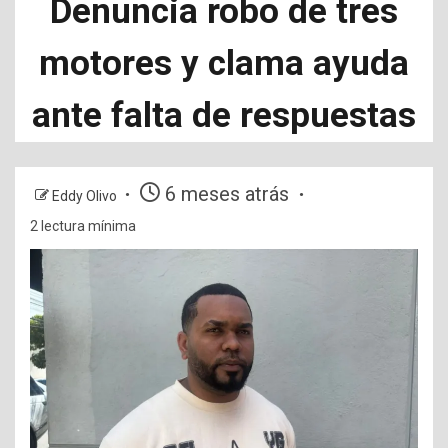
Denuncia robo de tres
motores y clama ayuda
ante falta de respuestas
6 meses atrás
Eddy Olivo
2 lectura mínima