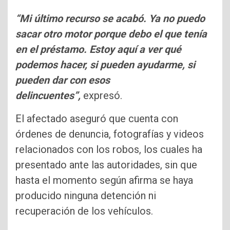
“Mi último recurso se acabó. Ya no puedo
sacar otro motor porque debo el que tenía
en el préstamo. Estoy aquí a ver qué
podemos hacer, si pueden ayudarme, si
pueden dar con esos
delincuentes”,
expresó.
El afectado aseguró que cuenta con
órdenes de denuncia, fotografías y videos
relacionados con los robos, los cuales ha
presentado ante las autoridades, sin que
hasta el momento según afirma se haya
producido ninguna detención ni
recuperación de los vehículos.