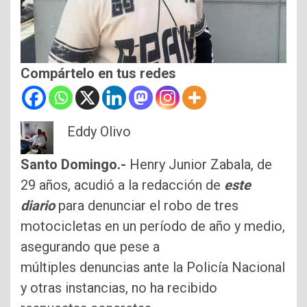
Compártelo en tus redes
Eddy Olivo
Santo Domingo.-
Henry Junior Zabala, de
29 años, acudió a la redacción de
este
diario
para denunciar el robo de tres
motocicletas en un período de año y medio,
asegurando que pese a
múltiples denuncias ante la Policía Nacional
y otras instancias, no ha recibido