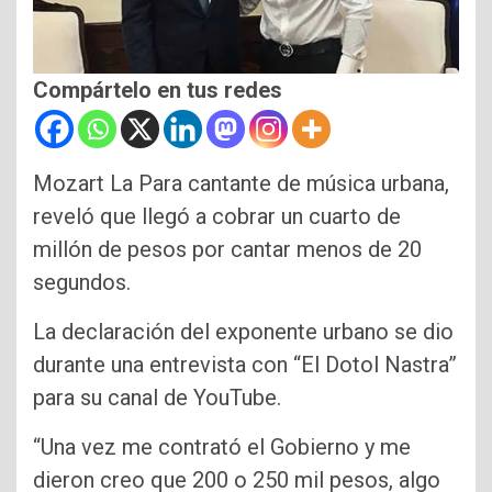
Compártelo en tus redes
Mozart La Para cantante de música urbana,
reveló que llegó a cobrar un cuarto de
millón de pesos por cantar menos de 20
segundos.
La declaración del exponente urbano se dio
durante una entrevista con “El Dotol Nastra”
para su canal de YouTube.
“Una vez me contrató el Gobierno y me
dieron creo que 200 o 250 mil pesos, algo