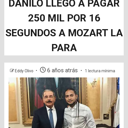
DANILO LLEGO A PAGAR
250 MIL POR 16
SEGUNDOS A MOZART LA
PARA
6 años atrás
Eddy Olivo
1 lectura mínima