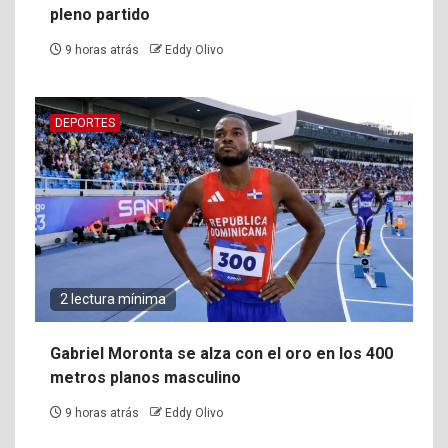
pleno partido
9 horas atrás
Eddy Olivo
DEPORTES
2 lectura mínima
Gabriel Moronta se alza con el oro en los 400
metros planos masculino
9 horas atrás
Eddy Olivo