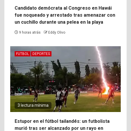
Candidato demócrata al Congreso en Hawái
fue noqueado y arrestado tras amenazar con
un cuchillo durante una pelea en la playa
9 horas atrás
Eddy Olivo
FUTBOL
DEPORTES
3 lectura mínima
Estupor en el fútbol tailandés: un futbolista
murió tras ser alcanzado por un rayo en