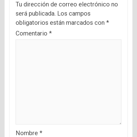
Tu dirección de correo electrónico no
será publicada.
Los campos
obligatorios están marcados con
*
Comentario
*
Nombre
*