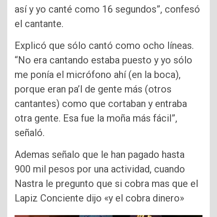
así y yo canté como 16 segundos”, confesó
el cantante.
Explicó que sólo cantó como ocho líneas.
“No era cantando estaba puesto y yo sólo
me ponía el micrófono ahí (en la boca),
porque eran pa’l de gente más (otros
cantantes) como que cortaban y entraba
otra gente. Esa fue la moña más fácil”,
señaló.
Ademas señalo que le han pagado hasta
900 mil pesos por una actividad, cuando
Nastra le pregunto que si cobra mas que el
Lapiz Conciente dijo «y el cobra dinero»