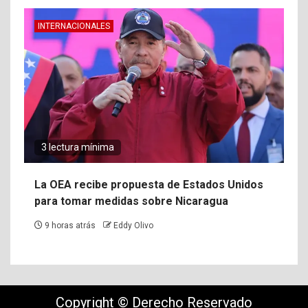
INTERNACIONALES
3 lectura mínima
La OEA recibe propuesta de Estados Unidos
para tomar medidas sobre Nicaragua
9 horas atrás
Eddy Olivo
Copyright © Derecho Reservado