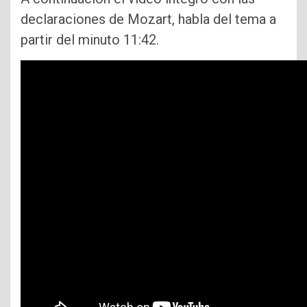
declaraciones de Mozart, habla del tema a
partir del minuto 11:42.