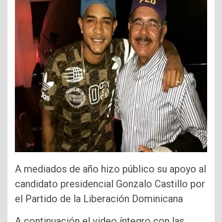
A mediados de año hizo público su apoyo al
candidato presidencial Gonzalo Castillo por
el Partido de la Liberación Dominicana
A continuación el video íntegro con las