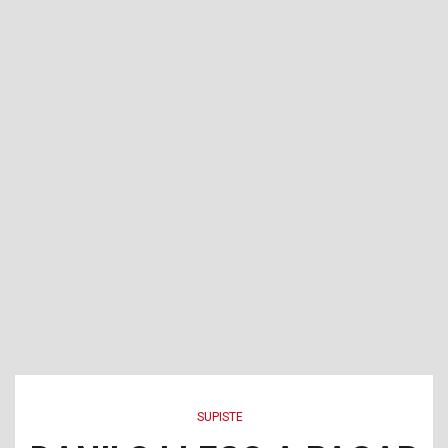
SUPISTE