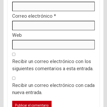
Correo electrónico
*
Web
Recibir un correo electrónico con los
siguientes comentarios a esta entrada.
Recibir un correo electrónico con cada
nueva entrada.