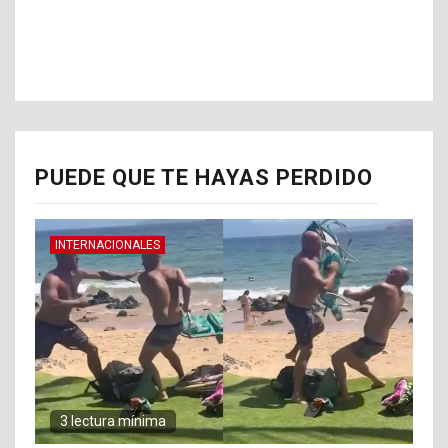
PUEDE QUE TE HAYAS PERDIDO
INTERNACIONALES
3 lectura mínima